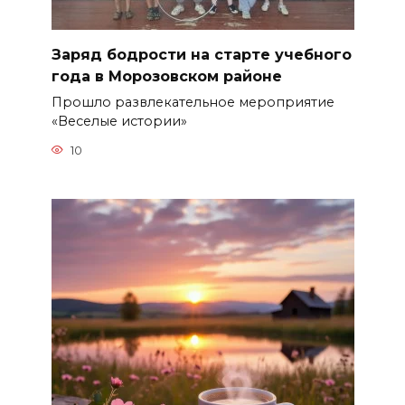
Заряд бодрости на старте учебного
года в Морозовском районе
Прошло развлекательное мероприятие
«Веселые истории»
10