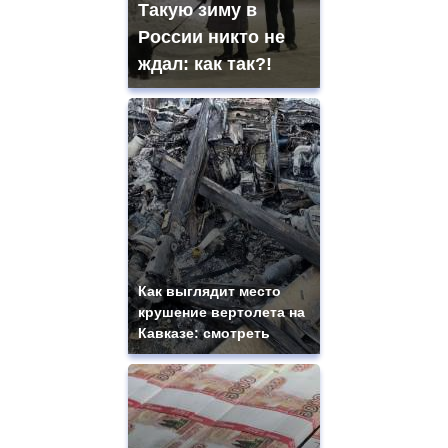
Такую зиму в
России никто не
ждал: как так?!
Как выглядит место
крушение вертолета на
Кавказе: смотреть