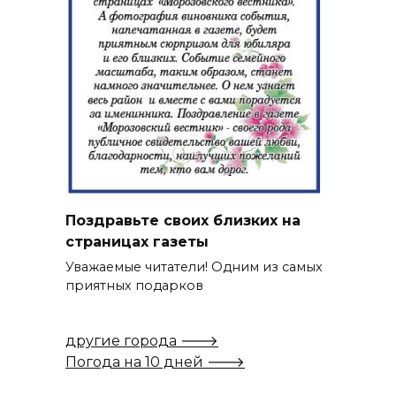
Поздравьте своих близких на
страницах газеты
Уважаемые читатели! Одним из самых
приятных подарков
другие города 🡒
Погода на 10 дней 🡒