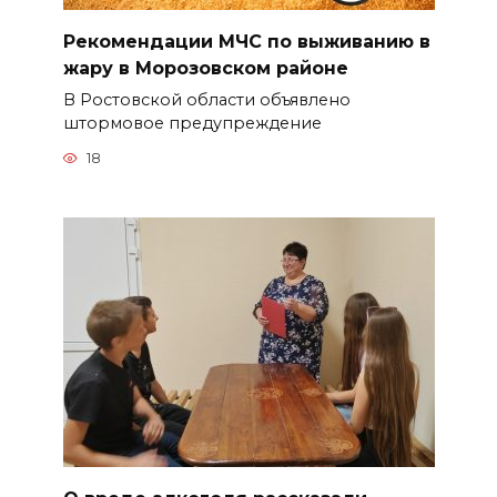
Рекомендации МЧС по выживанию в
жару в Морозовском районе
В Ростовской области объявлено
штормовое предупреждение
18