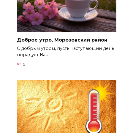
Доброе утро, Морозовский район
С добрым утром, пусть наступающий день
порадует Вас
9