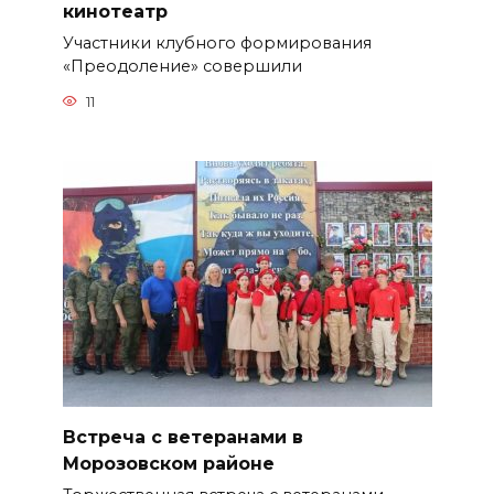
кинотеатр
Участники клубного формирования
«Преодоление» совершили
11
Встреча с ветеранами в
Морозовском районе