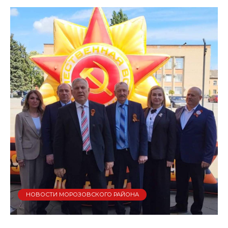
НОВОСТИ МОРОЗОВСКОГО РАЙОНА