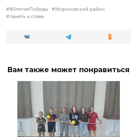
80летиеПобеды
Морозовский район
память и слава
Вам также может понравиться