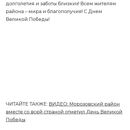
долголетия и заботы близких! Всем жителям
района – мира и благополучия! С Днем
Великой Победы!
ЧИТАЙТЕ ТАКЖЕ:
ВИДЕО: Морозовский район
вместе со всей страной отметил День Великой
Победы