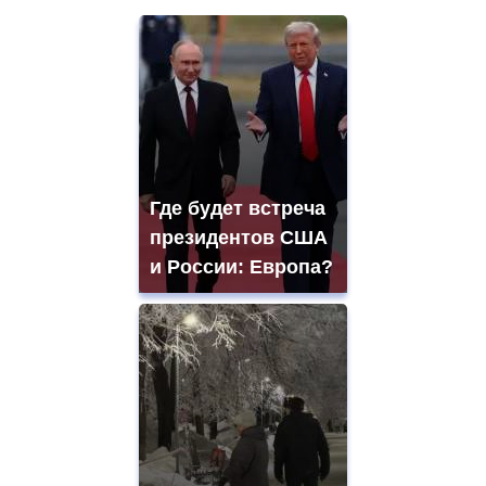
Где будет встреча
президентов США
и России: Европа?