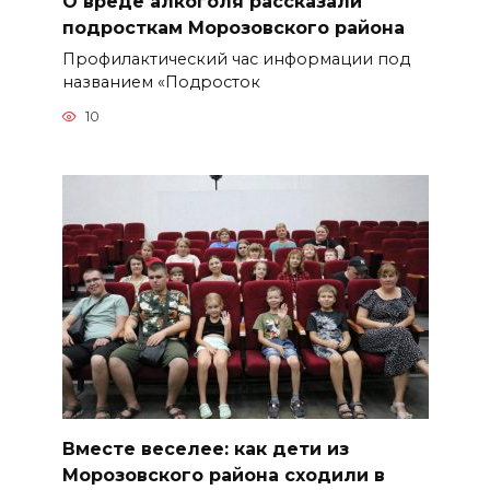
О вреде алкоголя рассказали
подросткам Морозовского района
Профилактический час информации под
названием «Подросток
10
Вместе веселее: как дети из
Морозовского района сходили в