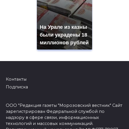
На Урале из казны
были украдены 18
миллионов рублей
Контакты
Подписка
ООО "Редакция газеты "Морозовский вестник" Сайт
зарегистрирован Федеральной службой по
надзору в сфере связи, информационных
технологий и массовых коммуникаций.