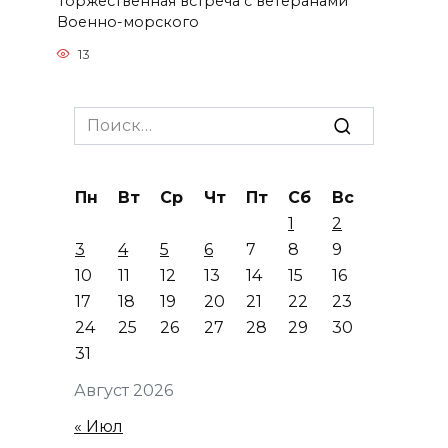
Торжественная встреча с ветеранами
Военно-морского
13
Search
for:
Пн
Вт
Ср
Чт
Пт
Сб
Вс
1
2
3
4
5
6
7
8
9
10
11
12
13
14
15
16
17
18
19
20
21
22
23
24
25
26
27
28
29
30
31
Август 2026
« Июл