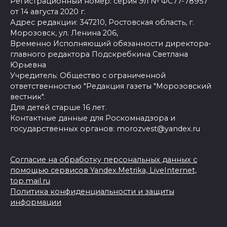
Регистрационный номер: серия Эл № ФС77-78957
от 14 августа 2020 г.
Адрес редакции: 347210, Ростовская область, г.
Морозовск, ул. Ленина 206,
Временно Исполняющий обязанности директора-
главного редактора Подскребкина Светлана
Юрьевна
Учредитель: Общество с ограниченной
ответственностью "Редакция газеты "Морозовский
вестник".
Для детей старше 16 лет.
Контактные данные для Роскомнадзора и
государственных органов: morozvest@yandex.ru
Согласие на обработку персональных данных с
помощью сервисов Yandex.Metrika, LiveInternet,
top.mail.ru
Политика конфиденциальности и защиты
информации