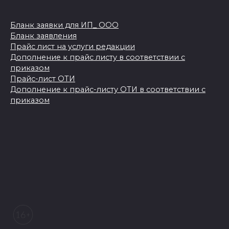
Бланк заявки для ИП_ ООО
Бланк заявления
Прайс лист на услуги редакции
Дополнение к прайс листу в соответствии с
приказом
Прайс-лист ОТИ
Дополнение к прайс-листу ОТИ в соответствии с
приказом