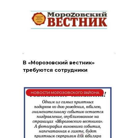
В «Морозовский вестник»
требуются сотрудники
НОВОСТИ МОРОЗОВСКОГО РАЙОНА