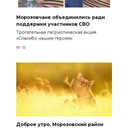
Морозовчане объединились ради
поддержки участников СВО
Трогательная патриотическая акция
«Спасибо нашим героям»
15
Доброе утро, Морозовский район