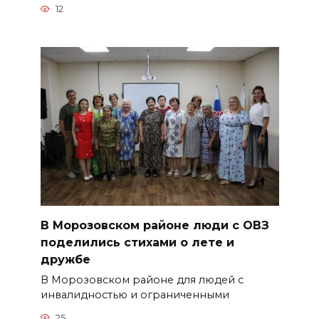
12
В Морозовском районе люди с ОВЗ
поделились стихами о лете и
дружбе
В Морозовском районе для людей с
инвалидностью и ограниченными
25