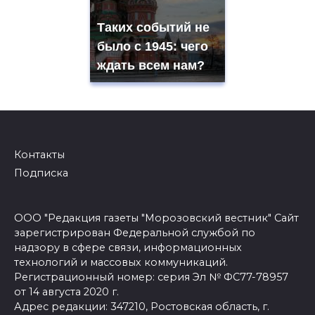
Таких событий не
было с 1945: чего
ждать всем нам?
Контакты
Подписка
ООО "Редакция газеты "Морозовский вестник" Сайт
зарегистрирован Федеральной службой по
надзору в сфере связи, информационных
технологий и массовых коммуникаций.
Регистрационный номер: серия Эл № ФС77-78957
от 14 августа 2020 г.
Адрес редакции: 347210, Ростовская область, г.