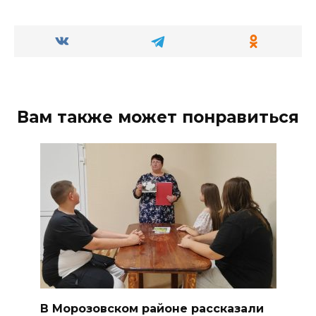
Вам также может понравиться
В Морозовском районе рассказали