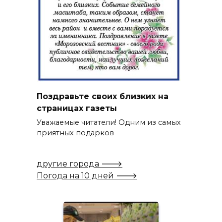
Поздравьте своих близких на
страницах газеты
Уважаемые читатели! Одним из самых
приятных подарков
другие города 🡒
Погода на 10 дней 🡒