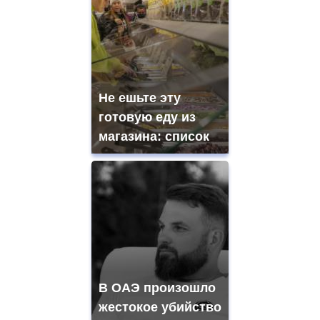
Не ешьте эту
готовую еду из
магазина: список
В ОАЭ произошло
жестокое убийство