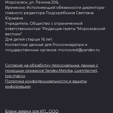
Морозовск, ул. Ленина 206,
Временно Исполняющий обязанности директора-
главного редактора Подскребкина Светлана
Юрьевна
Учредитель: Общество с ограниченной
ответственностью "Редакция газеты "Морозовский
вестник".
Для детей старше 16 лет.
Контактные данные для Роскомнадзора и
государственных органов: morozvest@yandex.ru
Согласие на обработку персональных данных с
помощью сервисов Yandex.Metrika, LiveInternet,
top.mail.ru
Политика конфиденциальности и защиты
информации
Бланк заявки для ИП_ ООО