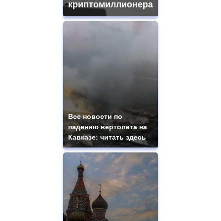
криптомиллионера
Все новости по
падению вертолета на
Кавказе: читать здесь