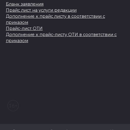
Бланк заявления
Прайс лист на услуги редакции
Дополнение к прайс листу в соответствии с
приказом
Прайс-лист ОТИ
Дополнение к прайс-листу ОТИ в соответствии с
приказом
© 2026 Морозовский вестник