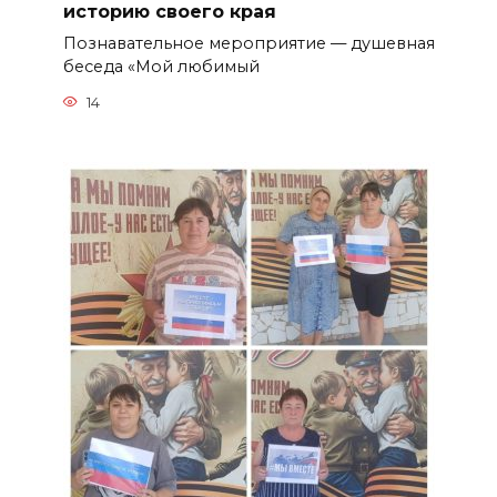
историю своего края
Познавательное мероприятие — душевная
беседа «Мой любимый
14