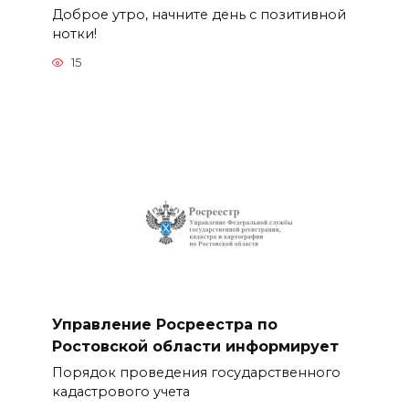
Доброе утро, начните день с позитивной
нотки!
15
Управление Росреестра по
Ростовской области информирует
Порядок проведения государственного
кадастрового учета