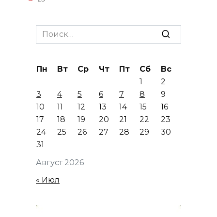
Search
for:
Пн
Вт
Ср
Чт
Пт
Сб
Вс
1
2
3
4
5
6
7
8
9
10
11
12
13
14
15
16
17
18
19
20
21
22
23
24
25
26
27
28
29
30
31
Август 2026
« Июл