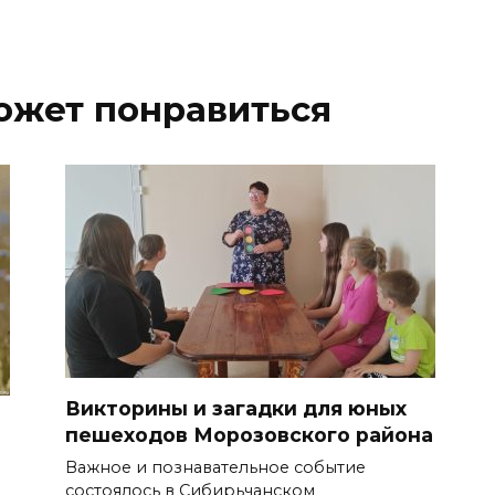
ожет понравиться
Викторины и загадки для юных
пешеходов Морозовского района
Важное и познавательное событие
состоялось в Сибирьчанском