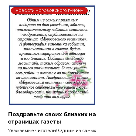
НОВОСТИ МОРОЗОВСКОГО РАЙОНА
Поздравьте своих близких на
страницах газеты
Уважаемые читатели! Одним из самых