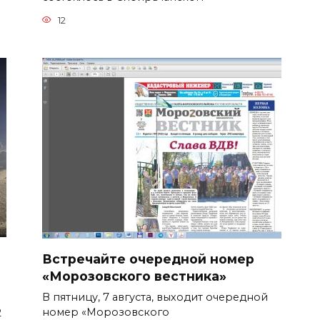
12
Встречайте очередной номер
«Морозовского вестника»
В пятницу, 7 августа, выходит очередной
номер «Морозовского
2