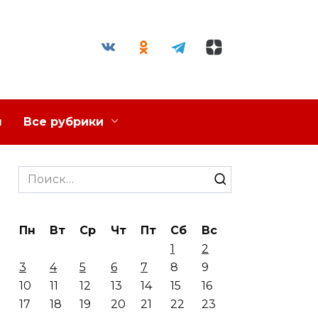
я
Все рубрики
Search
for:
Пн
Вт
Ср
Чт
Пт
Сб
Вс
1
2
3
4
5
6
7
8
9
10
11
12
13
14
15
16
17
18
19
20
21
22
23