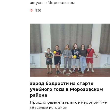
августа в Морозовском
356
Заряд бодрости на старте
учебного года в Морозовском
районе
Прошло развлекательное мероприятие
«Веселые истории»