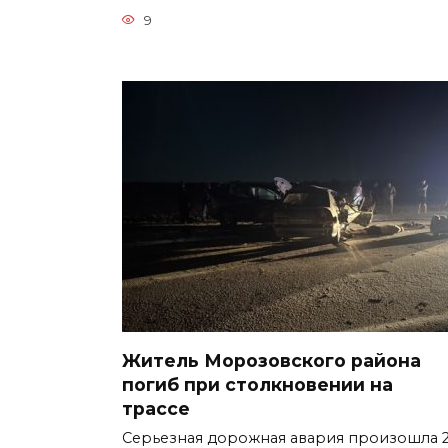
9
Житель Морозовского района
погиб при столкновении на
трассе
Серьезная дорожная авария произошла 