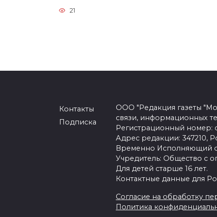
21
ООО "Редакция газеты "Мо
Контакты
связи, информационных т
Подписка
Регистрационный номер: се
Адрес редакции: 347210, Ро
Временно Исполняющий об
Учредитель: Общество с о
Для детей старше 16 лет.
Контактные данные для Ро
Согласие на обработку пер
Политика конфиденциаль