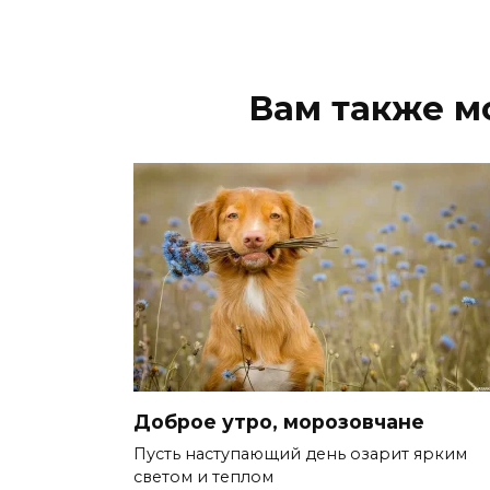
Вам также м
Доброе утро, морозовчане
Пусть наступающий день озарит ярким
светом и теплом