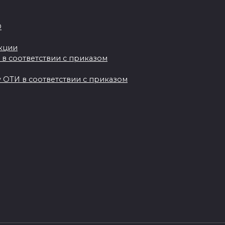
О
акции
 в соответствии с приказом
 ОТИ в соответствии с приказом