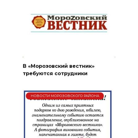
В «Морозовский вестник»
требуются сотрудники
НОВОСТИ МОРОЗОВСКОГО РАЙОНА