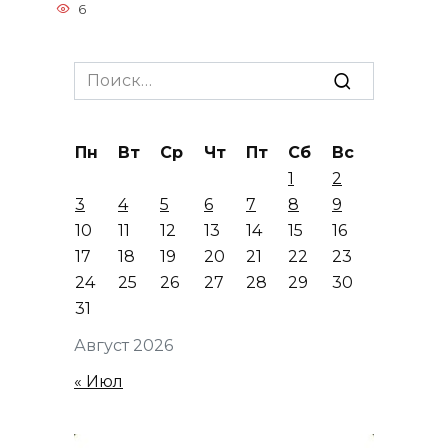
6
Search
for:
Пн
Вт
Ср
Чт
Пт
Сб
Вс
1
2
3
4
5
6
7
8
9
10
11
12
13
14
15
16
17
18
19
20
21
22
23
24
25
26
27
28
29
30
31
Август 2026
« Июл