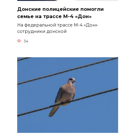
Донские полицейские помогли
семье на трассе М-4 «Дон»
На федеральной трассе М-4 «Дон»
сотрудники донской
34