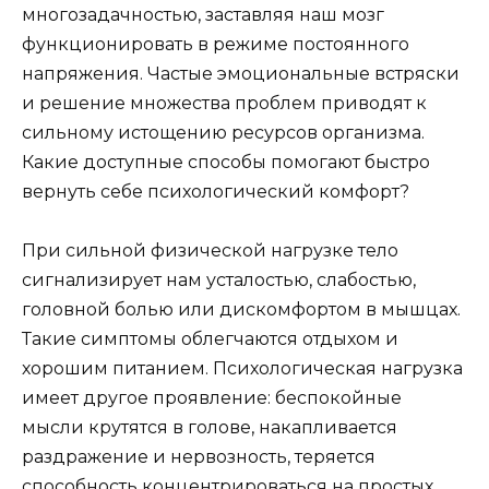
многозадачностью, заставляя наш мозг
функционировать в режиме постоянного
напряжения. Частые эмоциональные встряски
и решение множества проблем приводят к
сильному истощению ресурсов организма.
Какие доступные способы помогают быстро
вернуть себе психологический комфорт?
При сильной физической нагрузке тело
сигнализирует нам усталостью, слабостью,
головной болью или дискомфортом в мышцах.
Такие симптомы облегчаются отдыхом и
хорошим питанием. Психологическая нагрузка
имеет другое проявление: беспокойные
мысли крутятся в голове, накапливается
раздражение и нервозность, теряется
способность концентрироваться на простых