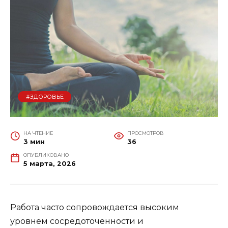
#ЗДОРОВЬЕ
НА ЧТЕНИЕ
ПРОСМОТРОВ
3 мин
36
ОПУБЛИКОВАНО
5 марта, 2026
Работа часто сопровождается высоким
уровнем сосредоточенности и