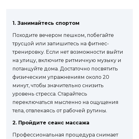
1. Занимайтесь спортом
Походите вечером пешком, побегайте
трусцой или запишитесь на фитнес-
тренировку. Если нет возможности выйти
на улицу, включите ритмичную музыку и
потанцуйте дома. Достаточно посвятить
физическим упражнениям около 20
минут, чтобы значительно снизить
уровень стресса. Старайтесь
переключаться мысленно на ощущения
тела, отвлекаясь от рабочей рутины.
2. Пройдите сеанс массажа
Профессиональная процедура снимает