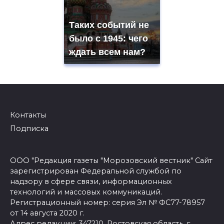
Таких событий не
было с 1945: чего
ждать всем нам?
Контакты
Подписка
ООО "Редакция газеты "Морозовский вестник" Сайт
зарегистрирован Федеральной службой по
надзору в сфере связи, информационных
технологий и массовых коммуникаций.
Регистрационный номер: серия Эл № ФС77-78957
от 14 августа 2020 г.
Адрес редакции: 347210, Ростовская область, г.