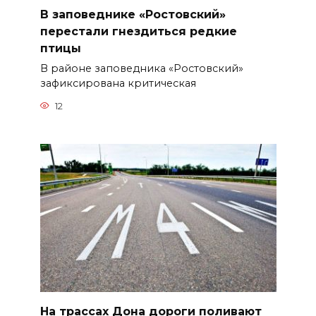
В заповеднике «Ростовский»
перестали гнездиться редкие
птицы
В районе заповедника «Ростовский»
зафиксирована критическая
12
На трассах Дона дороги поливают