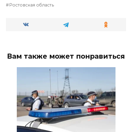
Ростовская область
Вам также может понравиться