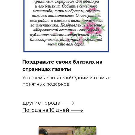
Поздравьте своих близких на
страницах газеты
Уважаемые читатели! Одним из самых
приятных подарков
другие города 🡒
Погода на 10 дней 🡒