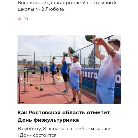
Воспитанница таганрогской спортивной
школы № 2 Любовь
10
Как Ростовская область отметит
День физкультурника
В субботу, 8 августа, на Гребном канале
«Дон» состоится