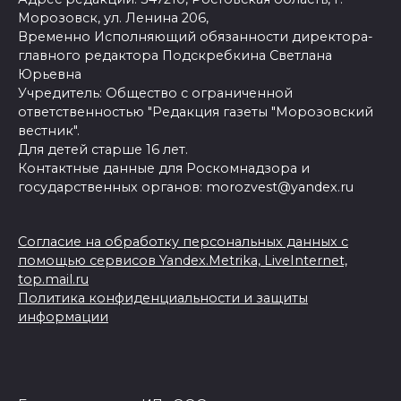
Морозовск, ул. Ленина 206,
Временно Исполняющий обязанности директора-
главного редактора Подскребкина Светлана
Юрьевна
Учредитель: Общество с ограниченной
ответственностью "Редакция газеты "Морозовский
вестник".
Для детей старше 16 лет.
Контактные данные для Роскомнадзора и
государственных органов: morozvest@yandex.ru
Согласие на обработку персональных данных с
помощью сервисов Yandex.Metrika, LiveInternet,
top.mail.ru
Политика конфиденциальности и защиты
информации