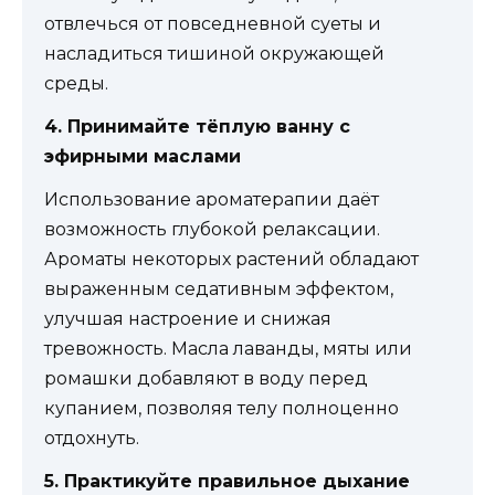
отвлечься от повседневной суеты и
насладиться тишиной окружающей
среды.
4. Принимайте тёплую ванну с
эфирными маслами
Использование ароматерапии даёт
возможность глубокой релаксации.
Ароматы некоторых растений обладают
выраженным седативным эффектом,
улучшая настроение и снижая
тревожность. Масла лаванды, мяты или
ромашки добавляют в воду перед
купанием, позволяя телу полноценно
отдохнуть.
5. Практикуйте правильное дыхание