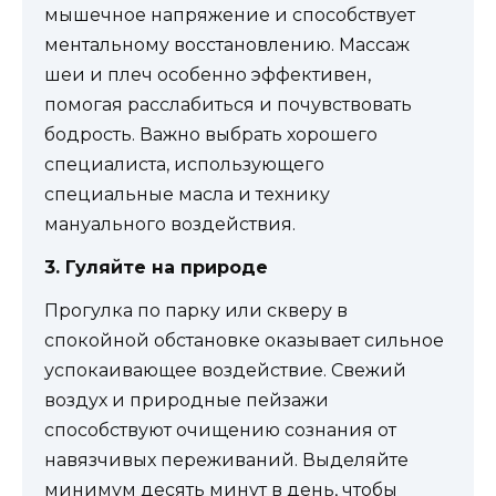
мышечное напряжение и способствует
ментальному восстановлению. Массаж
шеи и плеч особенно эффективен,
помогая расслабиться и почувствовать
бодрость. Важно выбрать хорошего
специалиста, использующего
специальные масла и технику
мануального воздействия.
3. Гуляйте на природе
Прогулка по парку или скверу в
спокойной обстановке оказывает сильное
успокаивающее воздействие. Свежий
воздух и природные пейзажи
способствуют очищению сознания от
навязчивых переживаний. Выделяйте
минимум десять минут в день, чтобы