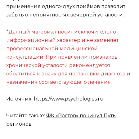
применение одного-двух приёмов позволит
забыть о неприятностях вечерней усталости.
*Данный материал носит исключительно
информационный характер и не заменяет
профессиональной медицинской
консультации. При появлении признаков
хронической усталости рекомендуется
обратиться к врачу для постановки диагноза и
назначения соответствующего лечения.
Источник: https://www.psychologies.ru
Читайте также:
ФК «Ростов» покинул Путь
регионов