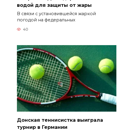
водой для защиты от жары
В связи с установившейся жаркой
погодой на федеральных
40
Донская теннисистка выиграла
турнир в Германии