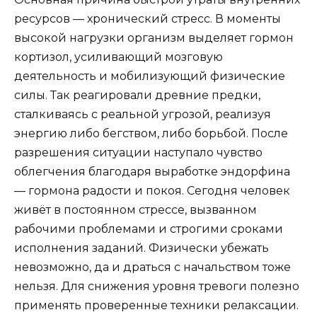
ресурсов — хронический стресс. В моменты
высокой нагрузки организм выделяет гормон
кортизол, усиливающий мозговую
деятельность и мобилизующий физические
силы. Так реагировали древние предки,
сталкиваясь с реальной угрозой, реализуя
энергию либо бегством, либо борьбой. После
разрешения ситуации наступало чувство
облегчения благодаря выработке эндорфина
— гормона радости и покоя. Сегодня человек
живёт в постоянном стрессе, вызванном
рабочими проблемами и строгими сроками
исполнения заданий. Физически убежать
невозможно, да и драться с начальством тоже
нельзя. Для снижения уровня тревоги полезно
применять проверенные техники релаксации.