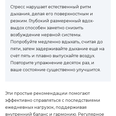
Стресс нарушает естественный ритм
дыхания, делая его поверхностным и
резким. Глубокий размеренный вдох-
выдох способен заметно снизить
возбуждение нервной системы.
Попробуйте медленно вдыхать, считая до
пяти, затем задерживайте дыхание ещё на
счёт пять и плавно выпускайте воздух.
Повторите упражнение десяток раз, и
ваше состояние существенно улучшится.
Эти простые рекомендации помогают
эффективно справляться с последствиями
ежедневных нагрузок, поддерживая
внутренний баланс и гармонию. Регулярное