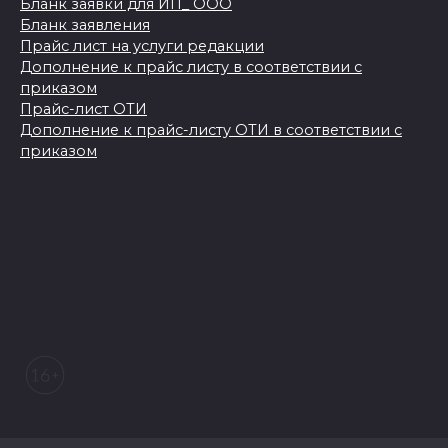
Бланк заявки для ИП_ ООО
Бланк заявления
Прайс лист на услуги редакции
Дополнение к прайс листу в соответствии с
приказом
Прайс-лист ОТИ
Дополнение к прайс-листу ОТИ в соответствии с
приказом