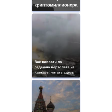
криптомиллионера
Все новости по
падению вертолета на
Кавказе: читать здесь