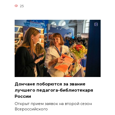
25
Дончане поборются за звание
лучшего педагога-библиотекаря
России
Открыт прием заявок на второй сезон
Всероссийского