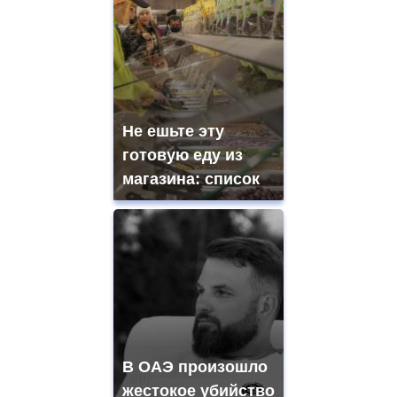
Не ешьте эту
готовую еду из
магазина: список
В ОАЭ произошло
жестокое убийство