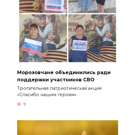
Морозовчане объединились ради
поддержки участников СВО
Трогательная патриотическая акция
«Спасибо нашим героям»
9