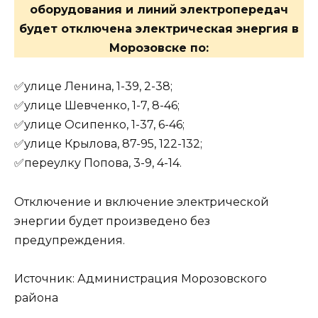
оборудования и линий электропередач
будет отключена электрическая энергия в
Морозовске по:
✅улице Ленина, 1-39, 2-38;
✅улице Шевченко, 1-7, 8-46;
✅улице Осипенко, 1-37, 6-46;
✅улице Крылова, 87-95, 122-132;
✅переулку Попова, 3-9, 4-14.
Отключение и включение электрической
энергии будет произведено без
предупреждения.
Источник: Администрация Морозовского
района