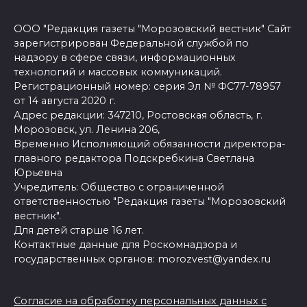
ООО "Редакция газеты "Морозовский вестник" Сайт
зарегистрирован Федеральной службой по
надзору в сфере связи, информационных
технологий и массовых коммуникаций.
Регистрационный номер: серия Эл № ФС77-78957
от 14 августа 2020 г.
Адрес редакции: 347210, Ростовская область, г.
Морозовск, ул. Ленина 206,
Временно Исполняющий обязанности директора-
главного редактора Подскребкина Светлана
Юрьевна
Учредитель: Общество с ограниченной
ответственностью "Редакция газеты "Морозовский
вестник".
Для детей старше 16 лет.
Контактные данные для Роскомнадзора и
государственных органов: morozvest@yandex.ru
Согласие на обработку персональных данных с