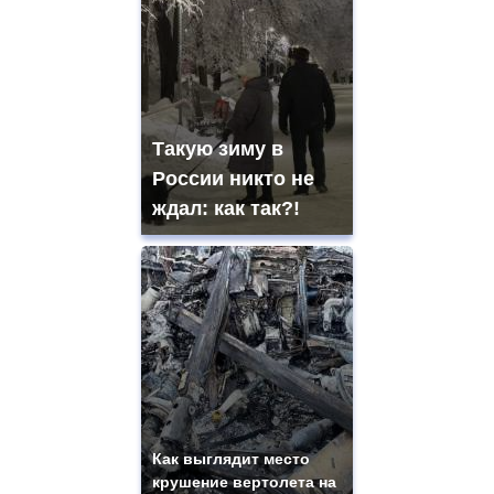
Такую зиму в
России никто не
ждал: как так?!
Как выглядит место
крушение вертолета на