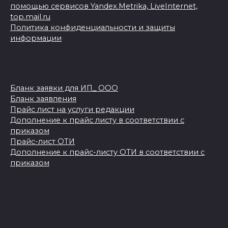
помощью сервисов Yandex.Metrika, LiveInternet,
top.mail.ru
Политика конфиденциальности и защиты
информации
Бланк заявки для ИП_ ООО
Бланк заявления
Прайс лист на услуги редакции
Дополнение к прайс листу в соответствии с
приказом
Прайс-лист ОТИ
Дополнение к прайс-листу ОТИ в соответствии с
приказом