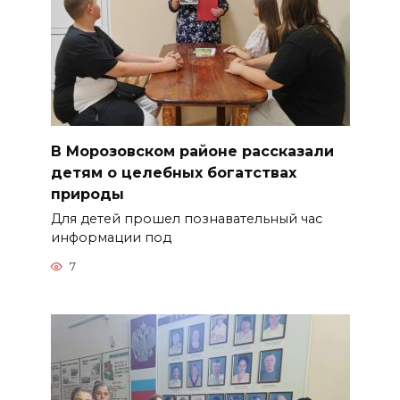
В Морозовском районе рассказали
детям о целебных богатствах
природы
Для детей прошел познавательный час
информации под
7