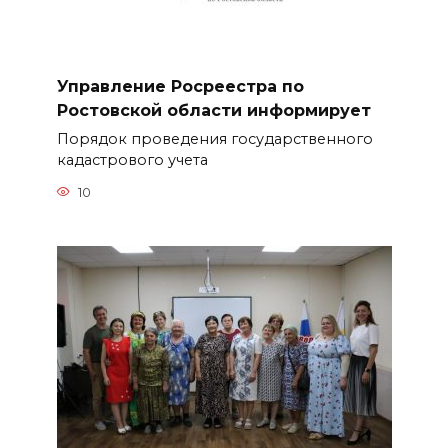
Управление Росреестра по
Ростовской области информирует
Порядок проведения государственного
кадастрового учета
10