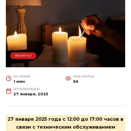
#ВАЖНО!
НА ЧТЕНИЕ
ПРОСМОТРОВ
1 мин
66
ОПУБЛИКОВАНО
27 января, 2025
27 января 2025 года с 12:00 до 17:00 часов в
связи с техническим обслуживанием