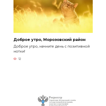
Доброе утро, Морозовский район
Доброе утро, начните день с позитивной
нотки!
12