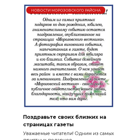
НОВОСТИ МОРОЗОВСКОГО РАЙОНА
Поздравьте своих близких на
страницах газеты
Уважаемые читатели! Одним из самых
приятных подарков