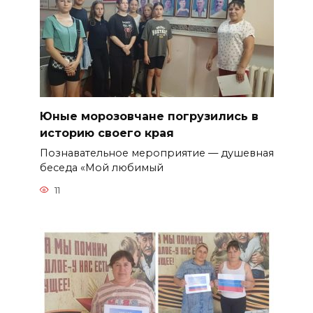
Юные морозовчане погрузились в
историю своего края
Познавательное мероприятие — душевная
беседа «Мой любимый
11