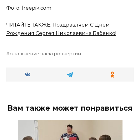
Фото:
freepik.com
ЧИТАЙТЕ ТАКЖЕ:
Поздравляем С Днем
Рождения Сергея Николаевича Бабенко!
отключение электроэнергии
Вам также может понравиться