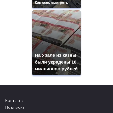
Кавказе: смотреть
На Урале из казны
были украдены 18
миллионов рублей
Контакты
Подписка