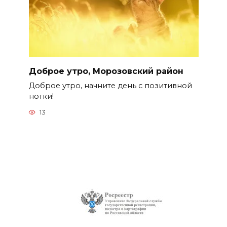
Доброе утро, Морозовский район
Доброе утро, начните день с позитивной
нотки!
13