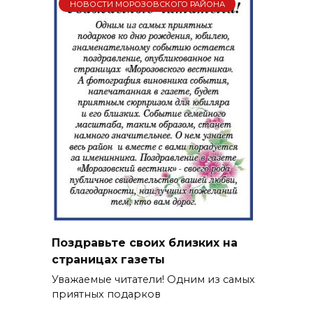
НОВОСТИ МОРОЗОВСКОГО РАЙОНА
Поздравьте своих близких на
страницах газеты
Уважаемые читатели! Одним из самых
приятных подарков