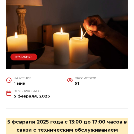
#ВАЖНО!
НА ЧТЕНИЕ
ПРОСМОТРОВ
1 мин
51
ОПУБЛИКОВАНО
5 февраля, 2025
5 февраля 2025 года с 13:00 до 17:00 часов в
связи с техническим обслуживанием