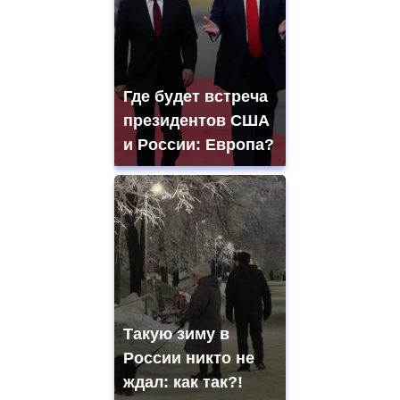
Где будет встреча
президентов США
и России: Европа?
Такую зиму в
России никто не
ждал: как так?!