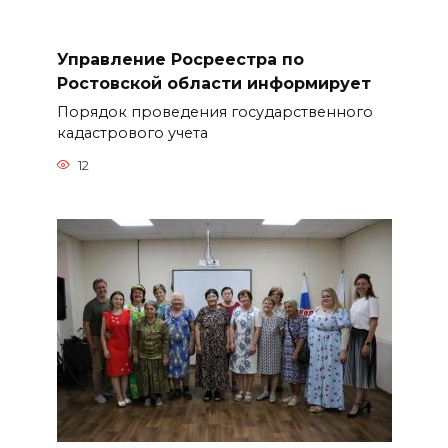
Управление Росреестра по
Ростовской области информирует
Порядок проведения государственного
кадастрового учета
12