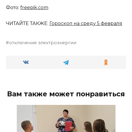
Фото:
freepik.com
ЧИТАЙТЕ ТАКЖЕ:
Гороскоп на среду 5 февраля
отключение электроэнергии
Вам также может понравиться