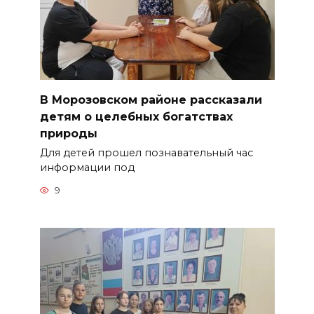
В Морозовском районе рассказали
детям о целебных богатствах
природы
Для детей прошел познавательный час
информации под
9