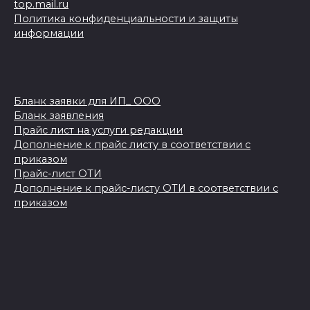
top.mail.ru
Политика конфиденциальности и защиты
информации
Бланк заявки для ИП_ ООО
Бланк заявления
Прайс лист на услуги редакции
Дополнение к прайс листу в соответствии с
приказом
Прайс-лист ОТИ
Дополнение к прайс-листу ОТИ в соответствии с
приказом