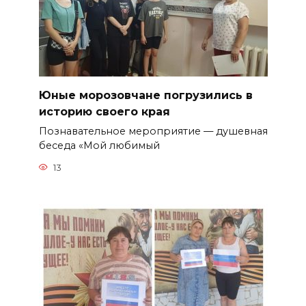
Юные морозовчане погрузились в
историю своего края
Познавательное мероприятие — душевная
беседа «Мой любимый
13