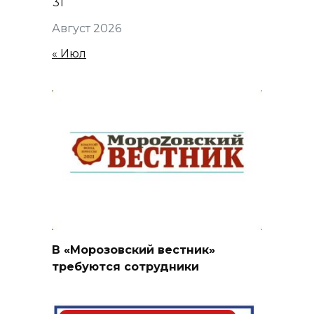
31
Август 2026
« Июл
В «Морозовский вестник»
требуются сотрудники