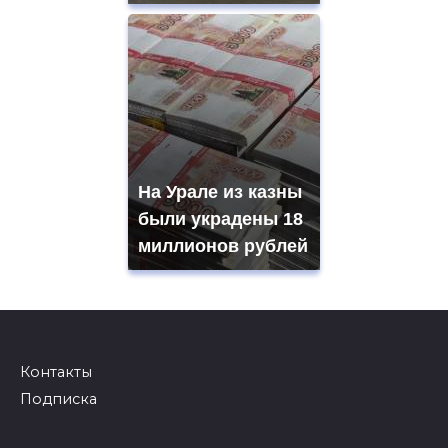
На Урале из казны
были украдены 18
миллионов рублей
Контакты
Подписка