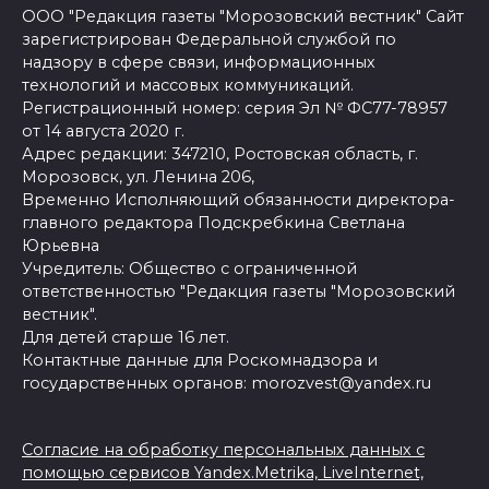
ООО "Редакция газеты "Морозовский вестник" Сайт
зарегистрирован Федеральной службой по
надзору в сфере связи, информационных
технологий и массовых коммуникаций.
Регистрационный номер: серия Эл № ФС77-78957
от 14 августа 2020 г.
Адрес редакции: 347210, Ростовская область, г.
Морозовск, ул. Ленина 206,
Временно Исполняющий обязанности директора-
главного редактора Подскребкина Светлана
Юрьевна
Учредитель: Общество с ограниченной
ответственностью "Редакция газеты "Морозовский
вестник".
Для детей старше 16 лет.
Контактные данные для Роскомнадзора и
государственных органов: morozvest@yandex.ru
Согласие на обработку персональных данных с
помощью сервисов Yandex.Metrika, LiveInternet,