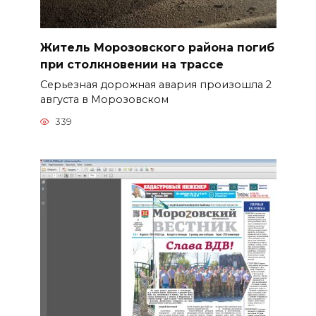
Житель Морозовского района погиб
при столкновении на трассе
Серьезная дорожная авария произошла 2
августа в Морозовском
339