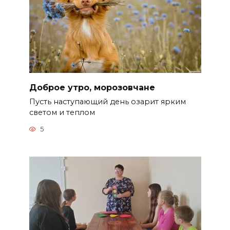
Доброе утро, морозовчане
Пусть наступающий день озарит ярким
светом и теплом
5