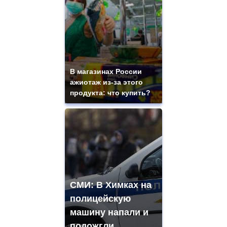
В магазинах России
ажиотаж из-за этого
продукта: что купить?
СМИ: В Химках на
полицейскую
машину напали и
подожгли.