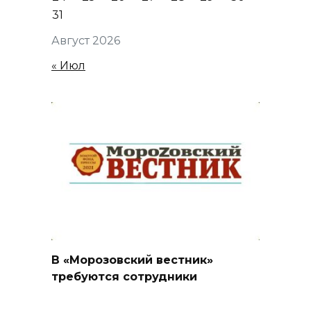
31
Август 2026
« Июл
В «Морозовский вестник»
требуются сотрудники