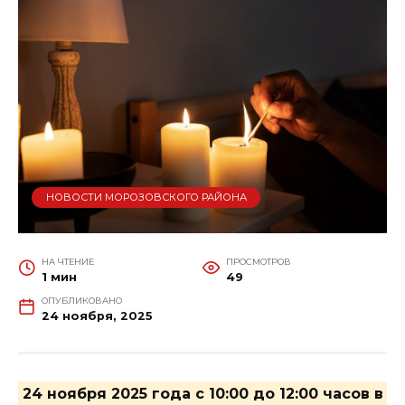
НОВОСТИ МОРОЗОВСКОГО РАЙОНА
НА ЧТЕНИЕ
ПРОСМОТРОВ
1 мин
49
ОПУБЛИКОВАНО
24 ноября, 2025
24 ноября 2025 года с 10:00 до 12:00 часов в