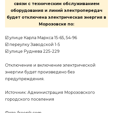
связи с техническим обслуживанием
оборудования и линий электропередач
будет отключена электрическая энергия в
Морозовске по:
☑️ улице Карла Маркса 15-65, 54-96
☑️ переулку Заводской 1-5
☑️ улице Руднева 225-229
Отключение и включение электрической
энергии будет произведено без
предупреждения.
Источник: Администрация Морозовского
городского поселения
Фото:
freepik.com