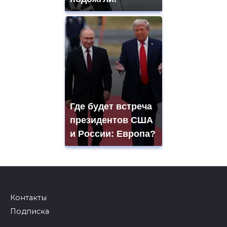
Где будет встреча
президентов США
и России: Европа?
Контакты
Подписка