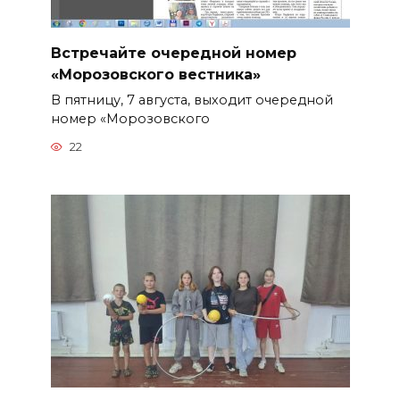
Встречайте очередной номер
«Морозовского вестника»
В пятницу, 7 августа, выходит очередной
номер «Морозовского
22