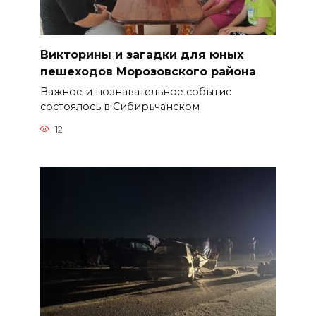
Викторины и загадки для юных
пешеходов Морозовского района
Важное и познавательное событие
состоялось в Сибирьчанском
12