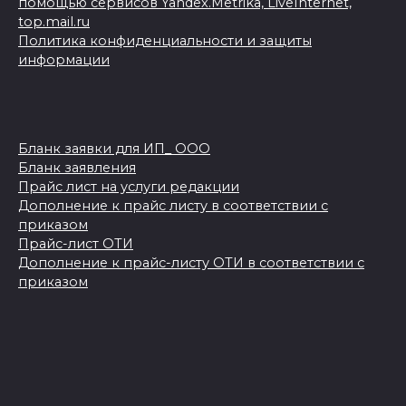
помощью сервисов Yandex.Metrika, LiveInternet,
top.mail.ru
Политика конфиденциальности и защиты
информации
Бланк заявки для ИП_ ООО
Бланк заявления
Прайс лист на услуги редакции
Дополнение к прайс листу в соответствии с
приказом
Прайс-лист ОТИ
Дополнение к прайс-листу ОТИ в соответствии с
приказом