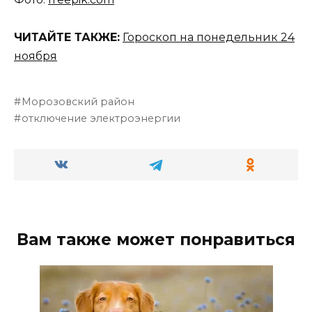
ЧИТАЙТЕ ТАКЖЕ:
Гороскоп на понедельник 24
ноября
Морозовский район
отключение электроэнергии
Вам также может понравиться