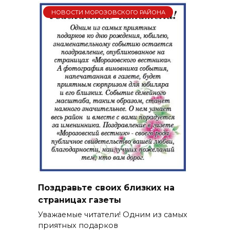
НОВОСТИ МОРОЗОВСКОГО РАЙОНА
Поздравьте своих близких на
страницах газеты
Уважаемые читатели! Одним из самых
приятных подарков