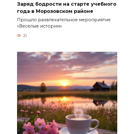
Заряд бодрости на старте учебного
года в Морозовском районе
Прошло развлекательное мероприятие
«Веселые истории»
21