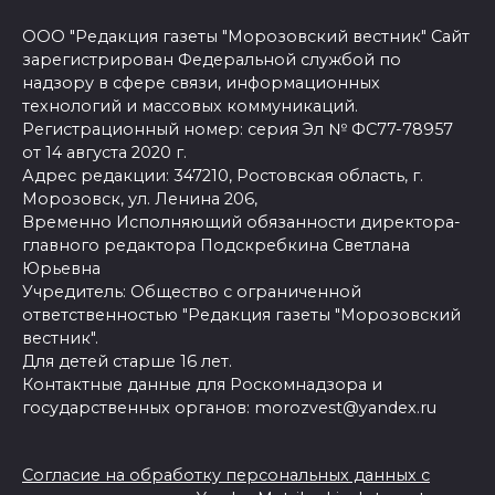
ООО "Редакция газеты "Морозовский вестник" Сайт
зарегистрирован Федеральной службой по
надзору в сфере связи, информационных
технологий и массовых коммуникаций.
Регистрационный номер: серия Эл № ФС77-78957
от 14 августа 2020 г.
Адрес редакции: 347210, Ростовская область, г.
Морозовск, ул. Ленина 206,
Временно Исполняющий обязанности директора-
главного редактора Подскребкина Светлана
Юрьевна
Учредитель: Общество с ограниченной
ответственностью "Редакция газеты "Морозовский
вестник".
Для детей старше 16 лет.
Контактные данные для Роскомнадзора и
государственных органов: morozvest@yandex.ru
Согласие на обработку персональных данных с