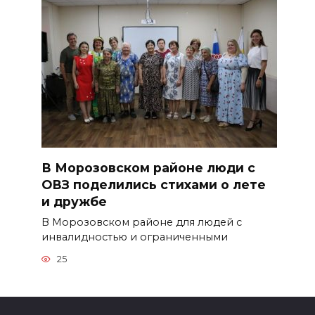
В Морозовском районе люди с
ОВЗ поделились стихами о лете
и дружбе
В Морозовском районе для людей с
инвалидностью и ограниченными
25