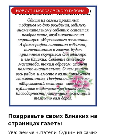
НОВОСТИ МОРОЗОВСКОГО РАЙОНА
Поздравьте своих близких на
страницах газеты
Уважаемые читатели! Одним из самых