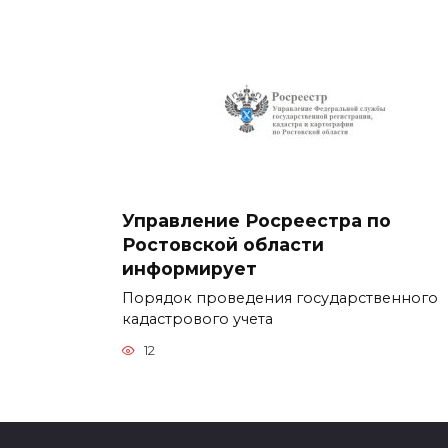
Управление Росреестра по
Ростовской области
информирует
Порядок проведения государственного
кадастрового учета
12