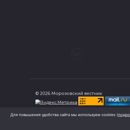
© 2026 Морозовский вестник
При поддержке Правительства Ростовск
Для повышения удобства сайта мы используем cookies (
подро