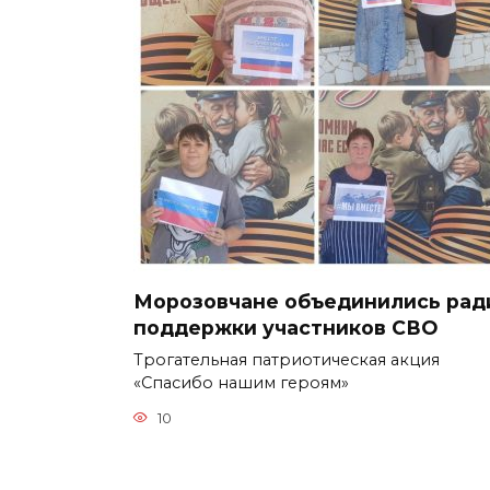
Морозовчане объединились рад
поддержки участников СВО
Трогательная патриотическая акция
«Спасибо нашим героям»
10