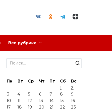
я
Все рубрики
Search
for:
Пн
Вт
Ср
Чт
Пт
Сб
Вс
1
2
3
4
5
6
7
8
9
10
11
12
13
14
15
16
17
18
19
20
21
22
23