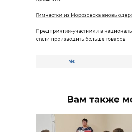
Гимнастки из Морозовска вновь одер
Предприятия-участники в националь
стали производить больше товаров
Вам также м