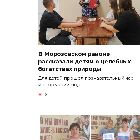
В Морозовском районе
рассказали детям о целебных
богатствах природы
Для детей прошел познавательный час
информации под
8