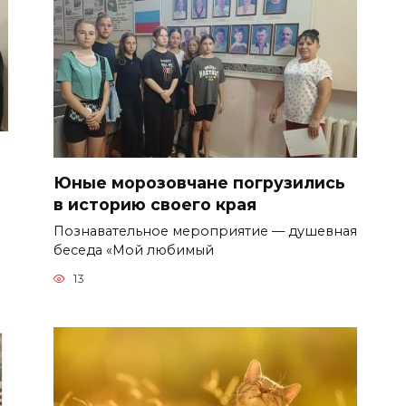
Юные морозовчане погрузились
в историю своего края
Познавательное мероприятие — душевная
беседа «Мой любимый
13