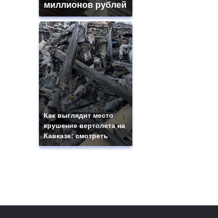
миллионов рублей
Как выглядит место
крушение вертолета на
Кавказе: смотреть