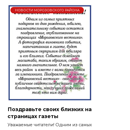
НОВОСТИ МОРОЗОВСКОГО РАЙОНА
Поздравьте своих близких на
страницах газеты
Уважаемые читатели! Одним из самых