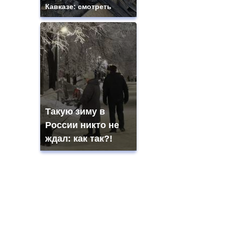
Кавказе: смотреть
Такую зиму в
России никто не
ждал: как так?!