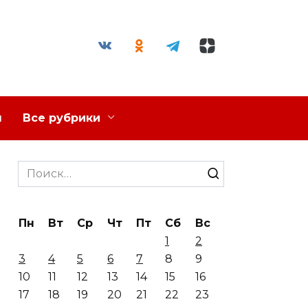
я
Все рубрики
Search
for:
Пн
Вт
Ср
Чт
Пт
Сб
Вс
1
2
3
4
5
6
7
8
9
10
11
12
13
14
15
16
17
18
19
20
21
22
23