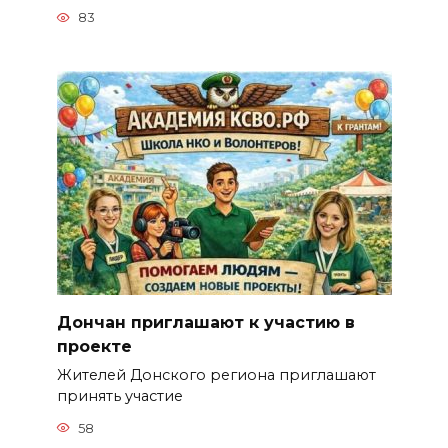
83
Дончан приглашают к участию в
проекте
Жителей Донского региона приглашают
принять участие
58