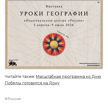
Читайте также:
Масштабная программа ко Дню
Победы готовится на Дону
Россия