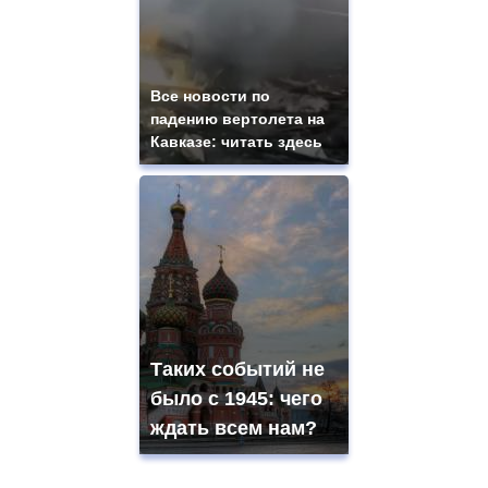
Все новости по
падению вертолета на
Кавказе: читать здесь
Таких событий не
было с 1945: чего
ждать всем нам?