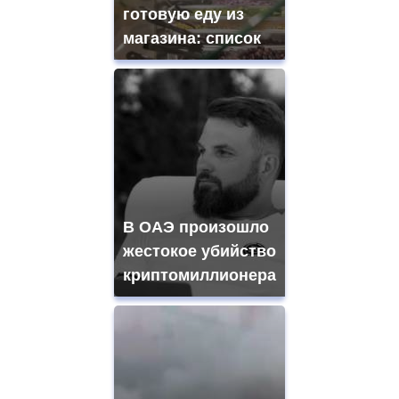
готовую еду из
магазина: список
В ОАЭ произошло
жестокое убийство
криптомиллионера