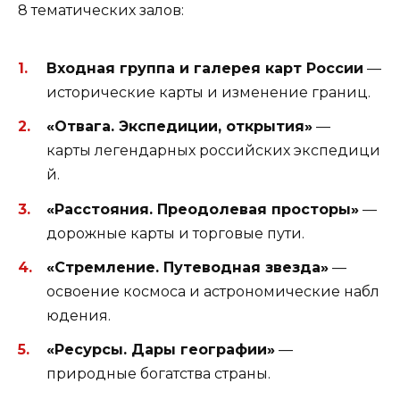
8 тематических залов:
Входная группа и галерея карт России
—
исторические карты и изменение границ.
«Отвага. Экспедиции, открытия»
—
карты легендарных российских экспедици
й.
«Расстояния. Преодолевая просторы»
—
дорожные карты и торговые пути.
«Стремление. Путеводная звезда»
—
освоение космоса и астрономические набл
юдения.
«Ресурсы. Дары географии»
—
природные богатства страны.