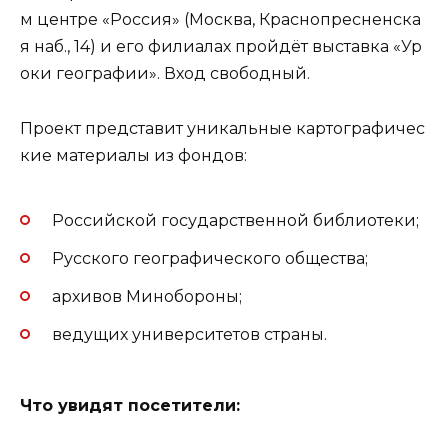
м центре «Россия» (Москва, Краснопресненска
я наб., 14) и его филиалах пройдёт выставка «Ур
оки географии». Вход свободный.
Проект представит уникальные картографичес
кие материалы из фондов:
Российской государственной библиотеки;
Русского географического общества;
архивов Минобороны;
ведущих университетов страны.
Что увидят посетители: