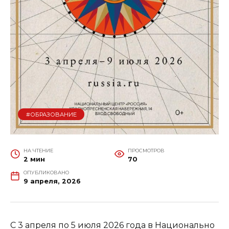
#ОБРАЗОВАНИЕ
НА ЧТЕНИЕ
ПРОСМОТРОВ
2 мин
70
ОПУБЛИКОВАНО
9 апреля, 2026
С 3 апреля по 5 июля 2026 года в Национально