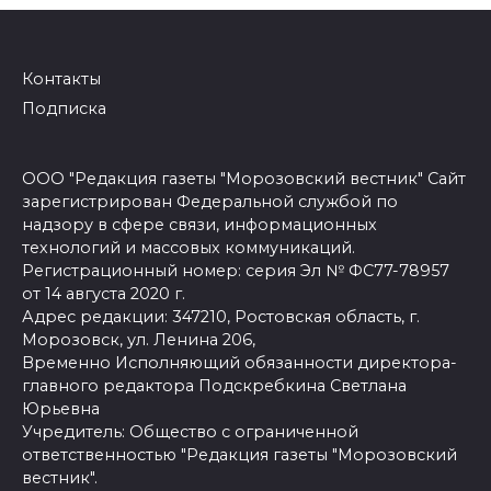
Контакты
Подписка
ООО "Редакция газеты "Морозовский вестник" Сайт
зарегистрирован Федеральной службой по
надзору в сфере связи, информационных
технологий и массовых коммуникаций.
Регистрационный номер: серия Эл № ФС77-78957
от 14 августа 2020 г.
Адрес редакции: 347210, Ростовская область, г.
Морозовск, ул. Ленина 206,
Временно Исполняющий обязанности директора-
главного редактора Подскребкина Светлана
Юрьевна
Учредитель: Общество с ограниченной
ответственностью "Редакция газеты "Морозовский
вестник".