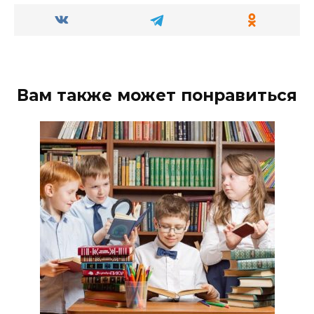
Вам также может понравиться