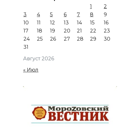
1
2
3
4
5
6
7
8
9
10
11
12
13
14
15
16
17
18
19
20
21
22
23
24
25
26
27
28
29
30
31
Август 2026
« Июл