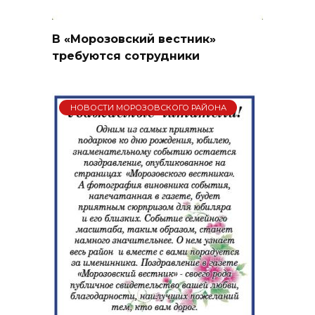
В «Морозовский вестник»
требуются сотрудники
НОВОСТИ МОРОЗОВСКОГО РАЙОНА