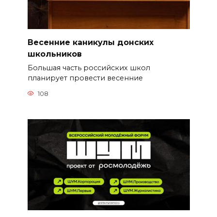
Весенние каникулы донских
школьников
Большая часть российских школ
планирует провести весенние
108