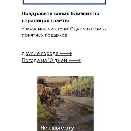
Поздравьте своих близких на
страницах газеты
Уважаемые читатели! Одним из самых
приятных подарков
другие города 🡒
Погода на 10 дней 🡒
Не ешьте эту