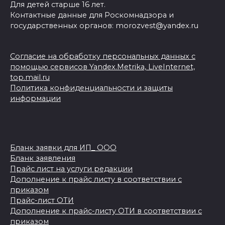
Для детей старше 16 лет.
Контактные данные для Роскомнадзора и
государственных органов: morozvest@yandex.ru
Согласие на обработку персональных данных с
помощью сервисов Yandex.Metrika, LiveInternet,
top.mail.ru
Политика конфиденциальности и защиты
информации
Бланк заявки для ИП_ ООО
Бланк заявления
Прайс лист на услуги редакции
Дополнение к прайс листу в соответствии с
приказом
Прайс-лист ОТИ
Дополнение к прайс-листу ОТИ в соответствии с
приказом