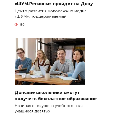
«ШУМ.Регионы» пройдет на Дону
Центр развития молодежных медиа
«ШУМ», поддерживаемый
80
Донские школьники смогут
получить бесплатное образование
Начиная с текущего учебного года,
учащиеся девятых