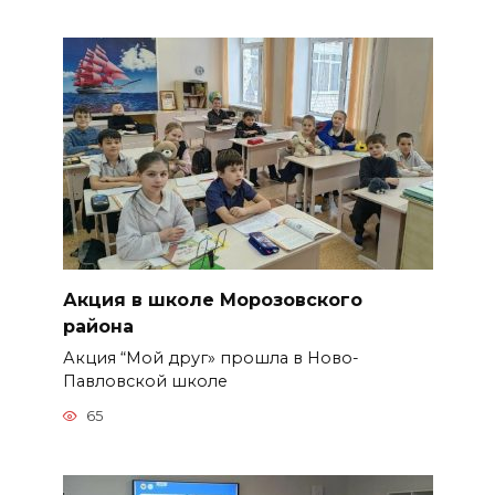
Акция в школе Морозовского
района
Акция “Мой друг» прошла в Ново-
Павловской школе
65