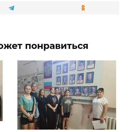
ожет понравиться