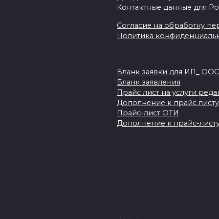
Контактные данные для Ро
Согласие на обработку пер
Политика конфиденциаль
Бланк заявки для ИП_ ОО
Бланк заявления
Прайс лист на услуги ред
Дополнение к прайс листу
Прайс-лист ОТИ
Дополнение к прайс-листу