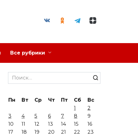
я
Все рубрики
Search
for:
Пн
Вт
Ср
Чт
Пт
Сб
Вс
1
2
3
4
5
6
7
8
9
10
11
12
13
14
15
16
17
18
19
20
21
22
23