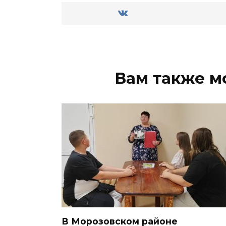
Вам также м
В Морозовском районе