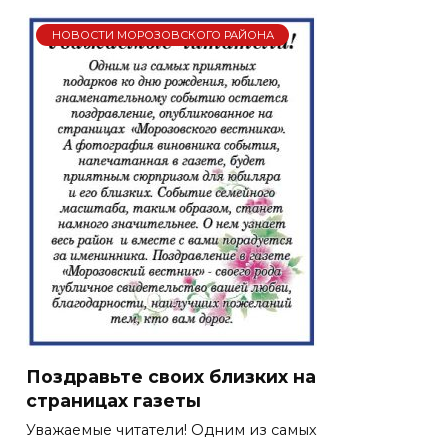
НОВОСТИ МОРОЗОВСКОГО РАЙОНА
Поздравьте своих близких на
страницах газеты
Уважаемые читатели! Одним из самых