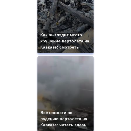
Как выглядит место
крушение вертолета на
Кавказе: смотреть
Все новости по
падению вертолета на
Кавказе: читать здесь