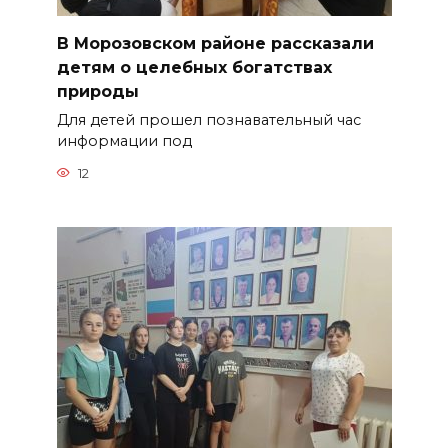
В Морозовском районе рассказали
детям о целебных богатствах
природы
Для детей прошел познавательный час
информации под
12