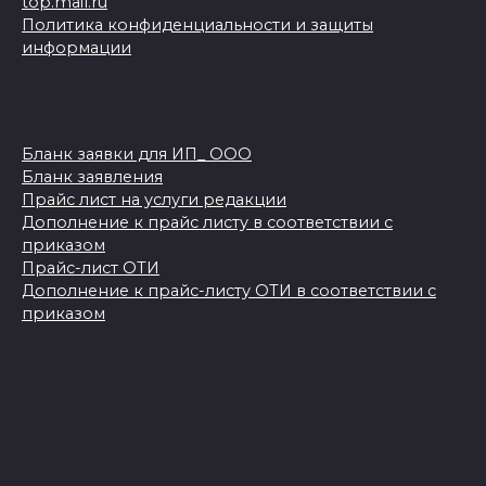
top.mail.ru
Политика конфиденциальности и защиты
информации
Бланк заявки для ИП_ ООО
Бланк заявления
Прайс лист на услуги редакции
Дополнение к прайс листу в соответствии с
приказом
Прайс-лист ОТИ
Дополнение к прайс-листу ОТИ в соответствии с
приказом