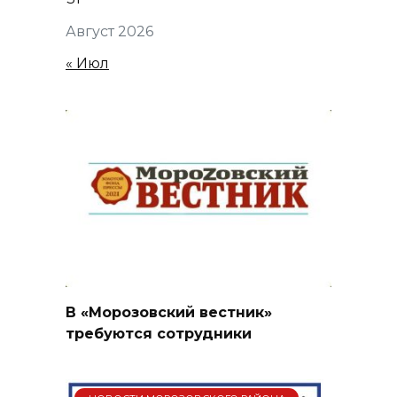
Август 2026
« Июл
В «Морозовский вестник»
требуются сотрудники