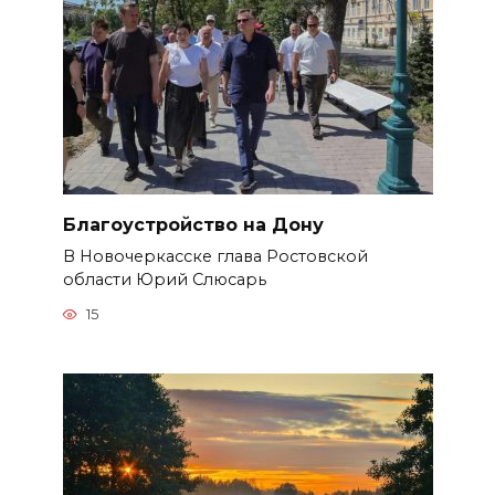
Благоустройство на Дону
В Новочеркасске глава Ростовской
области Юрий Слюсарь
15