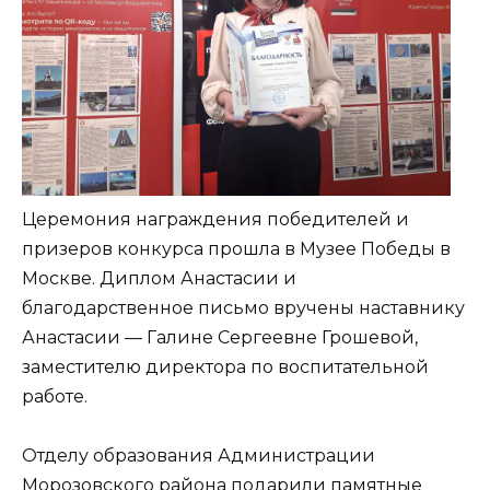
Церемония награждения победителей и
призеров конкурса прошла в Музее Победы в
Москве. Диплом Анастасии и
благодарственное письмо вручены наставнику
Анастасии — Галине Сергеевне Грошевой,
заместителю директора по воспитательной
работе.
Отделу образования Администрации
Морозовского района подарили памятные