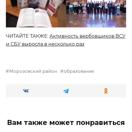
ЧИТАЙТЕ ТАКЖЕ:
Активность вербовщиков ВСУ
и СБУ выросла в несколько раз
Морозовский район
образование
Вам также может понравиться