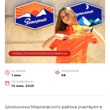
НОВОСТИ МОРОЗОВСКОГО РАЙОНА
НА ЧТЕНИЕ
ПРОСМОТРОВ
1 мин
58
ОПУБЛИКОВАНО
14 мая, 2025
Школьники Морозовского района участвуют в