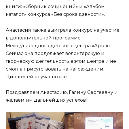
книги: «Сборник сочинений» и «Альбом-
каталог» конкурса «Без срока давности».
Анастасия также выиграла конкурс на участие
в дополнительной программе
Международного детского центра «Артек».
Сейчас она продолжает волонтерскую и
творческую деятельность в этом центре и не
смогла присутствовать на награждении.
Диплом ей вручат позже.
Поздравляем Анастасию, Галину Сергеевну и
желаем им дальнейших успехов!