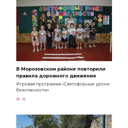
В Морозовском районе повторили
правила дорожного движения
Игровая программа «Светофорные уроки
безопасности»
15