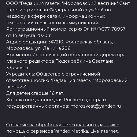
ООО "Редакция газеты "Морозовский вестник" Сайт
зарегистрирован Федеральной службой по
надзору в сфере связи, информационных
технологий и массовых коммуникаций.
Регистрационный номер: серия Эл № ФС77-78957
от 14 августа 2020 г.
Адрес редакции: 347210, Ростовская область, г.
Морозовск, ул. Ленина 206,
Временно Исполняющий обязанности директора-
главного редактора Подскребкина Светлана
Юрьевна
Учредитель: Общество с ограниченной
ответственностью "Редакция газеты "Морозовский
вестник".
Для детей старше 16 лет.
Контактные данные для Роскомнадзора и
государственных органов: morozvest@yandex.ru
Согласие на обработку персональных данных с
помощью сервисов Yandex.Metrika, LiveInternet,