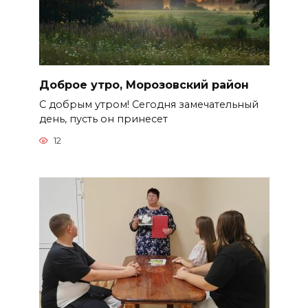
Доброе утро, Морозовский район
С добрым утром! Сегодня замечательный
день, пусть он принесет
12