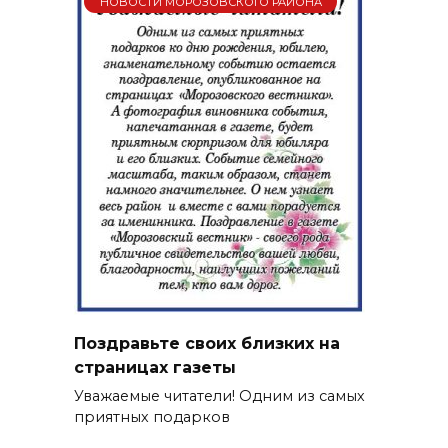
НОВОСТИ МОРОЗОВСКОГО РАЙОНА
Поздравьте своих близких на
страницах газеты
Уважаемые читатели! Одним из самых
приятных подарков