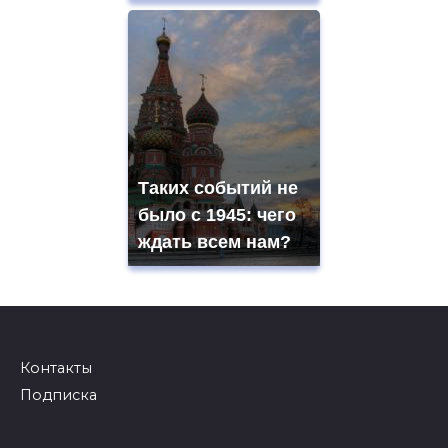
Таких событий не
было с 1945: чего
ждать всем нам?
Контакты
Подписка