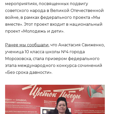
мероприятиях, посвященных подвигу
советского народа в Великой Отечественной
войне, в рамках федерального проекта «Мы
вместе». Этот проект входит в национальный
проект «Молодежь и дети».
Ранее мы сообщали
, что Анастасия Свиженко,
ученица 10 класса школы №4 города
Морозовска, стала призером федерального
этапа международного конкурса сочинений
«Без срока давности».