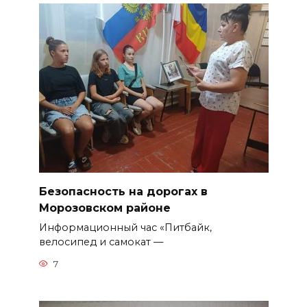
Безопасность на дорогах в
Морозовском районе
Информационный час «Питбайк,
велосипед и самокат —
7