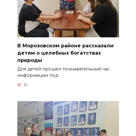
В Морозовском районе рассказали
детям о целебных богатствах
природы
Для детей прошел познавательный час
информации под
10