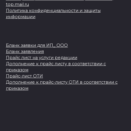
top.mail.ru
Политика конфиденциальности и защиты
информации
Бланк заявки для ИП_ ООО
Бланк заявления
Прайс лист на услуги редакции
Дополнение к прайс листу в соответствии с
приказом
Прайс-лист ОТИ
Дополнение к прайс-листу ОТИ в соответствии с
приказом