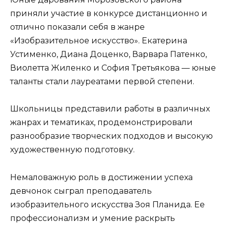
приняли участие в конкурсе дистанционно и
отлично показали себя в жанре
«Изобразительное искусство». Екатерина
Устименко, Диана Доценко, Варвара Патенко,
Виолетта Жиленко и София Третьякова — юные
таланты стали лауреатами первой степени.
Школьницы представили работы в различных
жанрах и тематиках, продемонстрировали
разнообразие творческих подходов и высокую
художественную подготовку.
Немаловажную роль в достижении успеха
девчонок сыграл преподаватель
изобразительного искусства Зоя Планида. Ее
профессионализм и умение раскрыть