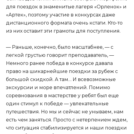
для поездок в знаменитые лагеря «Орленок» и
«Артек», поэтому участие в конкурсах даже
дистанционного формата очень кстати. Кто-то
из них оставит эти грамоты для поступления.
— Раньше, конечно, было масштабнее, — с
легкой грустью говорит преподаватель, —
Немного ранее победа в конкурсе давала
право на шикарнейшие поездки за рубеж с
большой скидкой. А там… И всевозможные
экскурсии и море впечатлений. Помимо
соревнования в мастерстве у ребят был еще
один стимул к победе — увлекательные
путешествия. Но мы и сейчас не унываем, нам
есть чем заняться. Просто с нетерпением ждем,
что ситуация стабилизируется и наши поездки