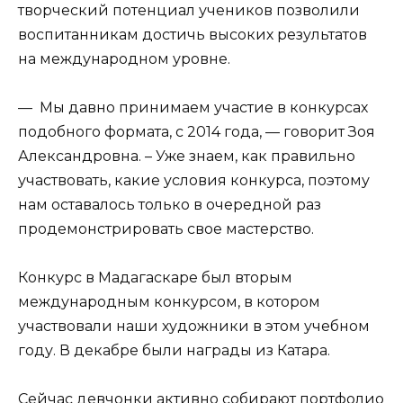
творческий потенциал учеников позволили
воспитанникам достичь высоких результатов
на международном уровне.
— Мы давно принимаем участие в конкурсах
подобного формата, с 2014 года, — говорит Зоя
Александровна. – Уже знаем, как правильно
участвовать, какие условия конкурса, поэтому
нам оставалось только в очередной раз
продемонстрировать свое мастерство.
Конкурс в Мадагаскаре был вторым
международным конкурсом, в котором
участвовали наши художники в этом учебном
году. В декабре были награды из Катара.
Сейчас девчонки активно собирают портфолио