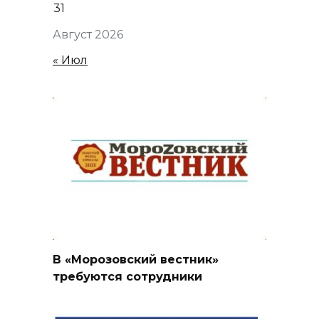
31
Август 2026
« Июл
В «Морозовский вестник»
требуются сотрудники