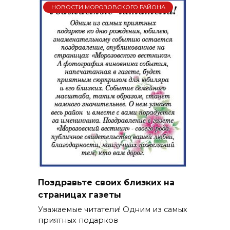
НОВОСТИ МОРОЗОВСКОГО РАЙОНА
Поздравьте своих близких на
страницах газеты
Уважаемые читатели! Одним из самых
приятных подарков