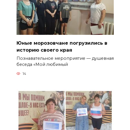
Юные морозовчане погрузились в
историю своего края
Познавательное мероприятие — душевная
беседа «Мой любимый
14