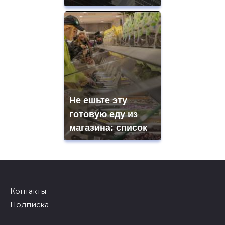
Не ешьте эту
готовую еду из
магазина: список
Контакты
Подписка