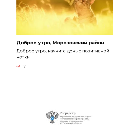
Доброе утро, Морозовский район
Доброе утро, начните день с позитивной
нотки!
17