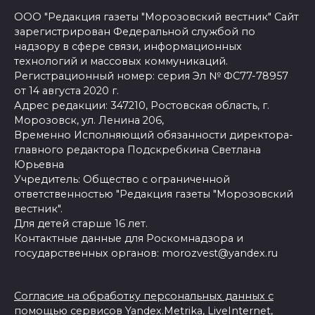
ООО "Редакция газеты "Морозовский вестник" Сайт
зарегистрирован Федеральной службой по
надзору в сфере связи, информационных
технологий и массовых коммуникаций.
Регистрационный номер: серия Эл № ФС77-78957
от 14 августа 2020 г.
Адрес редакции: 347210, Ростовская область, г.
Морозовск, ул. Ленина 206,
Временно Исполняющий обязанности директора-
главного редактора Подскребкина Светлана
Юрьевна
Учредитель: Общество с ограниченной
ответственностью "Редакция газеты "Морозовский
вестник".
Для детей старше 16 лет.
Контактные данные для Роскомнадзора и
государственных органов: morozvest@yandex.ru
Согласие на обработку персональных данных с
помощью сервисов Yandex.Metrika, LiveInternet,