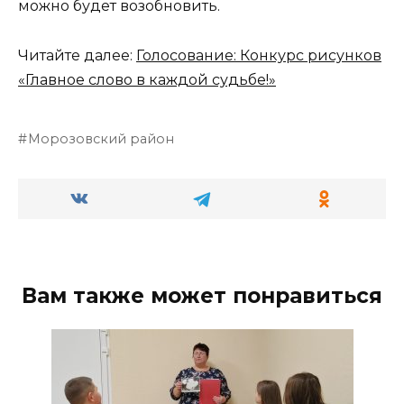
можно будет возобновить.
Читайте далее:
Голосование: Конкурс рисунков
«Главное слово в каждой судьбе!»
Морозовский район
Вам также может понравиться