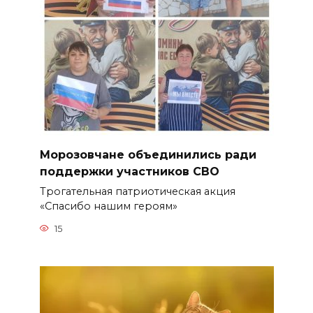
Морозовчане объединились ради
поддержки участников СВО
Трогательная патриотическая акция
«Спасибо нашим героям»
15