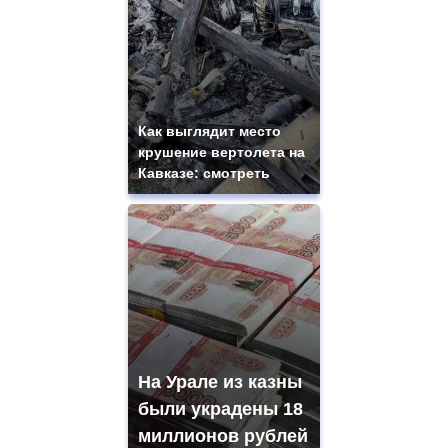
Как выглядит место
крушение вертолета на
Кавказе: смотреть
На Урале из казны
были украдены 18
миллионов рублей