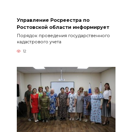
Управление Росреестра по
Ростовской области информирует
Порядок проведения государственного
кадастрового учета
12