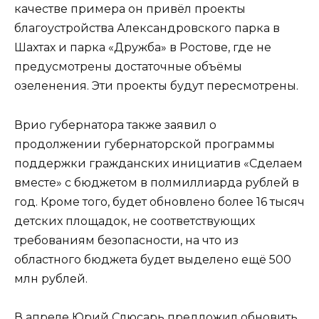
качестве примера он привёл проекты
благоустройства Александровского парка в
Шахтах и парка «Дружба» в Ростове, где не
предусмотрены достаточные объёмы
озеленения. Эти проекты будут пересмотрены.
Врио губернатора также заявил о
продолжении губернаторской программы
поддержки гражданских инициатив «Сделаем
вместе» с бюджетом в полмиллиарда рублей в
год. Кроме того, будет обновлено более 16 тысяч
детских площадок, не соответствующих
требованиям безопасности, на что из
областного бюджета будет выделено ещё 500
млн рублей.
В апреле Юрий Слюсарь предложил обновить