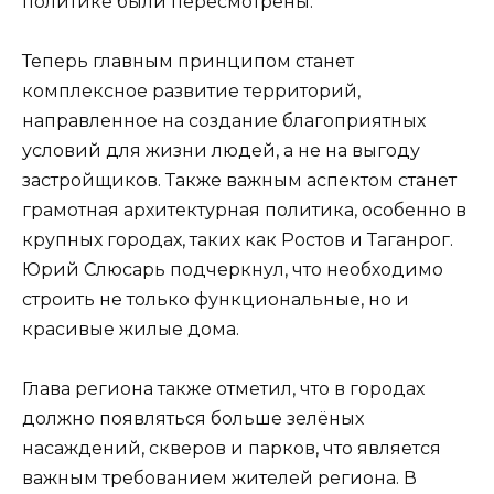
политике были пересмотрены.
Теперь главным принципом станет
комплексное развитие территорий,
направленное на создание благоприятных
условий для жизни людей, а не на выгоду
застройщиков. Также важным аспектом станет
грамотная архитектурная политика, особенно в
крупных городах, таких как Ростов и Таганрог.
Юрий Слюсарь подчеркнул, что необходимо
строить не только функциональные, но и
красивые жилые дома.
Глава региона также отметил, что в городах
должно появляться больше зелёных
насаждений, скверов и парков, что является
важным требованием жителей региона. В