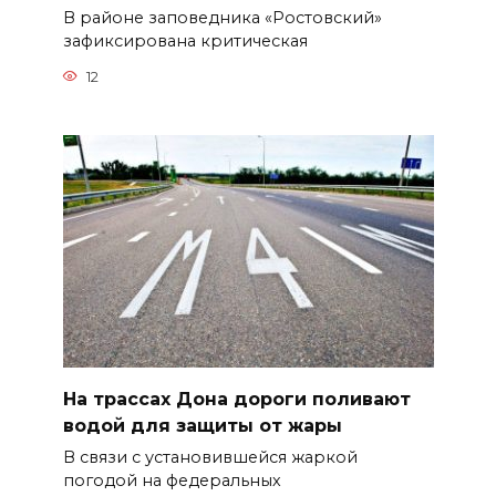
В районе заповедника «Ростовский»
зафиксирована критическая
12
На трассах Дона дороги поливают
водой для защиты от жары
В связи с установившейся жаркой
погодой на федеральных