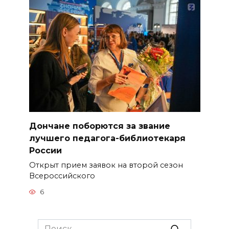
Дончане поборются за звание
лучшего педагога-библиотекаря
России
Открыт прием заявок на второй сезон
Всероссийского
6
Search