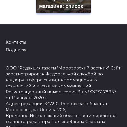
магазина: список
Контакты
Подписка
ООО "Редакция газеты "Морозовский вестник" Сайт
зарегистрирован Федеральной службой по
надзору в сфере связи, информационных
технологий и массовых коммуникаций.
Регистрационный номер: серия Эл № ФС77-78957
от 14 августа 2020 г.
Адрес редакции: 347210, Ростовская область, г.
Морозовск, ул. Ленина 206,
Временно Исполняющий обязанности директора-
главного редактора Подскребкина Светлана