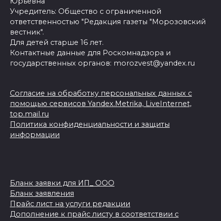
Юрьевна
Учредитель: Общество с ограниченной
ответственностью "Редакция газеты "Морозовский
вестник".
Для детей старше 16 лет.
Контактные данные для Роскомнадзора и
государственных органов: morozvest@yandex.ru
Согласие на обработку персональных данных с
помощью сервисов Yandex.Metrika, LiveInternet,
top.mail.ru
Политика конфиденциальности и защиты
информации
Бланк заявки для ИП_ ООО
Бланк заявления
Прайс лист на услуги редакции
Дополнение к прайс листу в соответствии с