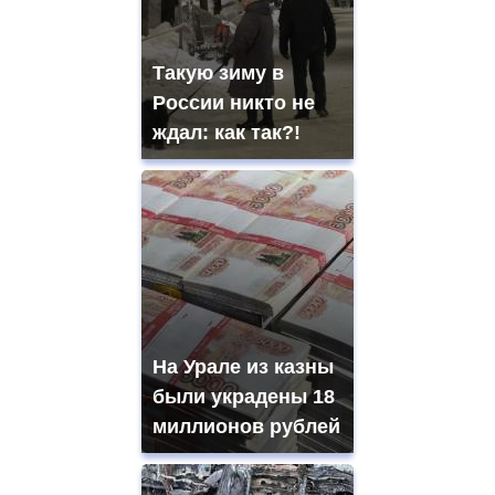
Такую зиму в
России никто не
ждал: как так?!
На Урале из казны
были украдены 18
миллионов рублей