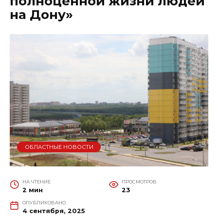
полноценной жизни людей
на Дону»
ОБЛАСТНЫЕ НОВОСТИ
НА ЧТЕНИЕ
ПРОСМОТРОВ
2 мин
23
ОПУБЛИКОВАНО
4 сентября, 2025