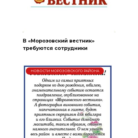
В «Морозовский вестник»
требуются сотрудники
НОВОСТИ МОРОЗОВСКОГО РАЙОНА