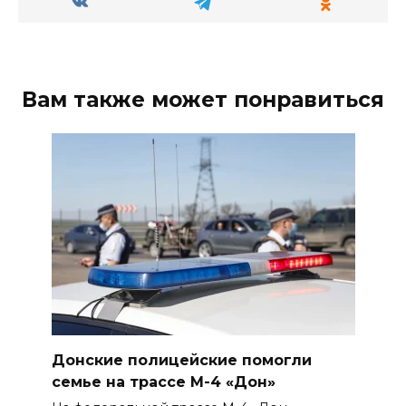
Вам также может понравиться
Донские полицейские помогли
семье на трассе М-4 «Дон»