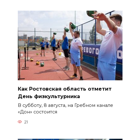
Как Ростовская область отметит
День физкультурника
В субботу, 8 августа, на Гребном канале
«Дон» состоится
21