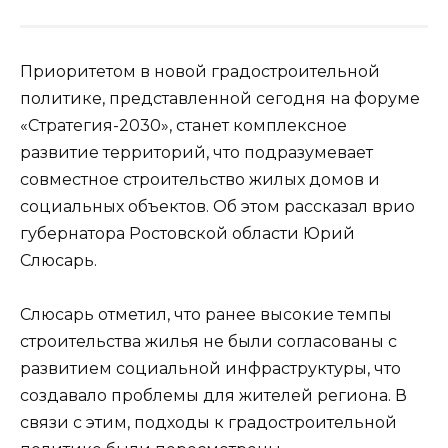
Приоритетом в новой градостроительной
политике, представленной сегодня на форуме
«Стратегия-2030», станет комплексное
развитие территорий, что подразумевает
совместное строительство жилых домов и
социальных объектов. Об этом рассказал врио
губернатора Ростовской области Юрий
Слюсарь.
Слюсарь отметил, что ранее высокие темпы
строительства жилья не были согласованы с
развитием социальной инфраструктуры, что
создавало проблемы для жителей региона. В
связи с этим, подходы к градостроительной