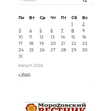
for:
Пн
Вт
Ср
Чт
Пт
Сб
Вс
1
2
3
4
5
6
7
8
9
10
11
12
13
14
15
16
17
18
19
20
21
22
23
24
25
26
27
28
29
30
31
Август 2026
« Июл