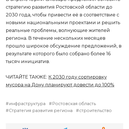
стратегию развития Ростовской области до
2030 года, чтобы привести её в соответствие с
новыми национальными проектами и решить
реальные проблемы, волнующие жителей
региона. В течение нескольких месяцев
прошло широкое обсуждение предложений, в
результате которого было собрано более 16
тысяч инициатив.
ЧИТАЙТЕ ТАКЖЕ:
К 2030 году сортировку
мусора на Дону планируют довести до 100%
инфраструктура
Ростовская область
Стратегия развития региона
строительство