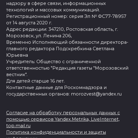
надзору в сфере связи, информационных
технологий и массовых коммуникаций.
Регистрационный номер: серия Эл № ФС77-78957
от 14 августа 2020 г.
Адрес редакции: 347210, Ростовская область, г.
Морозовск, ул. Ленина 206,
Временно Исполняющий обязанности директора-
главного редактора Подскребкина Светлана
Юрьевна
Учредитель: Общество с ограниченной
ответственностью "Редакция газеты "Морозовский
вестник".
Для детей старше 16 лет.
Контактные данные для Роскомнадзора и
государственных органов: morozvest@yandex.ru
Согласие на обработку персональных данных с
помощью сервисов Yandex.Metrika, LiveInternet,
top.mail.ru
Политика конфиденциальности и защиты