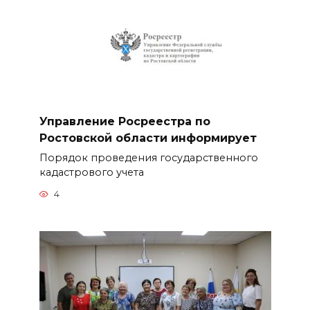
Управление Росреестра по
Ростовской области информирует
Порядок проведения государственного
кадастрового учета
4