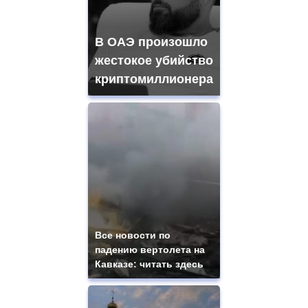
В ОАЭ произошло
жестокое убийство
криптомиллионера
Все новости по
падению вертолета на
Кавказе: читать здесь