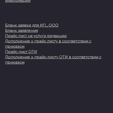
информации
Бланк заявки для ИП_ ООО
Бланк заявления
Прайс лист на услуги редакции
Дополнение к прайс листу в соответствии с
приказом
Прайс-лист ОТИ
Дополнение к прайс-листу ОТИ в соответствии с
приказом