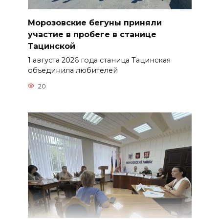
Морозовские бегуны приняли
участие в пробеге в станице
Тацинской
1 августа 2026 года станица Тацинская
объединила любителей
20