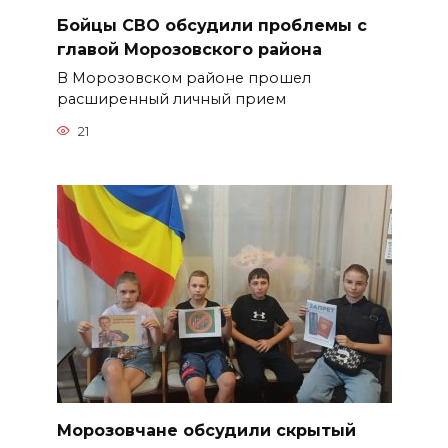
Бойцы СВО обсудили проблемы с
главой Морозовского района
В Морозовском районе прошел
расширенный личный прием
21
Морозовчане обсудили скрытый