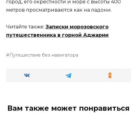
город, его окрестности и море с высоты 400
метров просматриваются как на ладони.
Читайте также:
Записки морозовского
путешественника в горной Аджарии
Путешествие без навигатора
Вам также может понравиться