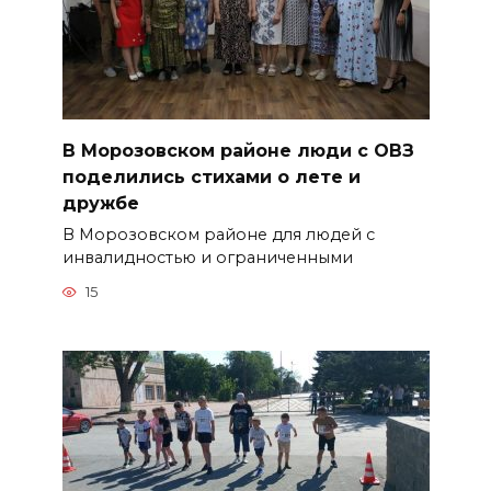
В Морозовском районе люди с ОВЗ
поделились стихами о лете и
дружбе
В Морозовском районе для людей с
инвалидностью и ограниченными
15