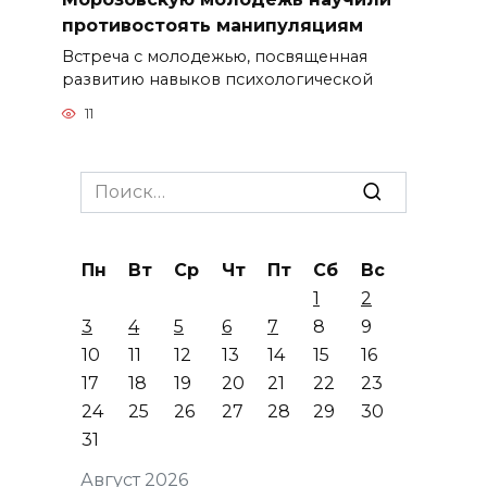
противостоять манипуляциям
Встреча с молодежью, посвященная
развитию навыков психологической
11
Search
for:
Пн
Вт
Ср
Чт
Пт
Сб
Вс
1
2
3
4
5
6
7
8
9
10
11
12
13
14
15
16
17
18
19
20
21
22
23
24
25
26
27
28
29
30
31
Август 2026