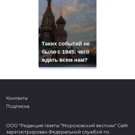
Таких событий не
было с 1945: чего
ждать всем нам?
Контакты
Подписка
ООО "Редакция газеты "Морозовский вестник" Сайт
зарегистрирован Федеральной службой по