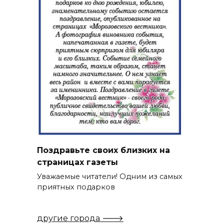
Поздравьте своих близких на
страницах газеты
Уважаемые читатели! Одним из самых
приятных подарков
другие города 🡒