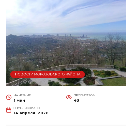
НОВОСТИ МОРОЗОВСКОГО РАЙОНА
НА ЧТЕНИЕ
ПРОСМОТРОВ
1 мин
43
ОПУБЛИКОВАНО
14 апреля, 2026