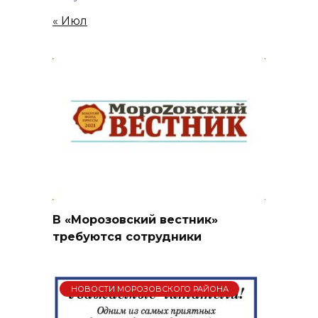
« Июл
В «Морозовский вестник»
требуются сотрудники
НОВОСТИ МОРОЗОВСКОГО РАЙОНА