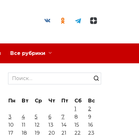
я
Все рубрики
Search
for:
Пн
Вт
Ср
Чт
Пт
Сб
Вс
1
2
3
4
5
6
7
8
9
10
11
12
13
14
15
16
17
18
19
20
21
22
23