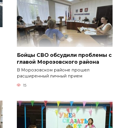
Бойцы СВО обсудили проблемы с
главой Морозовского района
В Морозовском районе прошел
расширенный личный прием
15