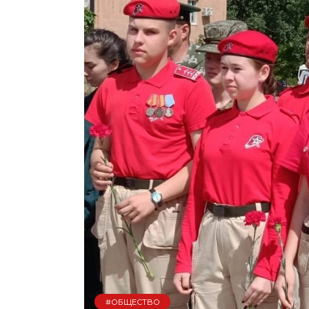
#ОБЩЕСТВО