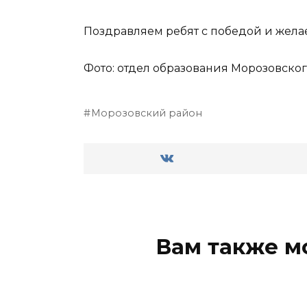
Поздравляем ребят с победой и жела
Фото: отдел образования Морозовско
Морозовский район
Вам также м