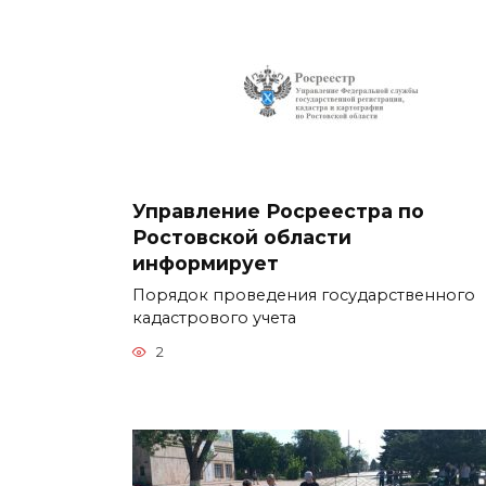
Управление Росреестра по
Ростовской области
информирует
Порядок проведения государственного
кадастрового учета
2