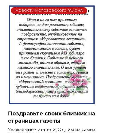
НОВОСТИ МОРОЗОВСКОГО РАЙОНА
Поздравьте своих близких на
страницах газеты
Уважаемые читатели! Одним из самых