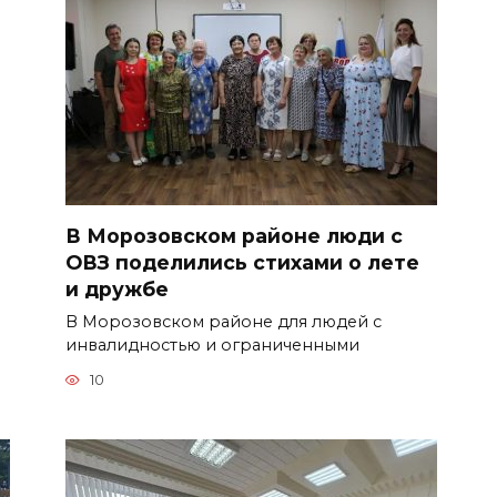
В Морозовском районе люди с
ОВЗ поделились стихами о лете
и дружбе
В Морозовском районе для людей с
инвалидностью и ограниченными
10