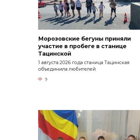
Морозовские бегуны приняли
участие в пробеге в станице
Тацинской
1 августа 2026 года станица Тацинская
объединила любителей
9