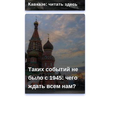
Кавказе: читать здесь
Таких событий не
было с 1945: чего
ждать всем нам?