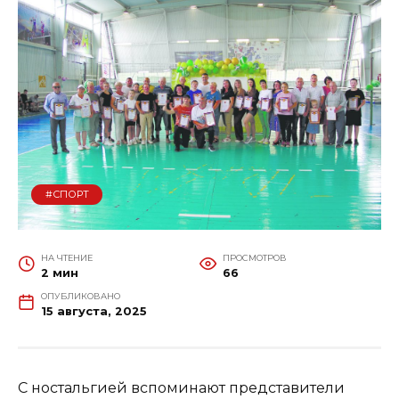
#СПОРТ
НА ЧТЕНИЕ
ПРОСМОТРОВ
2 мин
66
ОПУБЛИКОВАНО
15 августа, 2025
С ностальгией вспоминают представители