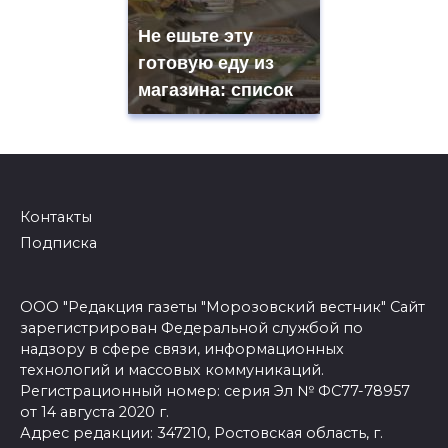
Не ешьте эту
готовую еду из
магазина: список
Контакты
Подписка
ООО "Редакция газеты "Морозовский вестник" Сайт
зарегистрирован Федеральной службой по
надзору в сфере связи, информационных
технологий и массовых коммуникаций.
Регистрационный номер: серия Эл № ФС77-78957
от 14 августа 2020 г.
Адрес редакции: 347210, Ростовская область, г.