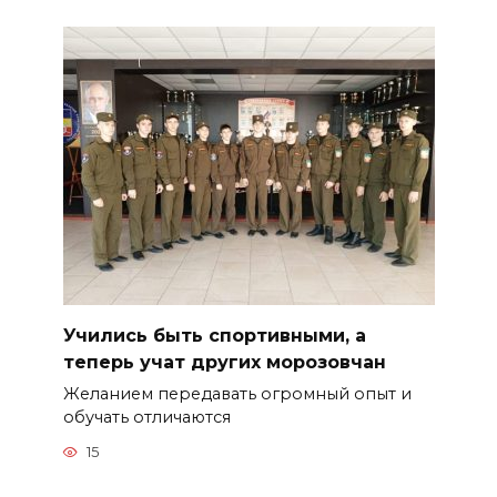
Учились быть спортивными, а
теперь учат других морозовчан
Желанием передавать огромный опыт и
обучать отличаются
15