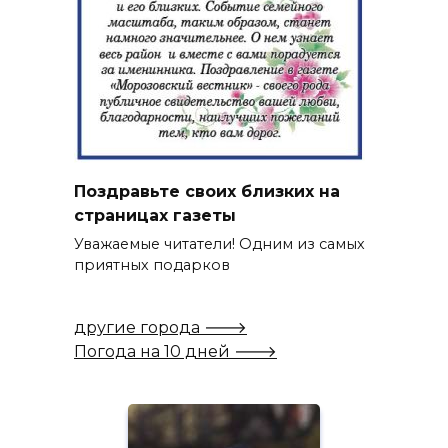
Поздравьте своих близких на
страницах газеты
Уважаемые читатели! Одним из самых
приятных подарков
другие города 🡒
Погода на 10 дней 🡒