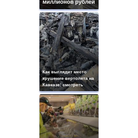
миллионов рублей
Как выглядит место
крушение вертолета на
Кавказе: смотреть