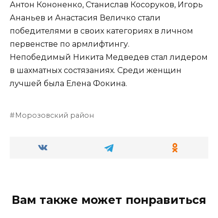
Антон Кононенко, Станислав Косоруков, Игорь
Ананьев и Анастасия Величко стали
победителями в своих категориях в личном
первенстве по армлифтингу.
Непобедимый Никита Медведев стал лидером
в шахматных состязаниях. Среди женщин
лучшей была Елена Фокина.
Морозовский район
Вам также может понравиться