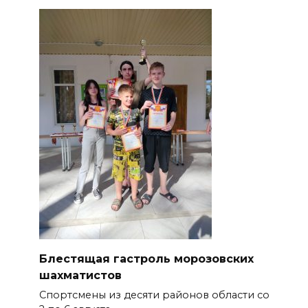
Блестящая гастроль морозовских
шахматистов
Спортсмены из десяти районов области со