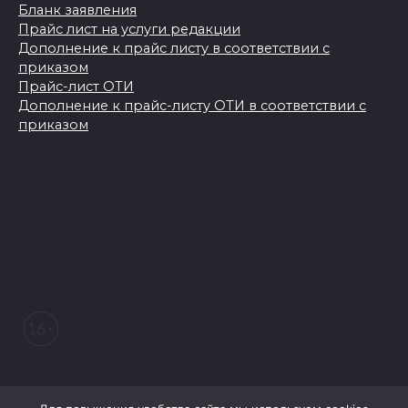
Бланк заявления
Прайс лист на услуги редакции
Дополнение к прайс листу в соответствии с
приказом
Прайс-лист ОТИ
Дополнение к прайс-листу ОТИ в соответствии с
приказом
© 2026 Морозовский вестник