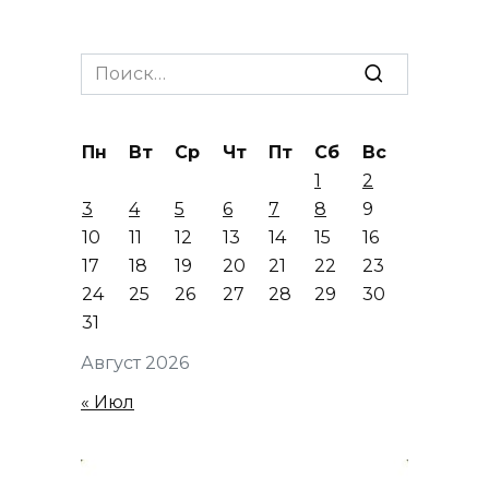
Search
for:
Пн
Вт
Ср
Чт
Пт
Сб
Вс
1
2
3
4
5
6
7
8
9
10
11
12
13
14
15
16
17
18
19
20
21
22
23
24
25
26
27
28
29
30
31
Август 2026
« Июл