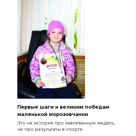
Первые шаги к великим победам
маленькой морозовчанки
Это не история про завоеванную медаль,
не про результаты в спорте.