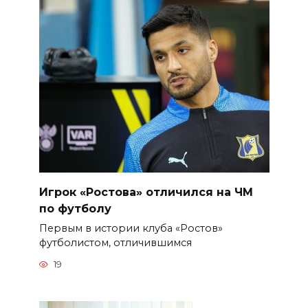
Игрок «Ростова» отличился на ЧМ
по футболу
Первым в истории клуба «Ростов»
футболистом, отличившимся
19