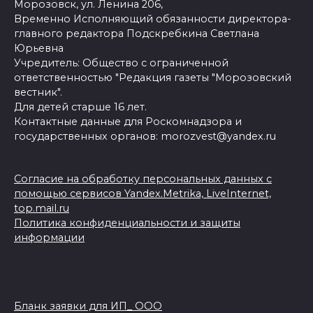
Морозовск, ул. Ленина 206,
Временно Исполняющий обязанности директора-
главного редактора Подскребкина Светлана
Юрьевна
Учредитель: Общество с ограниченной
ответственностью "Редакция газеты "Морозовский
вестник".
Для детей старше 16 лет.
Контактные данные для Роскомнадзора и
государственных органов: morozvest@yandex.ru
Согласие на обработку персональных данных с
помощью сервисов Yandex.Metrika, LiveInternet,
top.mail.ru
Политика конфиденциальности и защиты
информации
Бланк заявки для ИП_ ООО