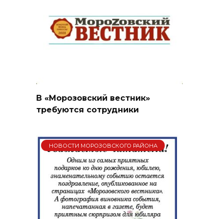
В «Морозовский вестник»
требуются сотрудники
НОВОСТИ МОРОЗОВСКОГО РАЙОНА