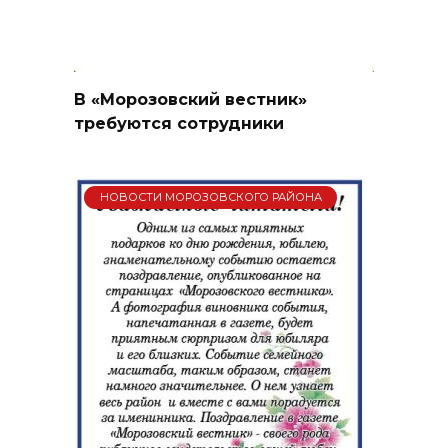
В «Морозовский вестник»
требуются сотрудники
НОВОСТИ МОРОЗОВСКОГО РАЙОНА