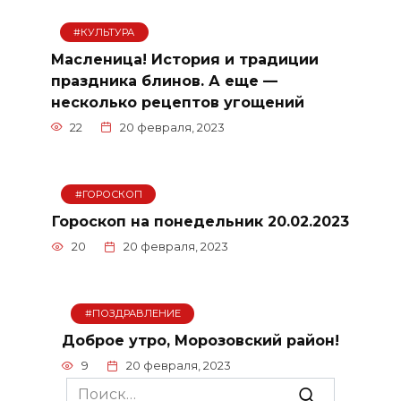
#КУЛЬТУРА
Масленица! История и традиции
праздника блинов. А еще —
несколько рецептов угощений
22
20 февраля, 2023
#ГОРОСКОП
Гороскоп на понедельник 20.02.2023
20
20 февраля, 2023
#ПОЗДРАВЛЕНИЕ
Доброе утро, Морозовский район!
9
20 февраля, 2023
Search