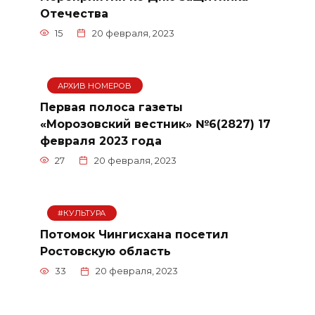
Отечества
15
20 февраля, 2023
АРХИВ НОМЕРОВ
Первая полоса газеты
«Морозовский вестник» №6(2827) 17
февраля 2023 года
27
20 февраля, 2023
#КУЛЬТУРА
Потомок Чингисхана посетил
Ростовскую область
33
20 февраля, 2023