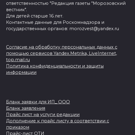
ответственностью "Редакция газеты "Морозовский
вестник".
Для детей старше 16 лет.
Контактные данные для Роскомнадзора и
государственных органов: morozvest@yandex.ru
Согласие на обработку персональных данных с
помощью сервисов Yandex.Metrika, LiveInternet,
top.mail.ru
Политика конфиденциальности и защиты
информации
Бланк заявки для ИП_ ООО
Бланк заявления
Прайс лист на услуги редакции
Дополнение к прайс листу в соответствии с
приказом
Прайс-лист ОТИ