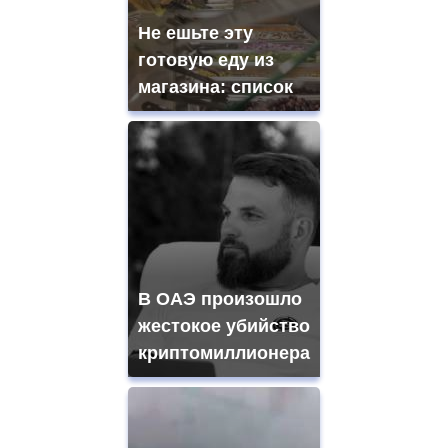
Не ешьте эту
готовую еду из
магазина: список
В ОАЭ произошло
жестокое убийство
криптомиллионера