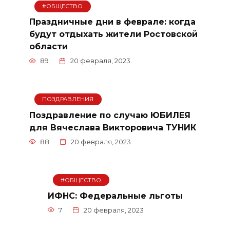
#ОБЩЕСТВО
Праздничные дни в феврале: когда
будут отдыхать жители Ростовской
области
89
20 февраля, 2023
ПОЗДРАВЛЕНИЯ
Поздравление по случаю ЮБИЛЕЯ
для Вячеслава Викторовича ТУНИК
88
20 февраля, 2023
#ОБЩЕСТВО
ИФНС: Федеральные льготы
7
20 февраля, 2023