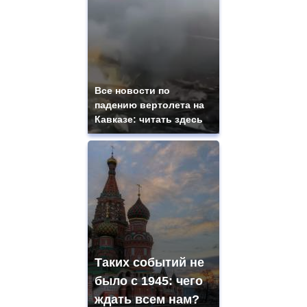
Все новости по
падению вертолета на
Кавказе: читать здесь
Таких событий не
было с 1945: чего
ждать всем нам?