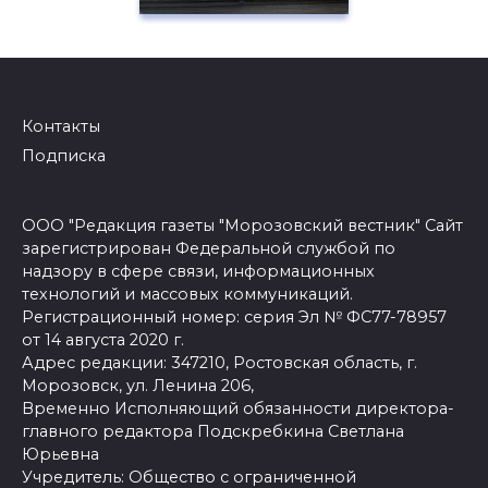
Контакты
Подписка
ООО "Редакция газеты "Морозовский вестник" Сайт
зарегистрирован Федеральной службой по
надзору в сфере связи, информационных
технологий и массовых коммуникаций.
Регистрационный номер: серия Эл № ФС77-78957
от 14 августа 2020 г.
Адрес редакции: 347210, Ростовская область, г.
Морозовск, ул. Ленина 206,
Временно Исполняющий обязанности директора-
главного редактора Подскребкина Светлана
Юрьевна
Учредитель: Общество с ограниченной