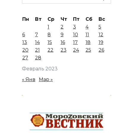
for:
Пн
Вт
Ср
Чт
Пт
Сб
Вс
1
2
3
4
5
6
7
8
9
10
11
12
13
14
15
16
17
18
19
20
21
22
23
24
25
26
27
28
Февраль 2023
« Янв
Мар »