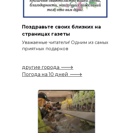
Поздравьте своих близких на
страницах газеты
Уважаемые читатели! Одним из самых
приятных подарков
другие города 🡒
Погода на 10 дней 🡒