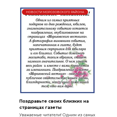
НОВОСТИ МОРОЗОВСКОГО РАЙОНА
Поздравьте своих близких на
страницах газеты
Уважаемые читатели! Одним из самых