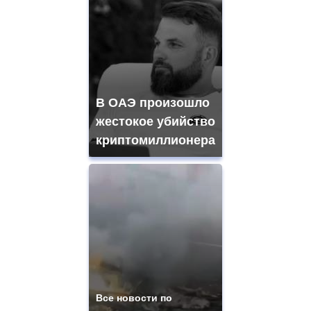
В ОАЭ произошло
жестокое убийство
криптомиллионера
Все новости по