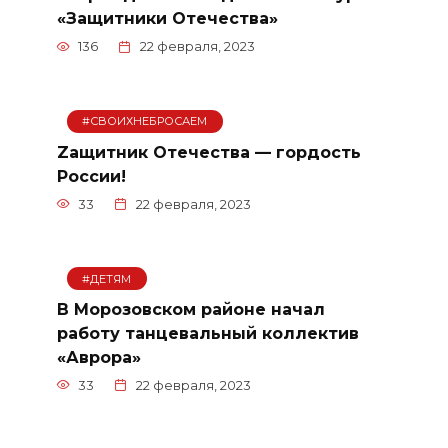
«Защитники Отечества»
136
22 февраля, 2023
#СВОИХНЕБРОСАЕМ
Zащитник Отечества — гордость
России!
33
22 февраля, 2023
#ДЕТЯМ
В Морозовском районе начал
работу танцевальный коллектив
«Аврора»
33
22 февраля, 2023