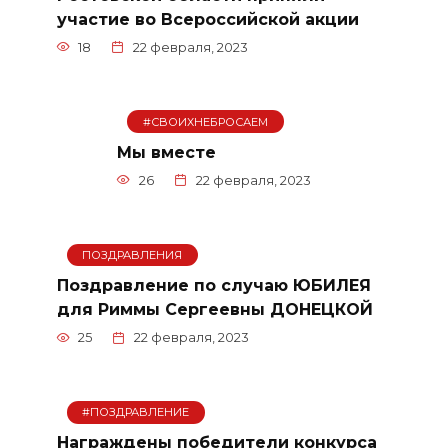
участие во Всероссийской акции
18
22 февраля, 2023
#СВОИХНЕБРОСАЕМ
Мы вместе
26
22 февраля, 2023
ПОЗДРАВЛЕНИЯ
Поздравление по случаю ЮБИЛЕЯ
для Риммы Сергеевны ДОНЕЦКОЙ
25
22 февраля, 2023
#ПОЗДРАВЛЕНИЕ
Награждены победители конкурса