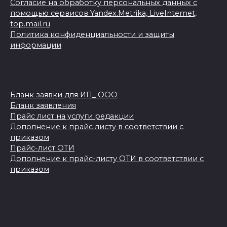
Согласие на обработку персональных данных с
помощью сервисов Yandex.Metrika, LiveInternet,
top.mail.ru
Политика конфиденциальности и защиты
информации
Бланк заявки для ИП_ ООО
Бланк заявления
Прайс лист на услуги редакции
Дополнение к прайс листу в соответствии с
приказом
Прайс-лист ОТИ
Дополнение к прайс-листу ОТИ в соответствии с
приказом