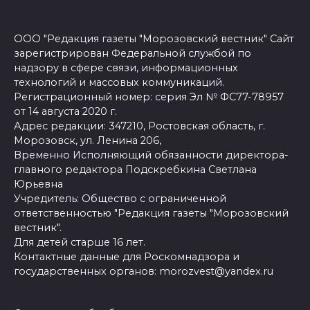
ООО "Редакция газеты "Морозовский вестник" Сайт
зарегистрирован Федеральной службой по
надзору в сфере связи, информационных
технологий и массовых коммуникаций.
Регистрационный номер: серия Эл № ФС77-78957
от 14 августа 2020 г.
Адрес редакции: 347210, Ростовская область, г.
Морозовск, ул. Ленина 206,
Временно Исполняющий обязанности директора-
главного редактора Подскребкина Светлана
Юрьевна
Учредитель: Общество с ограниченной
ответственностью "Редакция газеты "Морозовский
вестник".
Для детей старше 16 лет.
Контактные данные для Роскомнадзора и
государственных органов: morozvest@yandex.ru