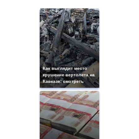
Как выглядит место
крушение вертолета на
Кавказе: смотреть