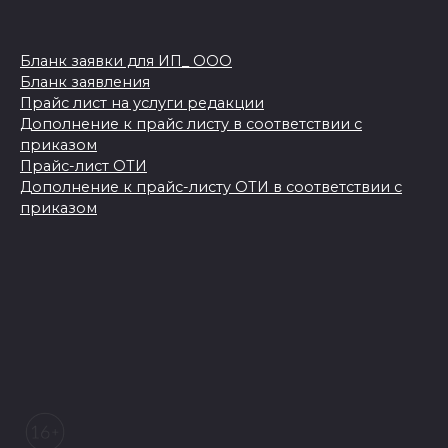
Бланк заявки для ИП_ ООО
Бланк заявления
Прайс лист на услуги редакции
Дополнение к прайс листу в соответствии с
приказом
Прайс-лист ОТИ
Дополнение к прайс-листу ОТИ в соответствии с
приказом