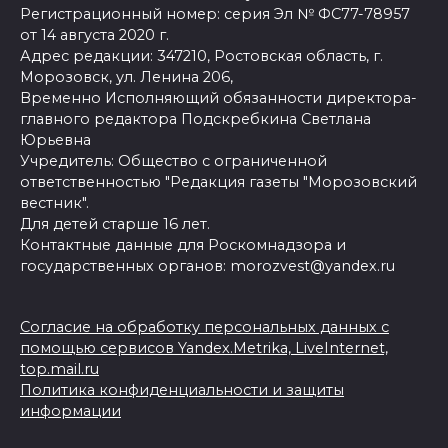
Регистрационный номер: серия Эл № ФС77-78957
от 14 августа 2020 г.
Адрес редакции: 347210, Ростовская область, г.
Морозовск, ул. Ленина 206,
Временно Исполняющий обязанности директора-
главного редактора Подскребкина Светлана
Юрьевна
Учредитель: Общество с ограниченной
ответственностью "Редакция газеты "Морозовский
вестник".
Для детей старше 16 лет.
Контактные данные для Роскомнадзора и
государственных органов: morozvest@yandex.ru
Согласие на обработку персональных данных с
помощью сервисов Yandex.Metrika, LiveInternet,
top.mail.ru
Политика конфиденциальности и защиты
информации