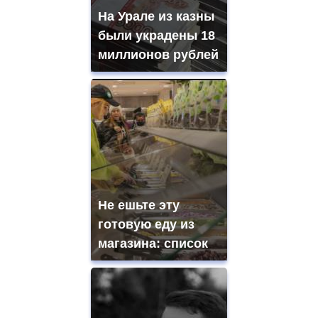
На Урале из казны
были украдены 18
миллионов рублей
Не ешьте эту
готовую еду из
магазина: список