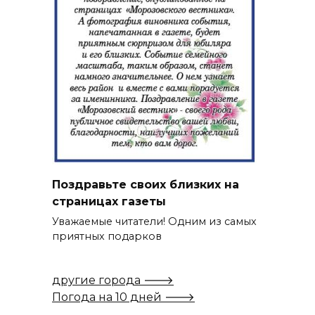
Поздравьте своих близких на
страницах газеты
Уважаемые читатели! Одним из самых
приятных подарков
другие города 🡒
Погода на 10 дней 🡒