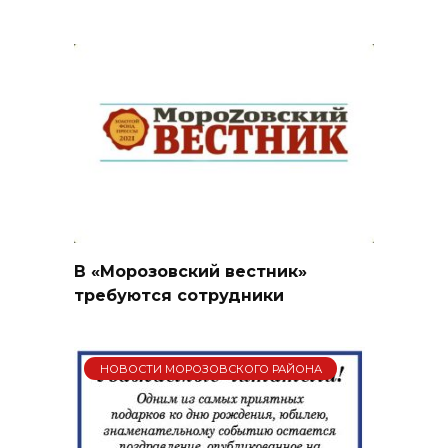
В «Морозовский вестник»
требуются сотрудники
НОВОСТИ МОРОЗОВСКОГО РАЙОНА