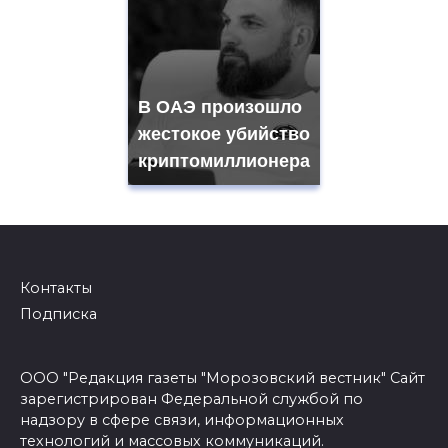
В ОАЭ произошло
жестокое убийство
криптомиллионера
Контакты
Подписка
ООО "Редакция газеты "Морозовский вестник" Сайт
зарегистрирован Федеральной службой по
надзору в сфере связи, информационных
технологий и массовых коммуникаций.