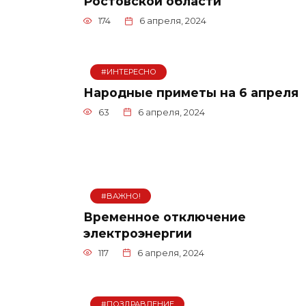
Ростовской области
174
6 апреля, 2024
#ИНТЕРЕСНО
Народные приметы на 6 апреля
63
6 апреля, 2024
#ВАЖНО!
Временное отключение
электроэнергии
117
6 апреля, 2024
#ПОЗДРАВЛЕНИЕ