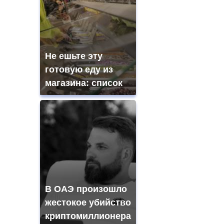
Не ешьте эту
готовую еду из
магазина: список
В ОАЭ произошло
жестокое убийство
криптомиллионера