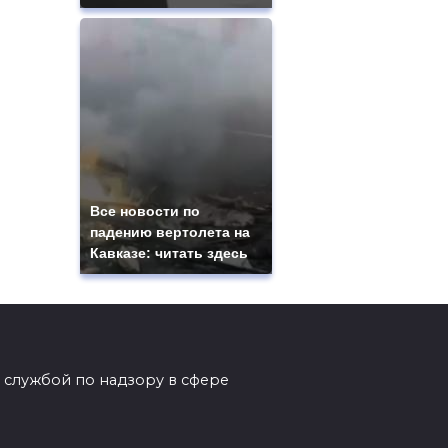
Все новости по
падению вертолета на
Кавказе: читать здесь
 службой по надзору в сфере