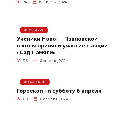
74
6 апреля, 2024
#КУЛЬТУРА
Ученики Ново — Павловской
школы приняли участие в акции
«Сад Памяти»
96
6 апреля, 2024
#ГОРОСКОП
Гороскоп на субботу 6 апреля
60
6 апреля, 2024