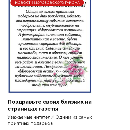
НОВОСТИ МОРОЗОВСКОГО РАЙОНА
Поздравьте своих близких на
страницах газеты
Уважаемые читатели! Одним из самых
приятных подарков