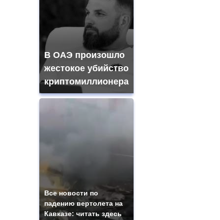
В ОАЭ произошло
жестокое убийство
криптомиллионера
Все новости по
падению вертолета на
Кавказе: читать здесь