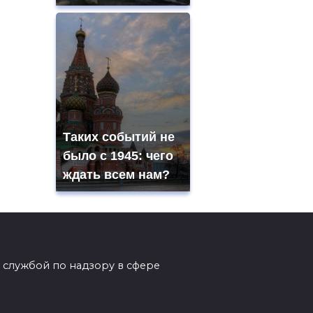
Таких событий не
было с 1945: чего
ждать всем нам?
 службой по надзору в сфере