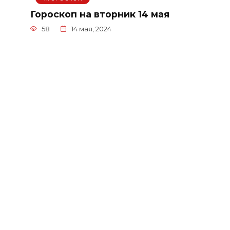
Гороскоп на вторник 14 мая
58
14 мая, 2024