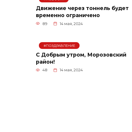
Движение через тоннель будет
временно ограничено
89
14 мая, 2024
#ПОЗДРАВЛЕНИЕ
С Добрым утром, Морозовский
район!
48
14 мая, 2024