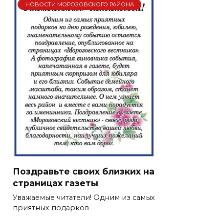
НОВОСТИ МОРОЗОВСКОГО РАЙОНА
Поздравьте своих близких на
страницах газеты
Уважаемые читатели! Одним из самых
приятных подарков