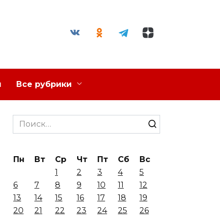
я
Все рубрики
Search
for:
Пн
Вт
Ср
Чт
Пт
Сб
Вс
1
2
3
4
5
6
7
8
9
10
11
12
13
14
15
16
17
18
19
20
21
22
23
24
25
26