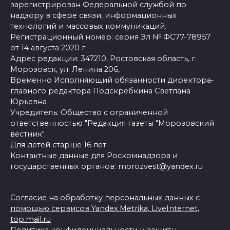
зарегистрирован Федеральной службой по
надзору в сфере связи, информационных
технологий и массовых коммуникаций.
Регистрационный номер: серия Эл № ФС77-78957
от 14 августа 2020 г.
Адрес редакции: 347210, Ростовская область, г.
Морозовск, ул. Ленина 206,
Временно Исполняющий обязанности директора-
главного редактора Подскребкина Светлана
Юрьевна
Учредитель: Общество с ограниченной
ответственностью "Редакция газеты "Морозовский
вестник".
Для детей старше 16 лет.
Контактные данные для Роскомнадзора и
государственных органов: morozvest@yandex.ru
Согласие на обработку персональных данных с
помощью сервисов Yandex.Metrika, LiveInternet,
top.mail.ru