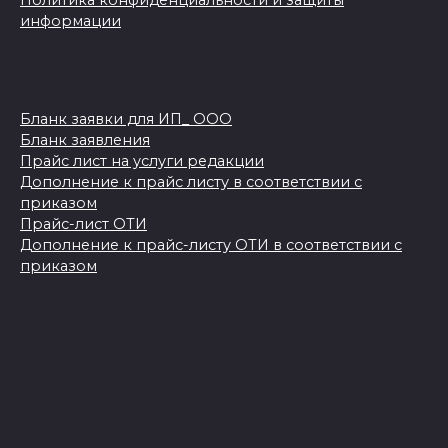
Политика конфиденциальности и защиты
информации
Бланк заявки для ИП_ ООО
Бланк заявления
Прайс лист на услуги редакции
Дополнение к прайс листу в соответствии с
приказом
Прайс-лист ОТИ
Дополнение к прайс-листу ОТИ в соответствии с
приказом