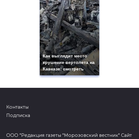
Как выглядит место
крушение вертолета на
Кавказе: смотреть
Контакты
Подписка
ООО "Редакция газеты "Морозовский вестник" Сайт