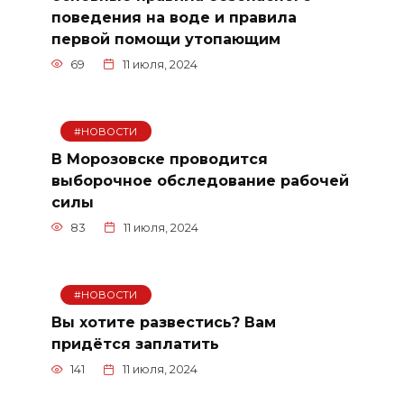
поведения на воде и правила
первой помощи утопающим
69
11 июля, 2024
#НОВОСТИ
В Морозовске проводится
выборочное обследование рабочей
силы
83
11 июля, 2024
#НОВОСТИ
Вы хотите развестись? Вам
придётся заплатить
141
11 июля, 2024