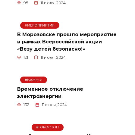
95
11 июля, 2024
#МЕРОПРИЯТИЯ
В Морозовске прошло мероприятие
в рамках Всероссийской акции
«Везу детей безопасно!»
121
11 июля, 2024
#ВАЖНО!
Временное отключение
электроэнергии
132
11 июля, 2024
#ГОРОСКОП