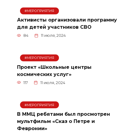
#МЕРОПРИЯТИЯ
Активисты организовали программу
для детей участников СВО
84
11 июля, 2024
#МЕРОПРИЯТИЯ
Проект «Школьные центры
космических услуг»
117
11 июля, 2024
#МЕРОПРИЯТИЯ
В ММЦ ребятами был просмотрен
мультфильм «Сказ о Петре и
Февронии»