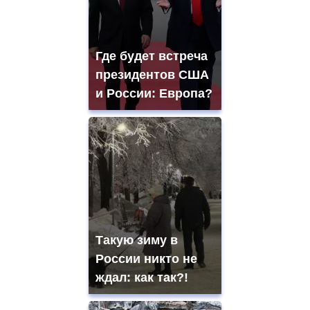
Где будет встреча
президентов США
и России: Европа?
Такую зиму в
России никто не
ждал: как так?!