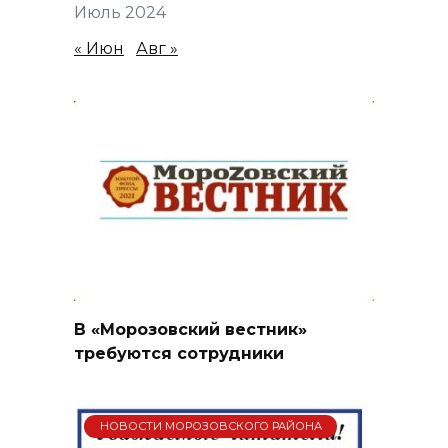
Июль 2024
« Июн
Авг »
В «Морозовский вестник»
требуются сотрудники
НОВОСТИ МОРОЗОВСКОГО РАЙОНА