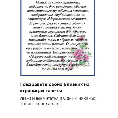
Поздравьте своих близких на
страницах газеты
Уважаемые читатели! Одним из самых
приятных подарков