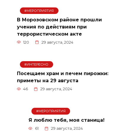
#МЕРОПРИЯТИЯ
В Морозовском районе прошли
учения по действиям при
террористическом акте
120
29 августа, 2024
#ИНТЕРЕСНО
Посещаем храм и печем пирожки:
приметы на 29 августа
46
29 августа, 2024
#МЕРОПРИЯТИЯ
Я люблю тебя, моя станица!
61
29 августа, 2024