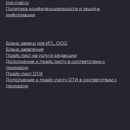
top.mail.ru
Политика конфиденциальности и защиты
информации
Бланк заявки для ИП_ ООО
Бланк заявления
Прайс лист на услуги редакции
Дополнение к прайс листу в соответствии с
приказом
Прайс-лист ОТИ
Дополнение к прайс-листу ОТИ в соответствии с
приказом