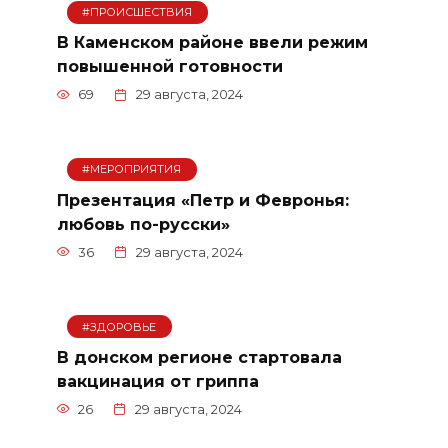
#ПРОИСШЕСТВИЯ
В Каменском районе ввели режим
повышенной готовности
69
29 августа, 2024
#МЕРОПРИЯТИЯ
Презентация «Петр и Февронья:
любовь по-русски»
36
29 августа, 2024
#ЗДОРОВЬЕ
В донском регионе стартовала
вакцинация от гриппа
26
29 августа, 2024