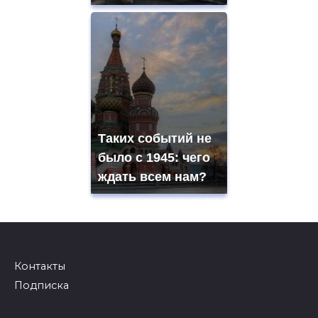
Таких событий не
было с 1945: чего
ждать всем нам?
Контакты
Подписка