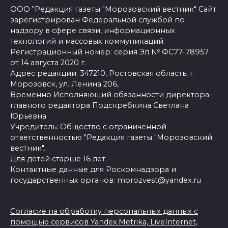
ООО "Редакция газеты "Морозовский вестник" Сайт
зарегистрирован Федеральной службой по
надзору в сфере связи, информационных
технологий и массовых коммуникаций.
Регистрационный номер: серия Эл № ФС77-78957
от 14 августа 2020 г.
Адрес редакции: 347210, Ростовская область, г.
Морозовск, ул. Ленина 206,
Временно Исполняющий обязанности директора-
главного редактора Подскребкина Светлана
Юрьевна
Учредитель: Общество с ограниченной
ответственностью "Редакция газеты "Морозовский
вестник".
Для детей старше 16 лет.
Контактные данные для Роскомнадзора и
государственных органов: morozvest@yandex.ru
Согласие на обработку персональных данных с
помощью сервисов Yandex.Metrika, LiveInternet,