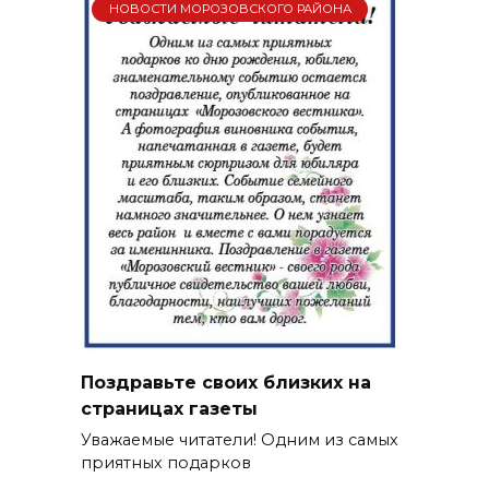
НОВОСТИ МОРОЗОВСКОГО РАЙОНА
Поздравьте своих близких на
страницах газеты
Уважаемые читатели! Одним из самых
приятных подарков