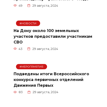
49
29 августа, 2024
#НОВОСТИ
На Дону около 100 земельных
участков предоставили участникам
СВО
43
29 августа, 2024
#МЕРОПРИЯТИЯ
Подведены итоги Всероссийского
конкурса первичных отделений
Движения Первых
83
29 августа, 2024