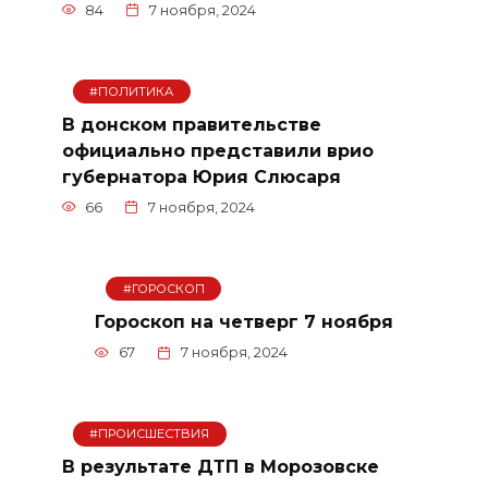
84
7 ноября, 2024
#ПОЛИТИКА
В донском правительстве
официально представили врио
губернатора Юрия Слюсаря
66
7 ноября, 2024
#ГОРОСКОП
Гороскоп на четверг 7 ноября
67
7 ноября, 2024
#ПРОИСШЕСТВИЯ
В результате ДТП в Морозовске