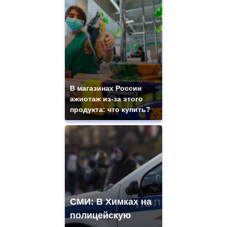
В магазинах России
ажиотаж из-за этого
продукта: что купить?
СМИ: В Химках на
полицейскую