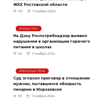
ЖКХ Ростовской области
137
7 ноября, 2024
#ОБЩЕСТВО
На Дону Роспотребнадзор выявил
нарушения в организации горячего
питания в школах
63
7 ноября, 2024
#ПРОИСШЕСТВИЯ
Суд огласил приговор в отношении
мужчин, пытавшихся обокрасть
пекарню в Морозовске
151
7 ноября, 2024