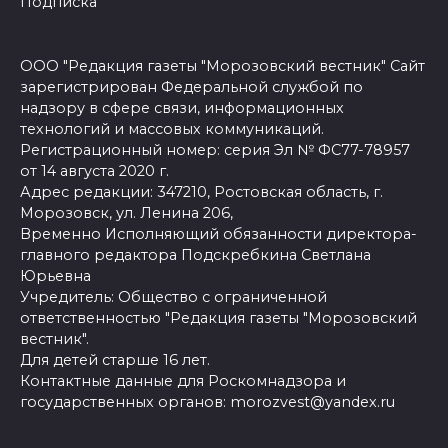
Подписка
ООО "Редакция газеты "Морозовский вестник" Сайт
зарегистрирован Федеральной службой по
надзору в сфере связи, информационных
технологий и массовых коммуникаций.
Регистрационный номер: серия Эл № ФС77-78957
от 14 августа 2020 г.
Адрес редакции: 347210, Ростовская область, г.
Морозовск, ул. Ленина 206,
Временно Исполняющий обязанности директора-
главного редактора Подскребкина Светлана
Юрьевна
Учредитель: Общество с ограниченной
ответственностью "Редакция газеты "Морозовский
вестник".
Для детей старше 16 лет.
Контактные данные для Роскомнадзора и
государственных органов: morozvest@yandex.ru