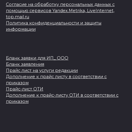
Согласие на обработку персональных данных с
помощью сервисов Yandex.Metrika, LiveInternet,
top.mail.ru
Политика конфиденциальности и защиты
информации
Бланк заявки для ИП_ ООО
Бланк заявления
Прайс лист на услуги редакции
Дополнение к прайс листу в соответствии с
приказом
Прайс-лист ОТИ
Дополнение к прайс-листу ОТИ в соответствии с
приказом