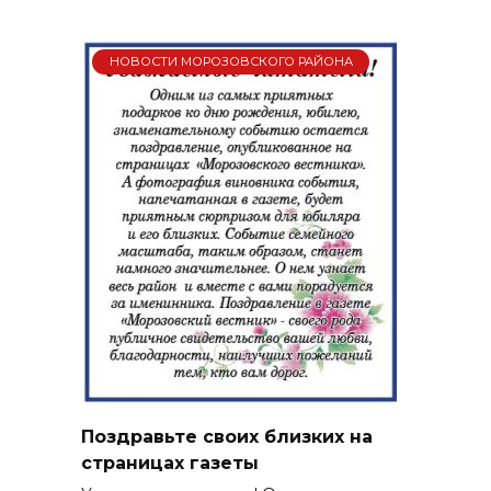
НОВОСТИ МОРОЗОВСКОГО РАЙОНА
Поздравьте своих близких на
страницах газеты