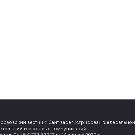
розовский вестник" Сайт зарегистрирован Федеральной
ехнологий и массовых коммуникаций.