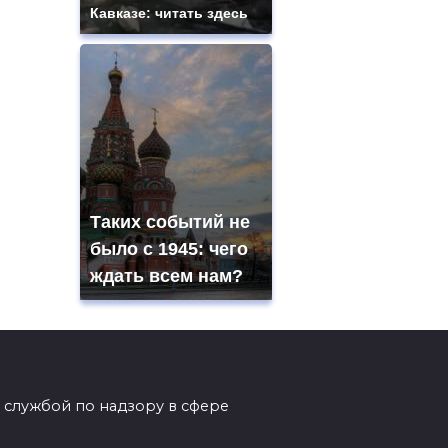
Кавказе: читать здесь
Таких событий не
было с 1945: чего
ждать всем нам?
 службой по надзору в сфере