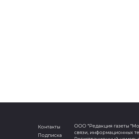
ООО "Редакция газеты "Мо
Контакты
связи, информационных т
Подписка