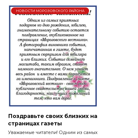
НОВОСТИ МОРОЗОВСКОГО РАЙОНА
Поздравьте своих близких на
страницах газеты
Уважаемые читатели! Одним из самых