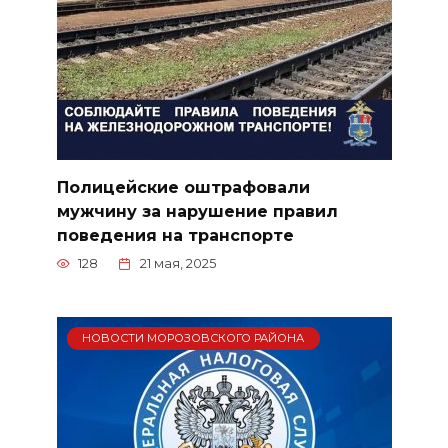
Полицейские оштрафовали
мужчину за нарушение правил
поведения на транспорте
128
21 мая, 2025
НОВОСТИ МОРОЗОВСКОГО РАЙОНА