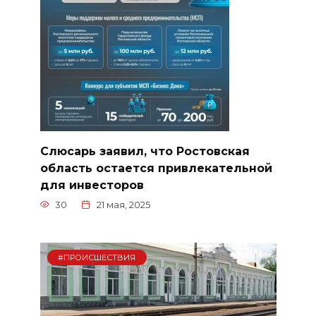
Слюсарь заявил, что Ростовская
область остается привлекательной
для инвесторов
30
21 мая, 2025
#ПРОИСШЕСТВИЯ