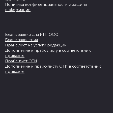
Политика конфиденциальности и защиты
информации
Бланк заявки для ИП_ ООО
Бланк заявления
Прайс лист на услуги редакции
Дополнение к прайс листу в соответствии с
приказом
Прайс-лист ОТИ
Дополнение к прайс-листу ОТИ в соответствии с
приказом