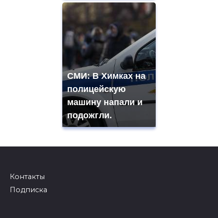
СМИ: В Химках на
полицейскую
машину напали и
подожгли.
Контакты
Подписка