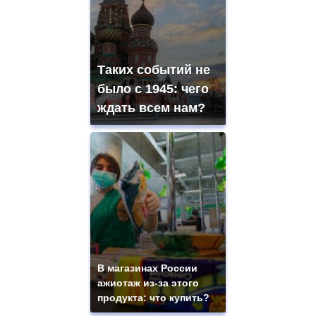
Таких событий не
было с 1945: чего
ждать всем нам?
В магазинах России
ажиотаж из-за этого
продукта: что купить?