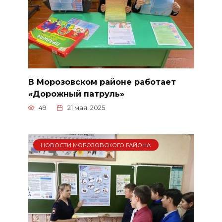
В Морозовском районе работает
«Дорожный патруль»
49
21 мая, 2025
НОВОСТИ МОРОЗОВСКОГО РАЙОНА