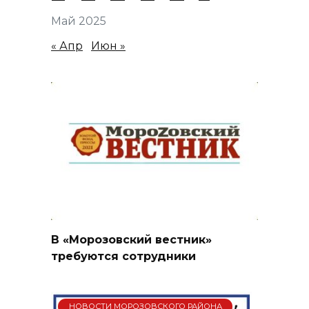
Май 2025
« Апр
Июн »
В «Морозовский вестник»
требуются сотрудники
НОВОСТИ МОРОЗОВСКОГО РАЙОНА