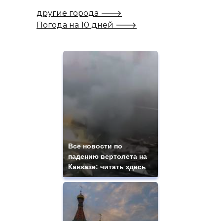
другие города 🡒
Погода на 10 дней 🡒
Все новости по
падению вертолета на
Кавказе: читать здесь