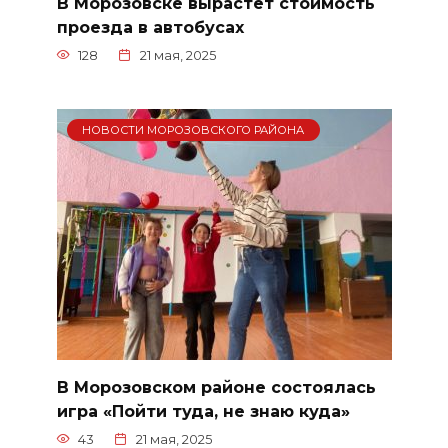
В Морозовске вырастет стоимость
проезда в автобусах
128
21 мая, 2025
НОВОСТИ МОРОЗОВСКОГО РАЙОНА
В Морозовском районе состоялась
игра «Пойти туда, не знаю куда»
43
21 мая, 2025