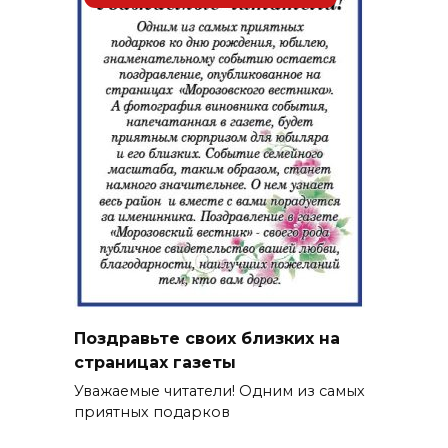
Поздравьте своих близких на
страницах газеты
Уважаемые читатели! Одним из самых
приятных подарков