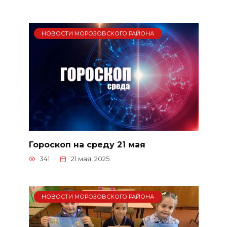
НОВОСТИ МОРОЗОВСКОГО РАЙОНА
Гороскоп на среду 21 мая
341
21 мая, 2025
НОВОСТИ МОРОЗОВСКОГО РАЙОНА