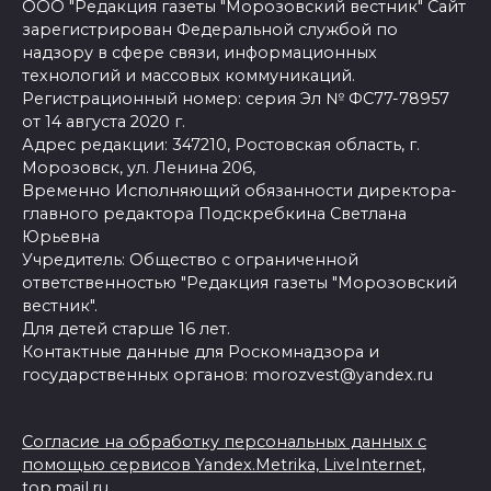
ООО "Редакция газеты "Морозовский вестник" Сайт
зарегистрирован Федеральной службой по
надзору в сфере связи, информационных
технологий и массовых коммуникаций.
Регистрационный номер: серия Эл № ФС77-78957
от 14 августа 2020 г.
Адрес редакции: 347210, Ростовская область, г.
Морозовск, ул. Ленина 206,
Временно Исполняющий обязанности директора-
главного редактора Подскребкина Светлана
Юрьевна
Учредитель: Общество с ограниченной
ответственностью "Редакция газеты "Морозовский
вестник".
Для детей старше 16 лет.
Контактные данные для Роскомнадзора и
государственных органов: morozvest@yandex.ru
Согласие на обработку персональных данных с
помощью сервисов Yandex.Metrika, LiveInternet,
top.mail.ru