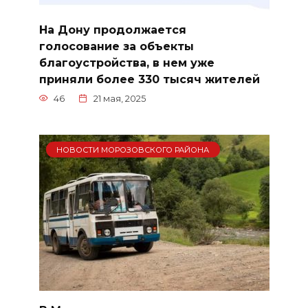
На Дону продолжается
голосование за объекты
благоустройства, в нем уже
приняли более 330 тысяч жителей
46
21 мая, 2025
НОВОСТИ МОРОЗОВСКОГО РАЙОНА