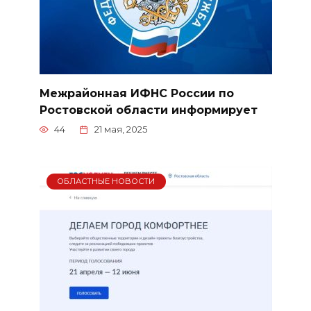
Межрайонная ИФНС России по
Ростовской области информирует
44
21 мая, 2025
ОБЛАСТНЫЕ НОВОСТИ