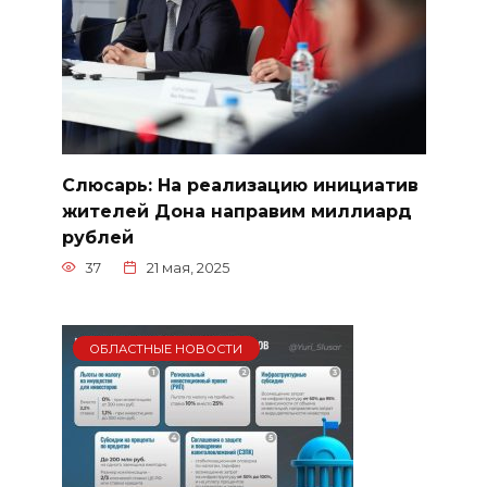
Слюсарь: На реализацию инициатив
жителей Дона направим миллиард
рублей
37
21 мая, 2025
ОБЛАСТНЫЕ НОВОСТИ