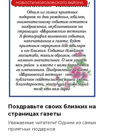
НОВОСТИ МОРОЗОВСКОГО РАЙОНА
Поздравьте своих близких на
страницах газеты
Уважаемые читатели! Одним из самых
приятных подарков