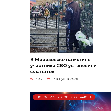
В Морозовске на могиле
участника СВО установили
флагшток
303
16 августа, 2025
НОВОСТИ МОРОЗОВСКОГО РАЙОНА