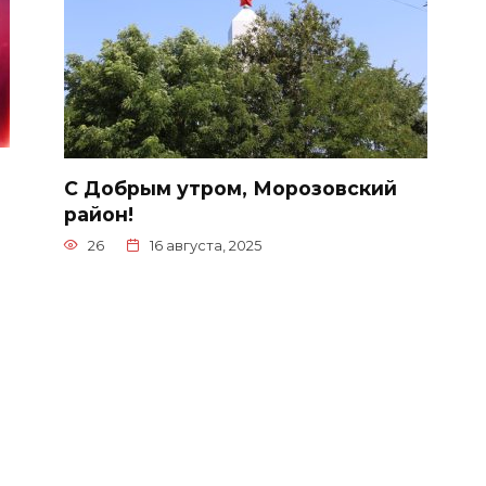
С Добрым утром, Морозовский
район!
26
16 августа, 2025