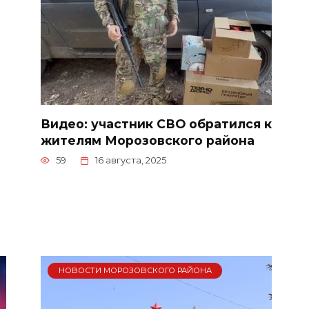
Видео: участник СВО обратился к
жителям Морозовского района
59
16 августа, 2025
НОВОСТИ МОРОЗОВСКОГО РАЙОНА