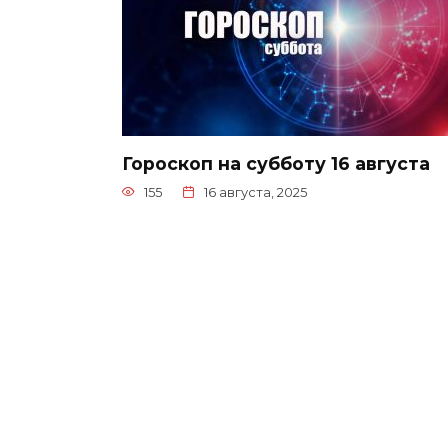
Гороскоп на субботу 16 августа
155
16 августа, 2025