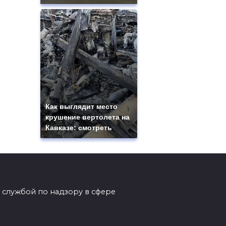
Как выглядит место
крушение вертолета на
Кавказе: смотреть
 службой по надзору в сфере