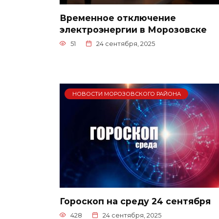
Временное отключение
электроэнергии в Морозовске
51
24 сентября, 2025
НОВОСТИ МОРОЗОВСКОГО РАЙОНА
Гороскоп на среду 24 сентября
428
24 сентября, 2025