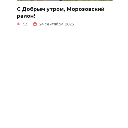
С Добрым утром, Морозовский
район!
53
24 сентября, 2025