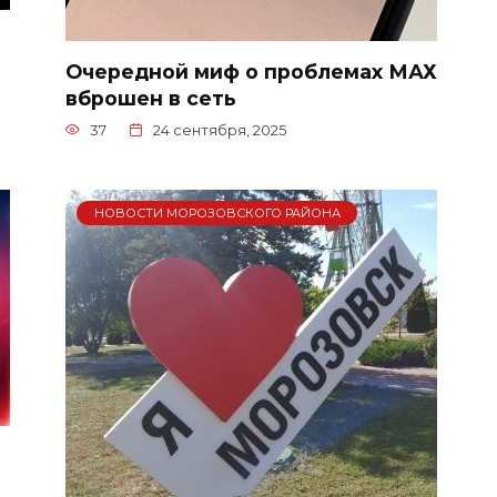
Очередной миф о проблемах МАХ
вброшен в сеть
37
24 сентября, 2025
НОВОСТИ МОРОЗОВСКОГО РАЙОНА