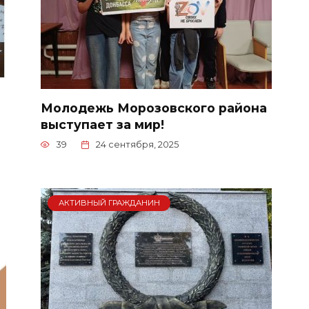
Молодежь Морозовского района
выступает за мир!
39
24 сентября, 2025
АКТИВНЫЙ ГРАЖДАНИН