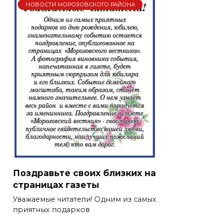
НОВОСТИ МОРОЗОВСКОГО РАЙОНА
Поздравьте своих близких на
страницах газеты
Уважаемые читатели! Одним из самых
приятных подарков