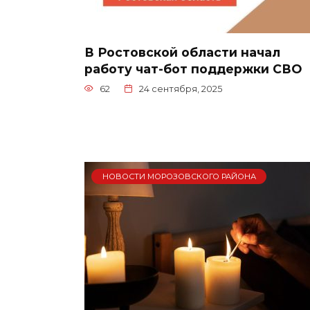
В Ростовской области начал
работу чат-бот поддержки СВО
62
24 сентября, 2025
НОВОСТИ МОРОЗОВСКОГО РАЙОНА