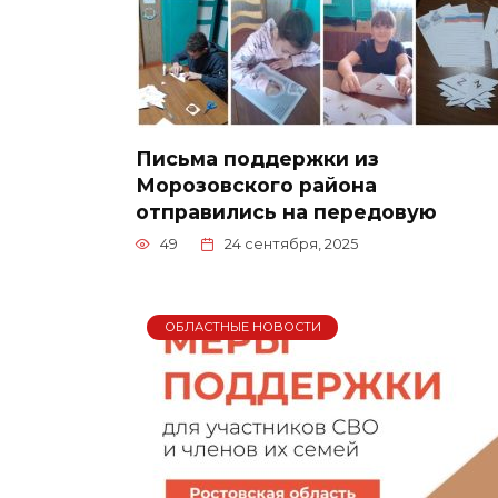
Письма поддержки из
Морозовского района
отправились на передовую
49
24 сентября, 2025
ОБЛАСТНЫЕ НОВОСТИ