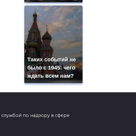
Таких событий не
было с 1945: чего
ждать всем нам?
 службой по надзору в сфере