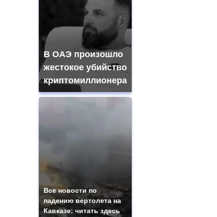
В ОАЭ произошло
жестокое убийство
криптомиллионера
Все новости по
падению вертолета на
Кавказе: читать здесь