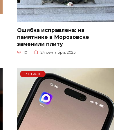
Ошибка исправлена: на
памятнике в Морозовске
заменили плиту
101
24 сентября, 2025
В СТРАНЕ