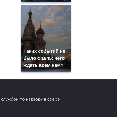
Таких событий не
было с 1945: чего
ждать всем нам?
 службой по надзору в сфере