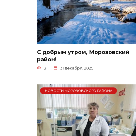
С добрым утром, Морозовский
район!
31
31 декабря, 2025
НОВОСТИ МОРОЗОВСКОГО РАЙОНА