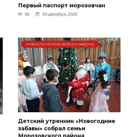
Первый паспорт морозовчан
56
30 декабря, 2025
НОВОСТИ МОРОЗОВСКОГО РАЙОНА
Детский утренник «Новогодние
забавы» собрал семьи
Морозовского района