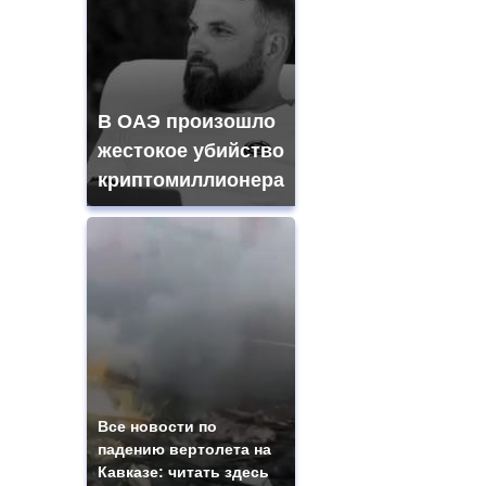
В ОАЭ произошло
жестокое убийство
криптомиллионера
Все новости по
падению вертолета на
Кавказе: читать здесь