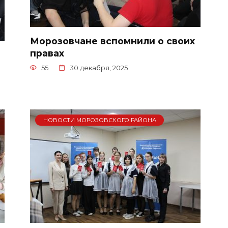
Морозовчане вспомнили о своих
правах
55
30 декабря, 2025
НОВОСТИ МОРОЗОВСКОГО РАЙОНА