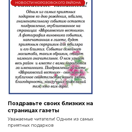
НОВОСТИ МОРОЗОВСКОГО РАЙОНА
Поздравьте своих близких на
страницах газеты
Уважаемые читатели! Одним из самых
приятных подарков