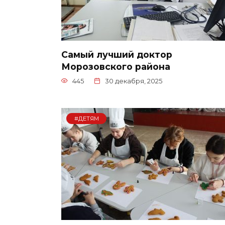
Самый лучший доктор
Морозовского района
445
30 декабря, 2025
#ДЕТЯМ