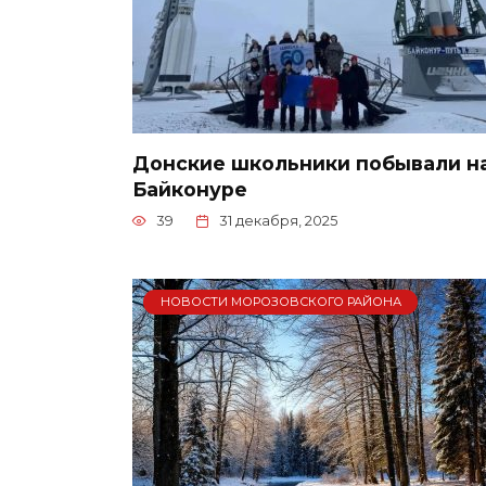
Донские школьники побывали н
Байконуре
39
31 декабря, 2025
НОВОСТИ МОРОЗОВСКОГО РАЙОНА