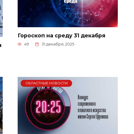
Гороскоп на среду 31 декабря
а
49
31 декабря, 2025
ОБЛАСТНЫЕ НОВОСТИ