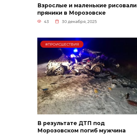
Взрослые и маленькие рисовали
пряники в Морозовске
43
30 декабря, 2025
#ПРОИСШЕСТВИЯ
В результате ДТП под
Морозовском погиб мужчина