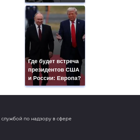
Где будет встреча
президентов США
и России: Европа?
 службой по надзору в сфере