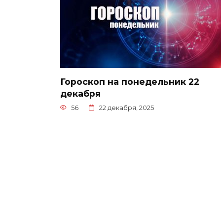
Гороскоп на понедельник 22
декабря
56
22 декабря, 2025