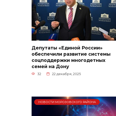
Депутаты «Единой России»
обеспечили развитие системы
соцподдержки многодетных
семей на Дону
32
22 декабря, 2025
НОВОСТИ МОРОЗОВСКОГО РАЙОНА