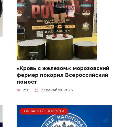
«Кровь с железом»: морозовский
фермер покорил Всероссийский
помост
256
22 декабря, 2025
ОБЛАСТНЫЕ НОВОСТИ