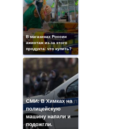
В магазинах России
ажиотаж из-за этого
продукта: что купить?
СМИ: В Химках на
полицейскую
машину напали и
подожгли.