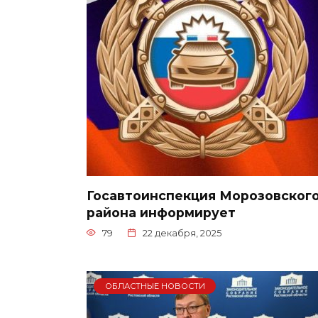
Госавтоинспекция Морозовског
района информирует
79
22 декабря, 2025
ОБЛАСТНЫЕ НОВОСТИ