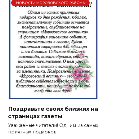
НОВОСТИ МОРОЗОВСКОГО РАЙОНА
Поздравьте своих близких на
страницах газеты
Уважаемые читатели! Одним из самых
приятных подарков