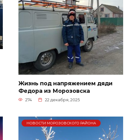
Жизнь под напряжением дяди
Федора из Морозовска
274
22 декабря, 2025
НОВОСТИ МОРОЗОВСКОГО РАЙОНА