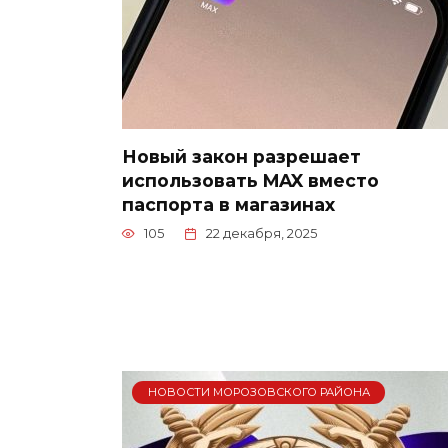
Новый закон разрешает
использовать MAX вместо
паспорта в магазинах
105
22 декабря, 2025
НОВОСТИ МОРОЗОВСКОГО РАЙОНА