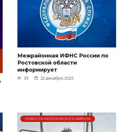
Межрайонная ИФНС России по
Ростовской области
информирует
35
22 декабря, 2025
о
НОВОСТИ МОРОЗОВСКОГО РАЙОНА