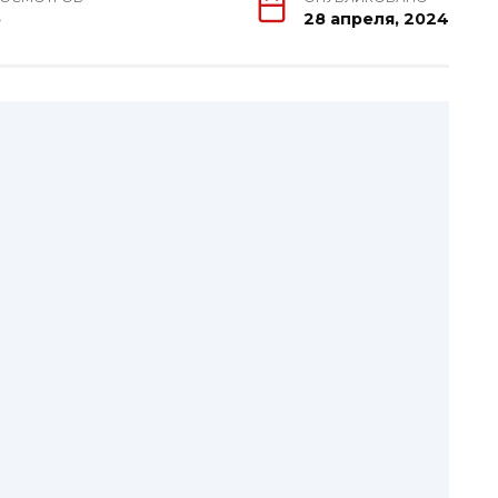
5
28 апреля, 2024