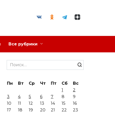
я
Все рубрики
Search
for:
Пн
Вт
Ср
Чт
Пт
Сб
Вс
1
2
3
4
5
6
7
8
9
10
11
12
13
14
15
16
17
18
19
20
21
22
23