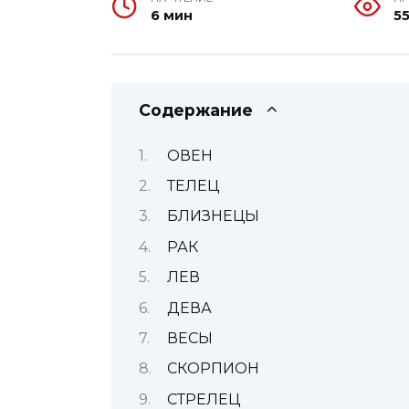
6 мин
5
Содержание
ОВЕН
ТЕЛЕЦ
БЛИЗНЕЦЫ
РАК
ЛЕВ
ДЕВА
ВЕСЫ
СКОРПИОН
СТРЕЛЕЦ