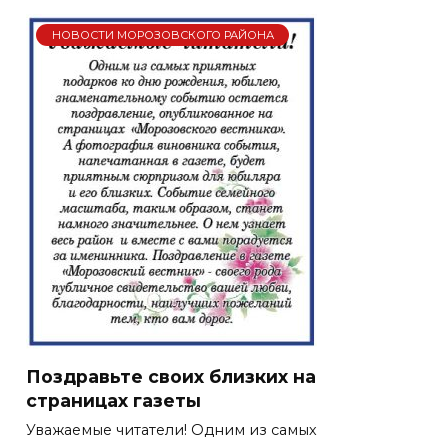
НОВОСТИ МОРОЗОВСКОГО РАЙОНА
Поздравьте своих близких на
страницах газеты
Уважаемые читатели! Одним из самых