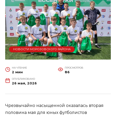
НОВОСТИ МОРОЗОВСКОГО РАЙОНА
НА ЧТЕНИЕ
ПРОСМОТРОВ
2 мин
86
ОПУБЛИКОВАНО
26 мая, 2026
Чрезвычайно насыщенной оказалась вторая
половина мая для юных футболистов