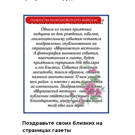
НОВОСТИ МОРОЗОВСКОГО РАЙОНА
Поздравьте своих близких на
страницах газеты