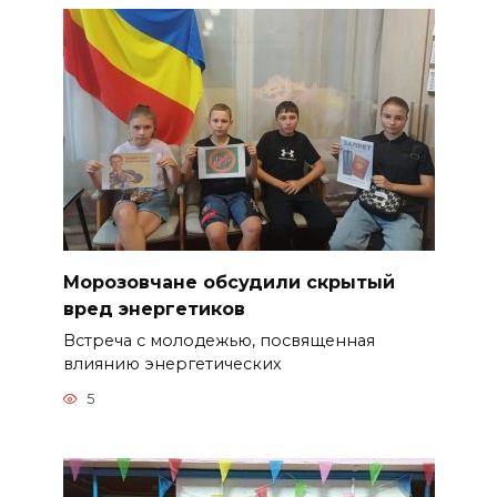
Морозовчане обсудили скрытый
вред энергетиков
Встреча с молодежью, посвященная
влиянию энергетических
5