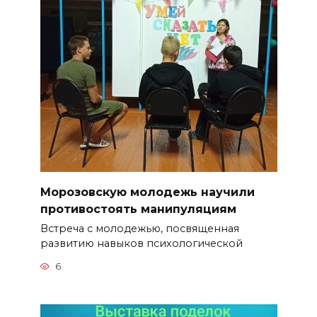
Морозовскую молодежь научили
противостоять манипуляциям
Встреча с молодежью, посвященная
развитию навыков психологической
6