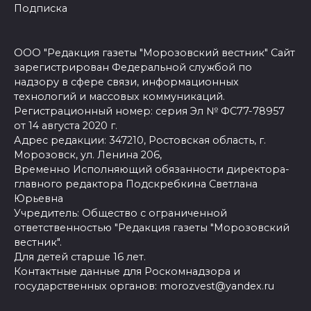
Подписка
ООО "Редакция газеты "Морозовский вестник" Сайт
зарегистрирован Федеральной службой по
надзору в сфере связи, информационных
технологий и массовых коммуникаций.
Регистрационный номер: серия Эл № ФС77-78957
от 14 августа 2020 г.
Адрес редакции: 347210, Ростовская область, г.
Морозовск, ул. Ленина 206,
Временно Исполняющий обязанности директора-
главного редактора Подскребкина Светлана
Юрьевна
Учредитель: Общество с ограниченной
ответственностью "Редакция газеты "Морозовский
вестник".
Для детей старше 16 лет.
Контактные данные для Роскомнадзора и
государственных органов: morozvest@yandex.ru