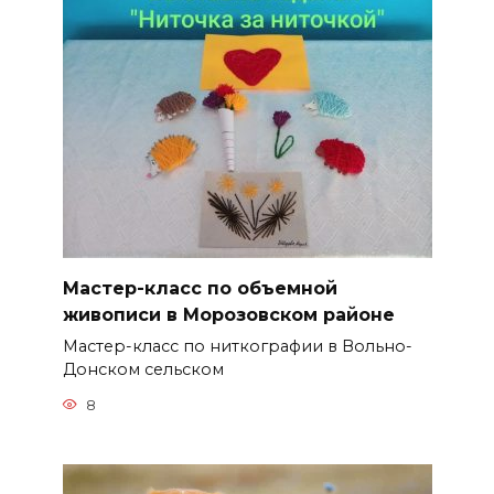
Мастер-класс по объемной
живописи в Морозовском районе
Мастер-класс по ниткографии в Вольно-
Донском сельском
8