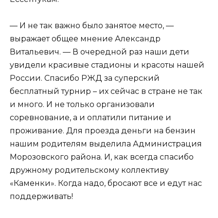
— И не так важно было занятое место, —
выражает общее мнение Александр
Витальевич. — В очередной раз наши дети
увидели красивые стадионы и красоты нашей
России. Спасибо РЖД за суперский
бесплатный турнир – их сейчас в стране не так
и много. И не только организовали
соревнование, а и оплатили питание и
проживание. Для проезда деньги на бензин
нашим родителям выделила Администрация
Морозовского района. И, как всегда спасибо
дружному родительскому коллективу
«Каменки». Когда надо, бросают все и едут нас
поддерживать!