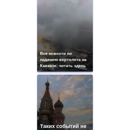
Все новости по
падению вертолета на
Кавказе: читать здесь
Таких событий не