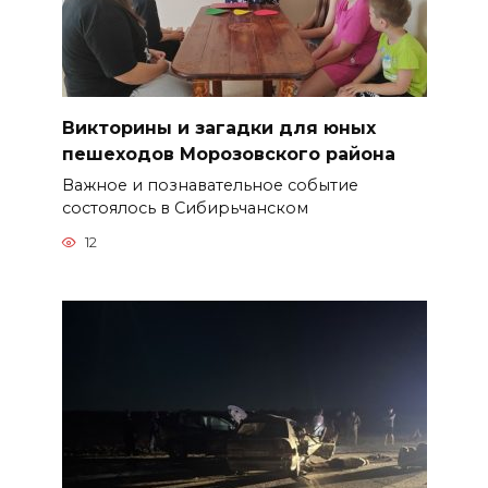
Викторины и загадки для юных
пешеходов Морозовского района
Важное и познавательное событие
состоялось в Сибирьчанском
12