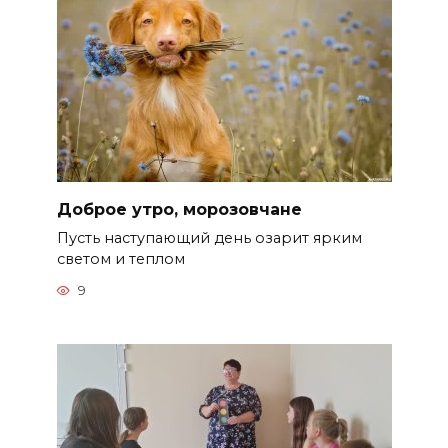
Доброе утро, морозовчане
Пусть наступающий день озарит ярким
светом и теплом
9