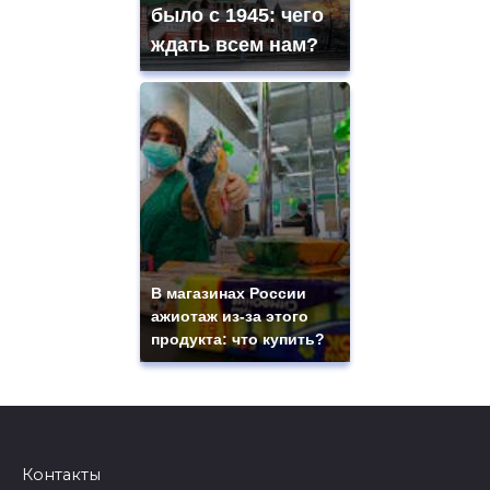
было с 1945: чего
ждать всем нам?
В магазинах России
ажиотаж из-за этого
продукта: что купить?
Контакты