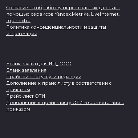
Согласие на обработку персональных данных с
помощью сервисов Yandex.Metrika, LiveInternet,
top.mail.ru
Политика конфиденциальности и защиты
информации
Бланк заявки для ИП_ ООО
Бланк заявления
Прайс лист на услуги редакции
Дополнение к прайс листу в соответствии с
приказом
Прайс-лист ОТИ
Дополнение к прайс-листу ОТИ в соответствии с
приказом