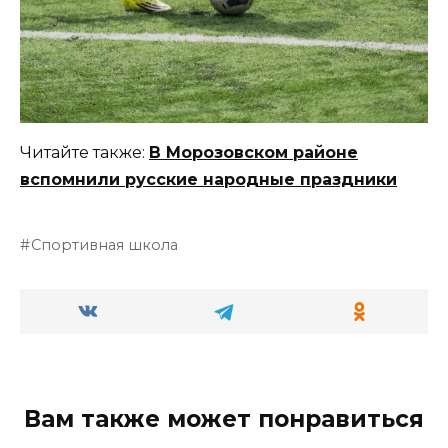
Читайте также:
В Морозовском районе
вспомнили русские народные праздники
Спортивная школа
Вам также может понравиться