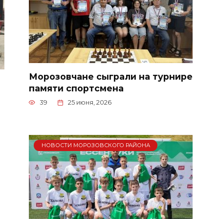
Морозовчане сыграли на турнире
памяти спортсмена
39
25 июня, 2026
НОВОСТИ МОРОЗОВСКОГО РАЙОНА