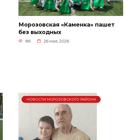
Морозовская «Каменка» пашет
без выходных
86
26 мая, 2026
НОВОСТИ МОРОЗОВСКОГО РАЙОНА