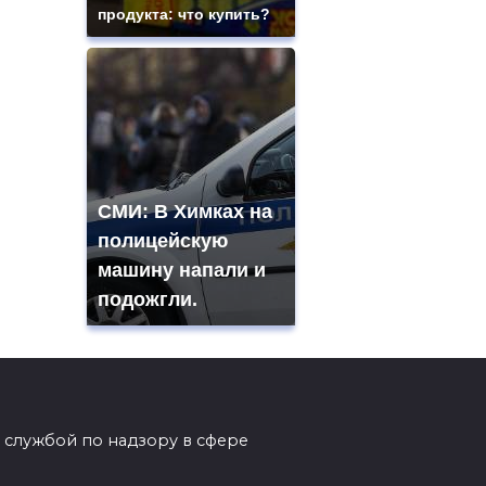
продукта: что купить?
СМИ: В Химках на
полицейскую
машину напали и
подожгли.
 службой по надзору в сфере