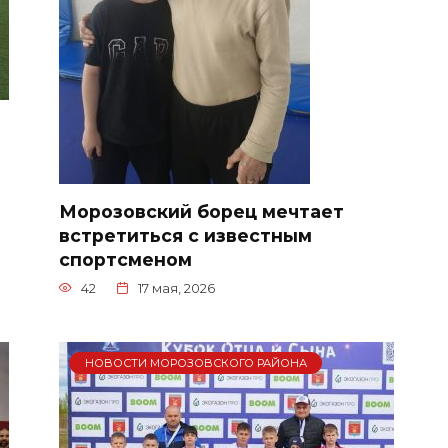
Морозовский борец мечтает
встретиться с известным
спортсменом
42
17 мая, 2026
НОВОСТИ МОРОЗОВСКОГО РАЙОНА