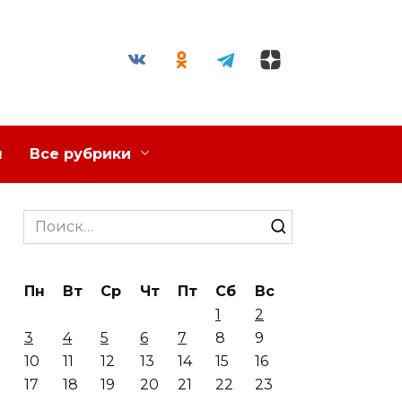
я
Все рубрики
Search
for:
Пн
Вт
Ср
Чт
Пт
Сб
Вс
1
2
3
4
5
6
7
8
9
10
11
12
13
14
15
16
17
18
19
20
21
22
23