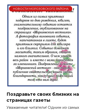
НОВОСТИ МОРОЗОВСКОГО РАЙОНА
Поздравьте своих близких на
страницах газеты
Уважаемые читатели! Одним из самых