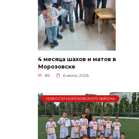
4 месяца шахов и матов в
Морозовске
89
6 июня, 2026
НОВОСТИ МОРОЗОВСКОГО РАЙОНА