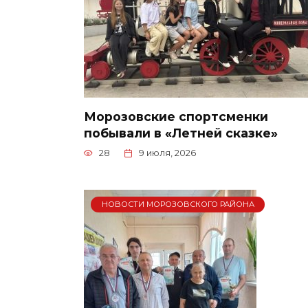
Морозовские спортсменки
побывали в «Летней сказке»
28
9 июля, 2026
НОВОСТИ МОРОЗОВСКОГО РАЙОНА