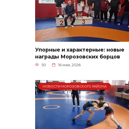
Упорные и характерные: новые
награды Морозовских борцов
50
16 мая, 2026
НОВОСТИ МОРОЗОВСКОГО РАЙОНА