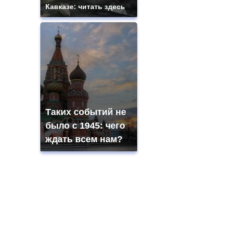
Кавказе: читать здесь
Таких событий не
было с 1945: чего
ждать всем нам?