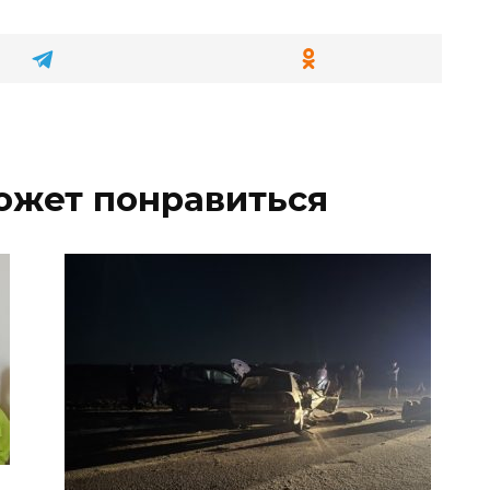
ожет понравиться