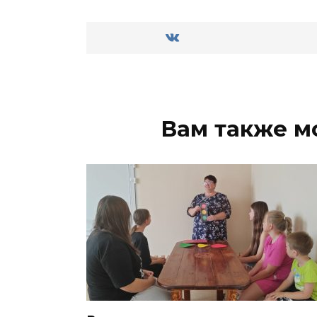
Вам также м