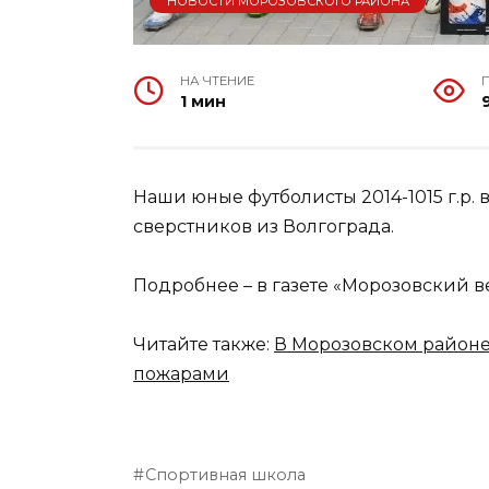
НОВОСТИ МОРОЗОВСКОГО РАЙОНА
НА ЧТЕНИЕ
1 мин
Наши юные футболисты 2014-1015 г.р.
сверстников из Волгограда.
Подробнее – в газете «Морозовский ве
Читайте также:
В Морозовском районе
пожарами
Спортивная школа