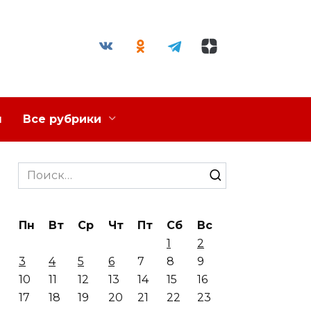
я
Все рубрики
Search
for:
Пн
Вт
Ср
Чт
Пт
Сб
Вс
1
2
3
4
5
6
7
8
9
10
11
12
13
14
15
16
17
18
19
20
21
22
23