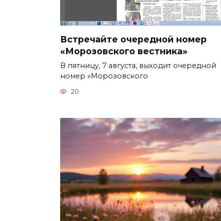
Встречайте очередной номер
«Морозовского вестника»
В пятницу, 7 августа, выходит очередной
номер «Морозовского
20