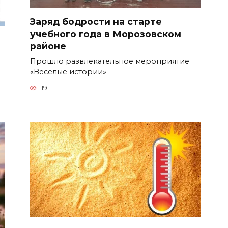
Заряд бодрости на старте
учебного года в Морозовском
районе
Прошло развлекательное мероприятие
«Веселые истории»
19