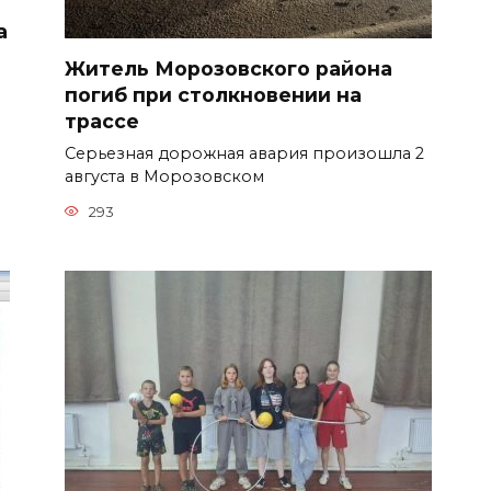
а
Житель Морозовского района
погиб при столкновении на
трассе
Серьезная дорожная авария произошла 2
августа в Морозовском
293