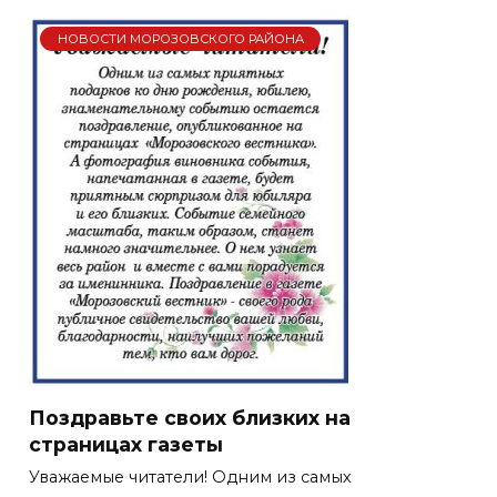
НОВОСТИ МОРОЗОВСКОГО РАЙОНА
Поздравьте своих близких на
страницах газеты
Уважаемые читатели! Одним из самых