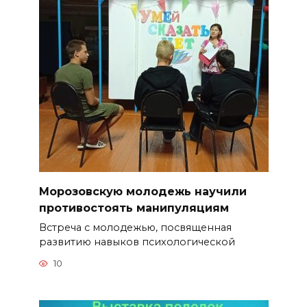
Морозовскую молодежь научили
противостоять манипуляциям
Встреча с молодежью, посвященная
развитию навыков психологической
10