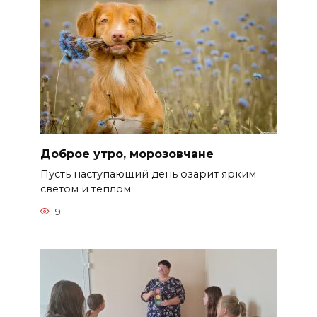
Доброе утро, морозовчане
Пусть наступающий день озарит ярким
светом и теплом
9