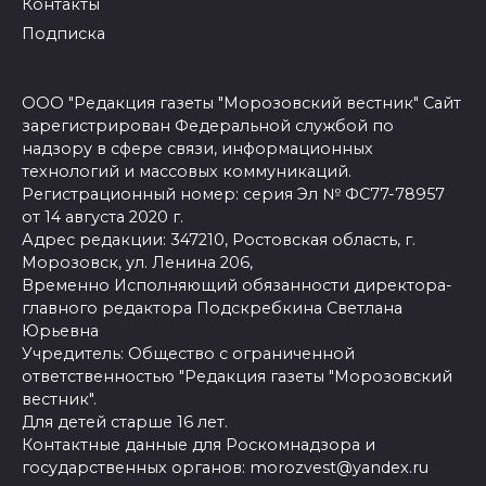
Контакты
Подписка
ООО "Редакция газеты "Морозовский вестник" Сайт
зарегистрирован Федеральной службой по
надзору в сфере связи, информационных
технологий и массовых коммуникаций.
Регистрационный номер: серия Эл № ФС77-78957
от 14 августа 2020 г.
Адрес редакции: 347210, Ростовская область, г.
Морозовск, ул. Ленина 206,
Временно Исполняющий обязанности директора-
главного редактора Подскребкина Светлана
Юрьевна
Учредитель: Общество с ограниченной
ответственностью "Редакция газеты "Морозовский
вестник".
Для детей старше 16 лет.
Контактные данные для Роскомнадзора и
государственных органов: morozvest@yandex.ru