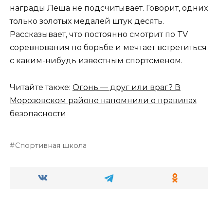
награды Леша не подсчитывает. Говорит, одних
только золотых медалей штук десять.
Рассказывает, что постоянно смотрит по TV
соревнования по борьбе и мечтает встретиться
с каким-нибудь известным спортсменом.
Читайте также:
Огонь — друг или враг? В
Морозовском районе напомнили о правилах
безопасности
Спортивная школа