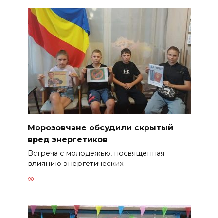
Морозовчане обсудили скрытый
вред энергетиков
Встреча с молодежью, посвященная
влиянию энергетических
11