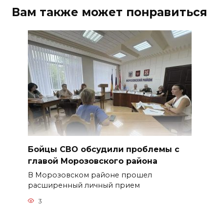
Вам также может понравиться
Бойцы СВО обсудили проблемы с
главой Морозовского района
В Морозовском районе прошел
расширенный личный прием
3