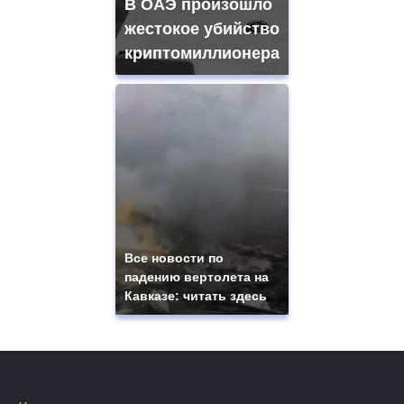
В ОАЭ произошло
жестокое убийство
криптомиллионера
Все новости по
падению вертолета на
Кавказе: читать здесь