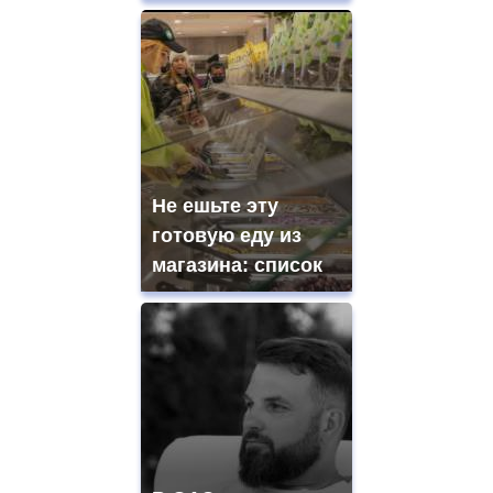
Не ешьте эту
готовую еду из
магазина: список