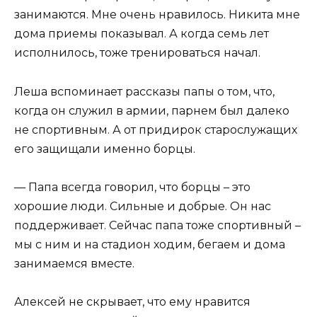
занимаются. Мне очень нравилось. Никита мне
дома приемы показывал. А когда семь лет
исполнилось, тоже тренироваться начал.
Леша вспоминает рассказы папы о том, что,
когда он служил в армии, парнем был далеко
не спортивным. А от придирок старослужащих
его защищали именно борцы.
— Папа всегда говорил, что борцы – это
хорошие люди. Сильные и добрые. Он нас
поддерживает. Сейчас папа тоже спортивный –
мы с ним и на стадион ходим, бегаем и дома
занимаемся вместе.
Алексей не скрывает, что ему нравится