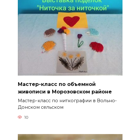
Мастер-класс по объемной
живописи в Морозовском районе
Мастер-класс по ниткографии в Вольно-
Донском сельском
10