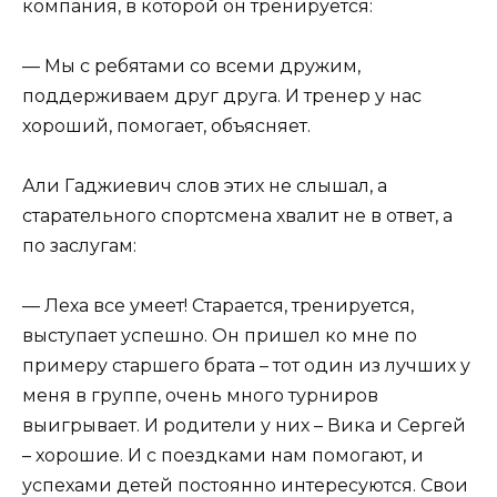
компания, в которой он тренируется:
— Мы с ребятами со всеми дружим,
поддерживаем друг друга. И тренер у нас
хороший, помогает, объясняет.
Али Гаджиевич слов этих не слышал, а
старательного спортсмена хвалит не в ответ, а
по заслугам:
— Леха все умеет! Старается, тренируется,
выступает успешно. Он пришел ко мне по
примеру старшего брата – тот один из лучших у
меня в группе, очень много турниров
выигрывает. И родители у них – Вика и Сергей
– хорошие. И с поездками нам помогают, и
успехами детей постоянно интересуются. Свои