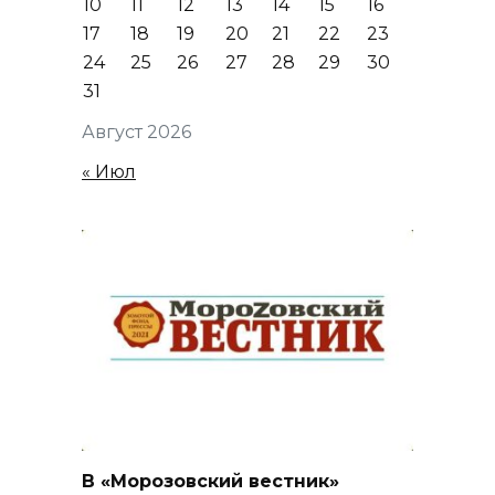
10
11
12
13
14
15
16
17
18
19
20
21
22
23
24
25
26
27
28
29
30
31
Август 2026
« Июл
В «Морозовский вестник»