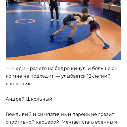
— Я один раз его на бедро кинул, и больше он
ко мне не подходит, — улыбается 12-летний
школьник.
Андрей Школьный
Вежливый и симпатичный парень не грезит
спортивной карьерой. Мечтает стать военным