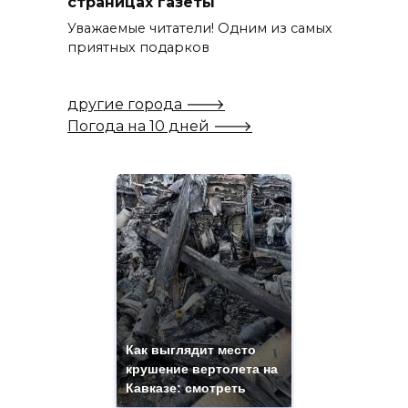
страницах газеты
Уважаемые читатели! Одним из самых
приятных подарков
другие города 🡒
Погода на 10 дней 🡒
Как выглядит место
крушение вертолета на
Кавказе: смотреть