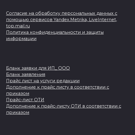
Согласие на обработку персональных данных с
помощью сервисов Yandex.Metrika, LiveInternet,
top.mail.ru
Политика конфиденциальности и защиты
информации
Бланк заявки для ИП_ ООО
Бланк заявления
Прайс лист на услуги редакции
Дополнение к прайс листу в соответствии с
приказом
Прайс-лист ОТИ
Дополнение к прайс-листу ОТИ в соответствии с
приказом