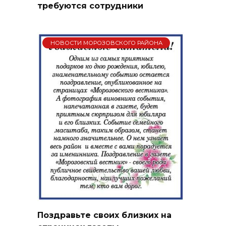
требуются сотрудники
НОВОСТИ МОРОЗОВСКОГО РАЙОНА
Поздравьте своих близких на