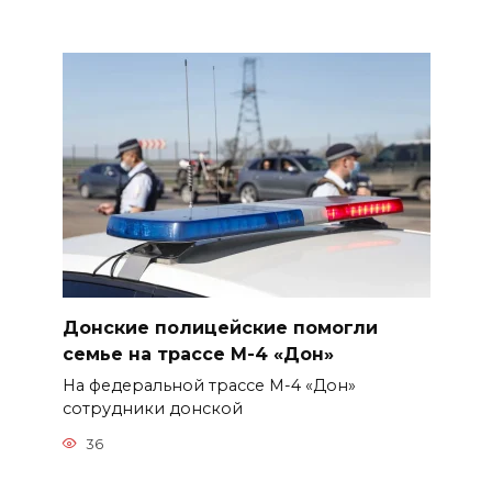
Донские полицейские помогли
семье на трассе М-4 «Дон»
На федеральной трассе М-4 «Дон»
сотрудники донской
36