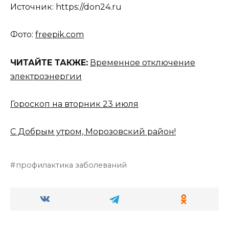
Источник: https://don24.ru
Фото:
freepik.com
ЧИТАЙТЕ ТАКЖЕ:
Временное отключение
электроэнергии
Гороскоп на вторник 23 июля
С Добрым утром, Морозовский район!
профилактика заболеваний