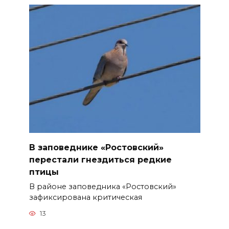
В заповеднике «Ростовский»
перестали гнездиться редкие
птицы
В районе заповедника «Ростовский»
зафиксирована критическая
13