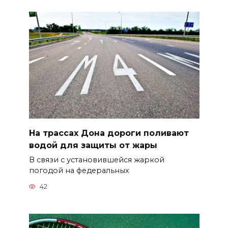
На трассах Дона дороги поливают
водой для защиты от жары
В связи с установившейся жаркой
погодой на федеральных
42