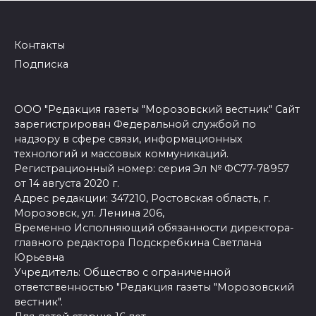
Контакты
Подписка
ООО "Редакция газеты "Морозовский вестник" Сайт
зарегистрирован Федеральной службой по
надзору в сфере связи, информационных
технологий и массовых коммуникаций.
Регистрационный номер: серия Эл № ФС77-78957
от 14 августа 2020 г.
Адрес редакции: 347210, Ростовская область, г.
Морозовск, ул. Ленина 206,
Временно Исполняющий обязанности директора-
главного редактора Подскребкина Светлана
Юрьевна
Учредитель: Общество с ограниченной
ответственностью "Редакция газеты "Морозовский
вестник".