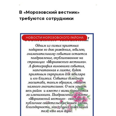
В «Морозовский вестник»
требуются сотрудники
НОВОСТИ МОРОЗОВСКОГО РАЙОНА