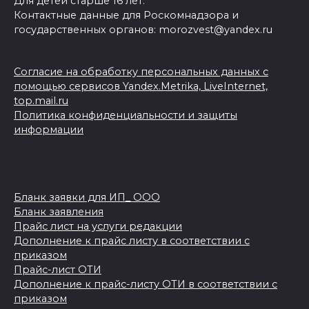
Для детей старше 16 лет.
Контактные данные для Роскомнадзора и
государственных органов: morozvest@yandex.ru
Согласие на обработку персональных данных с
помощью сервисов Yandex.Metrika, LiveInternet,
top.mail.ru
Политика конфиденциальности и защиты
информации
Бланк заявки для ИП_ ООО
Бланк заявления
Прайс лист на услуги редакции
Дополнение к прайс листу в соответствии с
приказом
Прайс-лист ОТИ
Дополнение к прайс-листу ОТИ в соответствии с
приказом