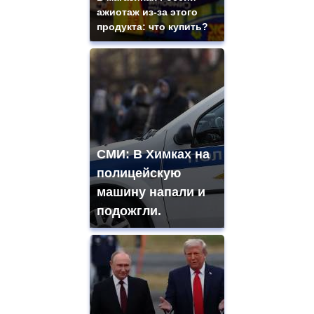
ажиотаж из-за этого
продукта: что купить?
СМИ: В Химках на
полицейскую
машину напали и
подожгли.