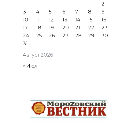
1
2
3
4
5
6
7
8
9
10
11
12
13
14
15
16
17
18
19
20
21
22
23
24
25
26
27
28
29
30
31
Август 2026
« Июл