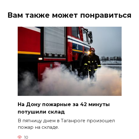
Вам также может понравиться
На Дону пожарные за 42 минуты
потушили склад
В пятницу днем в Таганроге произошел
пожар на складе.
10