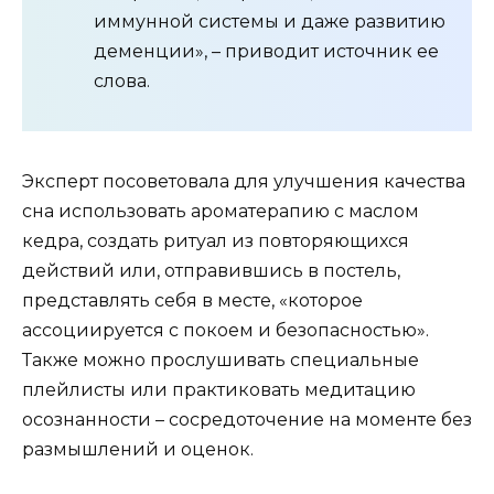
иммунной системы и даже развитию
деменции», – приводит источник ее
слова.
Эксперт посоветовала для улучшения качества
сна использовать ароматерапию с маслом
кедра, создать ритуал из повторяющихся
действий или, отправившись в постель,
представлять себя в месте, «которое
ассоциируется с покоем и безопасностью».
Также можно прослушивать специальные
плейлисты или практиковать медитацию
осознанности – сосредоточение на моменте без
размышлений и оценок.