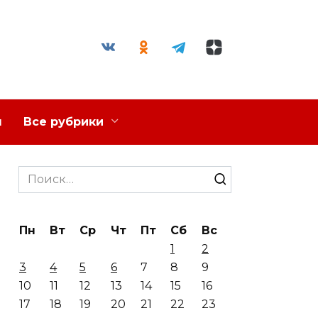
я
Все рубрики
Search
for:
Пн
Вт
Ср
Чт
Пт
Сб
Вс
1
2
3
4
5
6
7
8
9
10
11
12
13
14
15
16
17
18
19
20
21
22
23