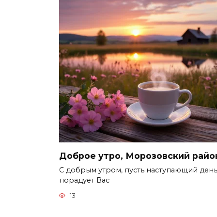
Доброе утро, Морозовский райо
С добрым утром, пусть наступающий ден
порадует Вас
13