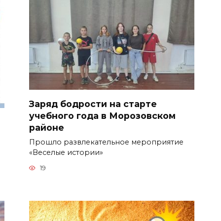
Заряд бодрости на старте
учебного года в Морозовском
районе
Прошло развлекательное мероприятие
«Веселые истории»
19