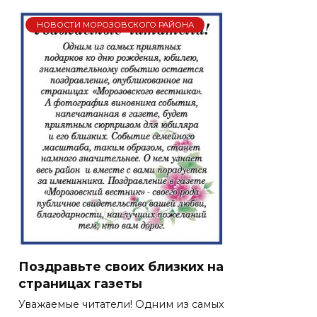
НОВОСТИ МОРОЗОВСКОГО РАЙОНА
Поздравьте своих близких на
страницах газеты
Уважаемые читатели! Одним из самых