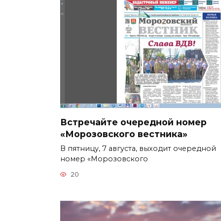
Встречайте очередной номер
«Морозовского вестника»
В пятницу, 7 августа, выходит очередной
номер «Морозовского
20