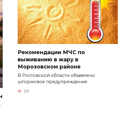
Рекомендации МЧС по
выживанию в жару в
Морозовском районе
В Ростовской области объявлено
штормовое предупреждение
20
н
ь