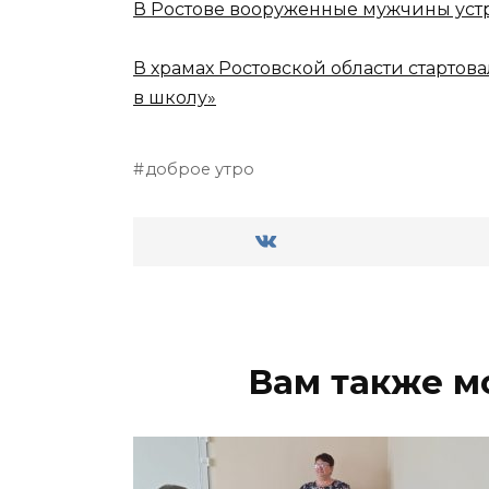
В Ростове вооруженные мужчины уст
В храмах Ростовской области стартов
в школу»
доброе утро
Вам также м