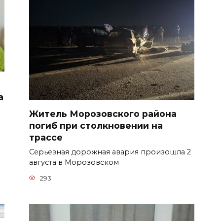
а
Житель Морозовского района
погиб при столкновении на
трассе
Серьезная дорожная авария произошла 2
августа в Морозовском
293