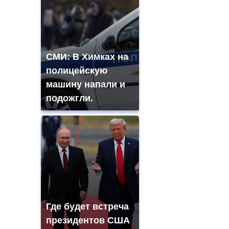
СМИ: В Химках на
полицейскую
машину напали и
подожгли.
Где будет встреча
президентов США