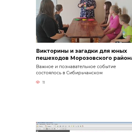
Викторины и загадки для юных
пешеходов Морозовского район
Важное и познавательное событие
состоялось в Сибирьчанском
11