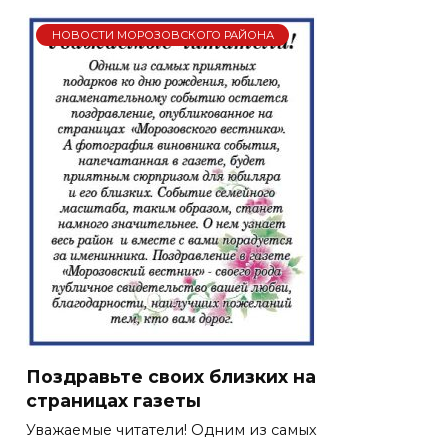
НОВОСТИ МОРОЗОВСКОГО РАЙОНА
Поздравьте своих близких на
страницах газеты
Уважаемые читатели! Одним из самых