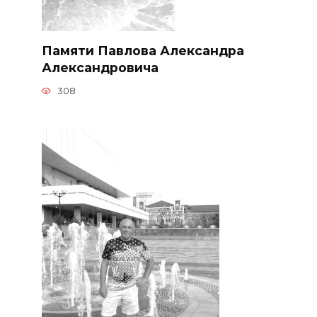
Памяти Павлова Александра
Александровича
308