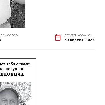
РОСМОТРОВ
ОПУБЛИКОВАНО
9
30 апреля, 2026