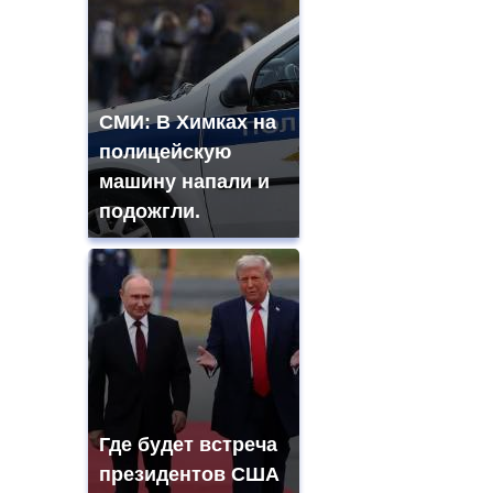
СМИ: В Химках на
полицейскую
машину напали и
подожгли.
Где будет встреча
президентов США