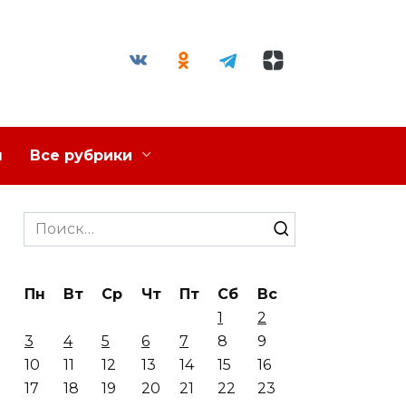
я
Все рубрики
Search
for:
Пн
Вт
Ср
Чт
Пт
Сб
Вс
1
2
3
4
5
6
7
8
9
10
11
12
13
14
15
16
17
18
19
20
21
22
23