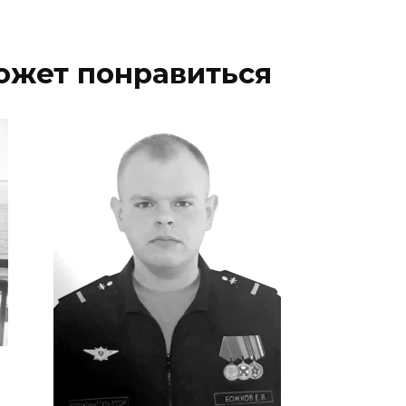
ожет понравиться