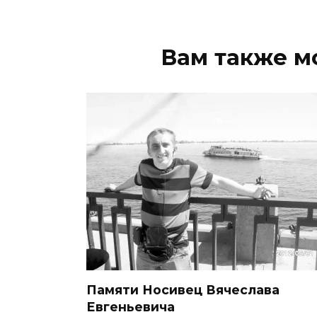
Вам также м
Памяти Носивец Вячеслава
Евгеньевича