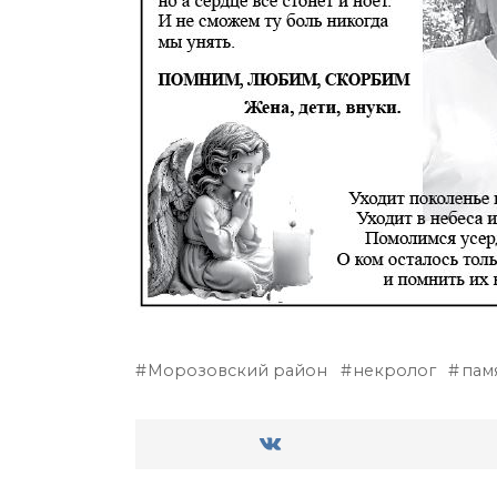
Морозовский район
некролог
пам