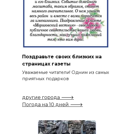
Поздравьте своих близких на
страницах газеты
Уважаемые читатели! Одним из самых
приятных подарков
другие города 🡒
Погода на 10 дней 🡒