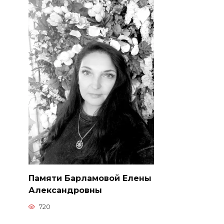
Памяти Барламовой Елены
Александровны
720