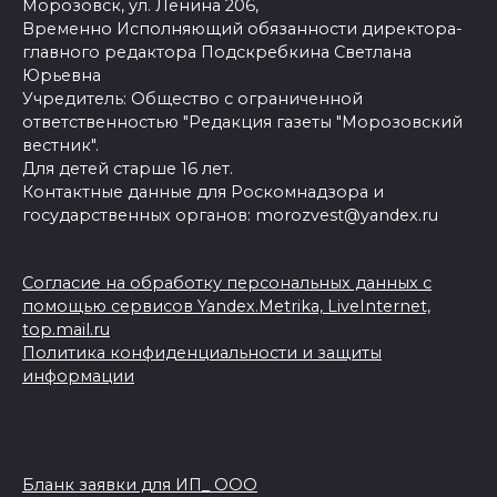
Морозовск, ул. Ленина 206,
Временно Исполняющий обязанности директора-
главного редактора Подскребкина Светлана
Юрьевна
Учредитель: Общество с ограниченной
ответственностью "Редакция газеты "Морозовский
вестник".
Для детей старше 16 лет.
Контактные данные для Роскомнадзора и
государственных органов: morozvest@yandex.ru
Согласие на обработку персональных данных с
помощью сервисов Yandex.Metrika, LiveInternet,
top.mail.ru
Политика конфиденциальности и защиты
информации
Бланк заявки для ИП_ ООО