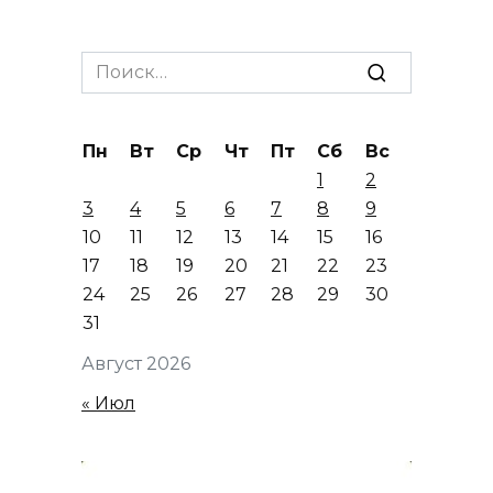
Search
for:
Пн
Вт
Ср
Чт
Пт
Сб
Вс
1
2
3
4
5
6
7
8
9
10
11
12
13
14
15
16
17
18
19
20
21
22
23
24
25
26
27
28
29
30
31
Август 2026
« Июл