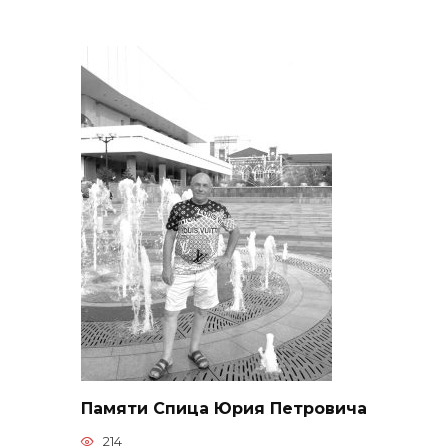
Памяти Спица Юрия Петровича
214