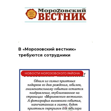
В «Морозовский вестник»
требуются сотрудники
НОВОСТИ МОРОЗОВСКОГО РАЙОНА