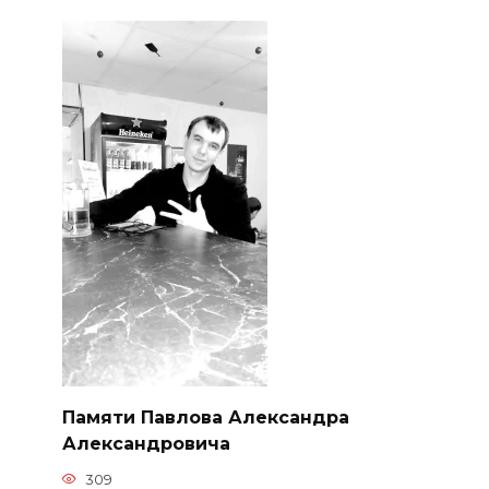
Памяти Павлова Александра
Александровича
309