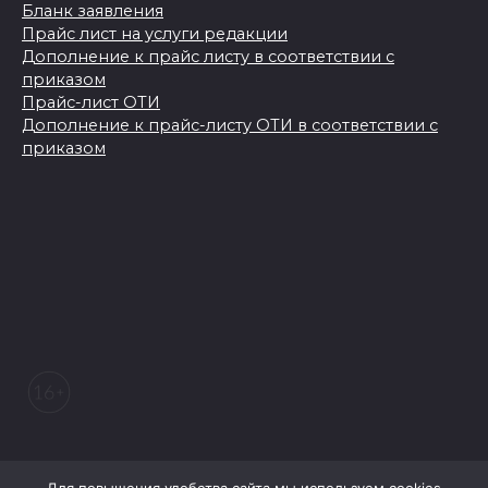
Бланк заявления
Прайс лист на услуги редакции
Дополнение к прайс листу в соответствии с
приказом
Прайс-лист ОТИ
Дополнение к прайс-листу ОТИ в соответствии с
приказом
© 2026 Морозовский вестник