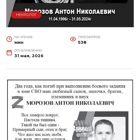
НЕКРОЛОГ
НА ЧТЕНИЕ
ПРОСМОТРОВ
мин
538
ОПУБЛИКОВАНО
31 мая, 2026