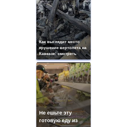
Как выглядит место
крушение вертолета на
Кавказе: смотреть
Не ешьте эту
готовую еду из