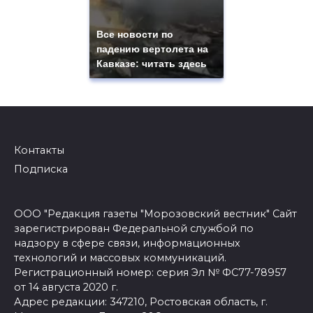
Все новости по
падению вертолета на
Кавказе: читать здесь
Контакты
Подписка
ООО "Редакция газеты "Морозовский вестник" Сайт
зарегистрирован Федеральной службой по
надзору в сфере связи, информационных
технологий и массовых коммуникаций.
Регистрационный номер: серия Эл № ФС77-78957
от 14 августа 2020 г.
Адрес редакции: 347210, Ростовская область, г.