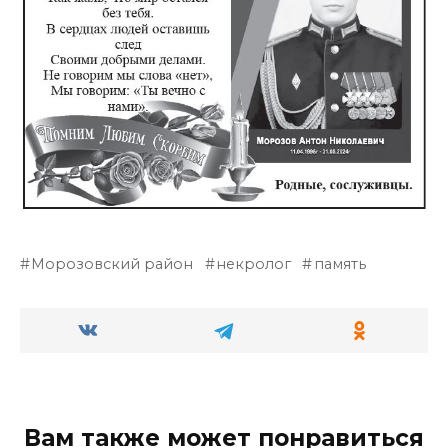
Морозовский район
некролог
память
Вам также может понравиться