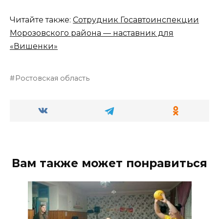
Читайте также:
Сотрудник Госавтоинспекции
Морозовского района — наставник для
«Вишенки»
Ростовская область
Вам также может понравиться