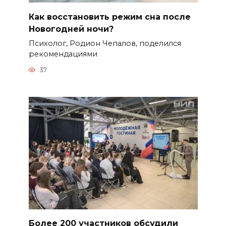
Как восстановить режим сна после
Новогодней ночи?
Психолог, Родион Чепалов, поделился
рекомендациями
37
Более 200 участников обсудили