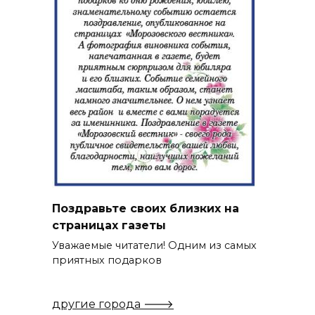
Поздравьте своих близких на
страницах газеты
Уважаемые читатели! Одним из самых
приятных подарков
другие города 🡒