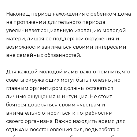
Наконец, период нахождения с ребёнком дома
на протяжении длительного периода
увеличивает социальную изоляцию молодой
матери, лишая её поддержки окружения и
возможности заниматься своими интересами
вне семейных обязанностей.
Для каждой молодой мамы важно помнить, что
советы окружающих могут быть полезны, но
главным ориентиром должны оставаться
личные ощущения и интуиция. Не стоит
бояться доверяться своим чувствам и
внимательно относиться к потребностям
своего организма. Важно находить время для
отдыха и восстановления сил, ведь забота о