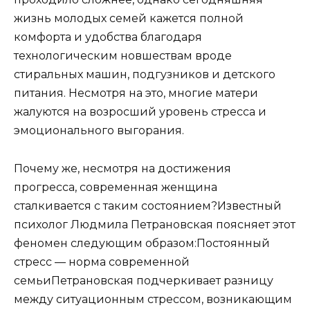
жизнь молодых семей кажется полной
комфорта и удобства благодаря
технологическим новшествам вроде
стиральных машин, подгузников и детского
питания. Несмотря на это, многие матери
жалуются на возросший уровень стресса и
эмоционального выгорания.
Почему же, несмотря на достижения
прогресса, современная женщина
сталкивается с таким состоянием?Известный
психолог Людмила Петрановская поясняет этот
феномен следующим образом:Постоянный
стресс — норма современной
семьиПетрановская подчеркивает разницу
между ситуационным стрессом, возникающим