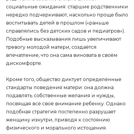
социальные ожидания: старшие родственники
нередко подчеркивают, насколько проще было
воспитывать детей в прошлом («раньше
справлялись без детских садов и педиатров»).
Подобные высказывания лишь увеличивают
тревогу молодой матери, создаётся
впечатление, что она сама виновата в своём
дискомфорте.
Кроме того, общество диктует определённые
стандарты поведения матери: она должна
подавлять собственные желания и нужды,
посвящая всё своё внимание ребенку. Однако
подобная стратегия постепенно разрушает
женщину изнутри, приводя к состоянию
физического и морального истощения.