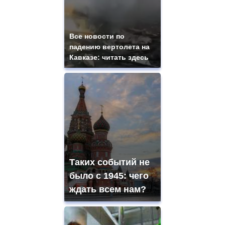
Все новости по
падению вертолета на
Кавказе: читать здесь
Таких событий не
было с 1945: чего
ждать всем нам?