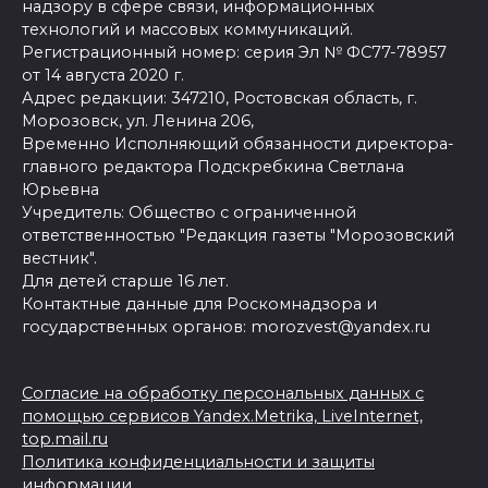
надзору в сфере связи, информационных
технологий и массовых коммуникаций.
Регистрационный номер: серия Эл № ФС77-78957
от 14 августа 2020 г.
Адрес редакции: 347210, Ростовская область, г.
Морозовск, ул. Ленина 206,
Временно Исполняющий обязанности директора-
главного редактора Подскребкина Светлана
Юрьевна
Учредитель: Общество с ограниченной
ответственностью "Редакция газеты "Морозовский
вестник".
Для детей старше 16 лет.
Контактные данные для Роскомнадзора и
государственных органов: morozvest@yandex.ru
Согласие на обработку персональных данных с
помощью сервисов Yandex.Metrika, LiveInternet,
top.mail.ru
Политика конфиденциальности и защиты
информации