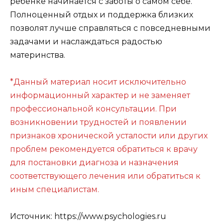
ребёнке начинается с заботы о самом себе.
Полноценный отдых и поддержка близких
позволят лучше справляться с повседневными
задачами и наслаждаться радостью
материнства.
*Данный материал носит исключительно
информационный характер и не заменяет
профессиональной консультации. При
возникновении трудностей и появлении
признаков хронической усталости или других
проблем рекомендуется обратиться к врачу
для постановки диагноза и назначения
соответствующего лечения или обратиться к
иным специалистам.
Источник: https://www.psychologies.ru