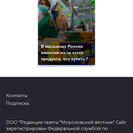
В магазинах России
ажиотаж из-за этого
продукта: что купить?
Контакты
Подписка
ООО "Редакция газеты "Морозовский вестник" Сайт
зарегистрирован Федеральной службой по