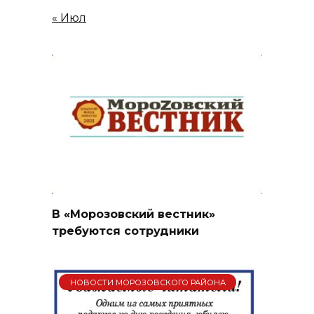
« Июл
В «Морозовский вестник»
требуются сотрудники
НОВОСТИ МОРОЗОВСКОГО РАЙОНА