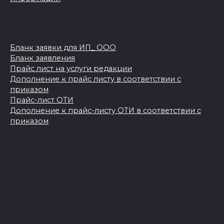
Бланк заявки для ИП_ ООО
Бланк заявления
Прайс лист на услуги редакции
Дополнение к прайс листу в соответствии с
приказом
Прайс-лист ОТИ
Дополнение к прайс-листу ОТИ в соответствии с
приказом