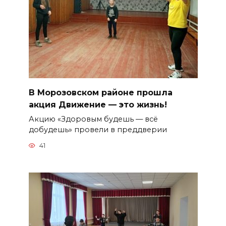
В Морозовском районе прошла
акция Движение — это жизнь!
Акцию «Здоровым будешь — всё
добудешь» провели в преддверии
41