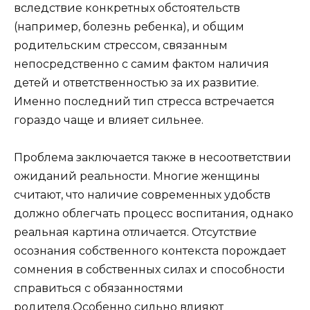
вследствие конкретных обстоятельств
(например, болезнь ребенка), и общим
родительским стрессом, связанным
непосредственно с самим фактом наличия
детей и ответственностью за их развитие.
Именно последний тип стресса встречается
гораздо чаще и влияет сильнее.
Проблема заключается также в несоответствии
ожиданий реальности. Многие женщины
считают, что наличие современных удобств
должно облегчать процесс воспитания, однако
реальная картина отличается. Отсутствие
осознания собственного контекста порождает
сомнения в собственных силах и способности
справиться с обязанностями
родителя.Особенно сильно влияют