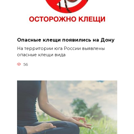
Опасные клещи появились на Дону
На территории юга России выявлены
опасные клещи вида
56