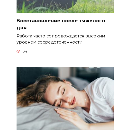
Восстановление после тяжелого
дня
Работа часто сопровождается высоким
уровнем сосредоточенности
34