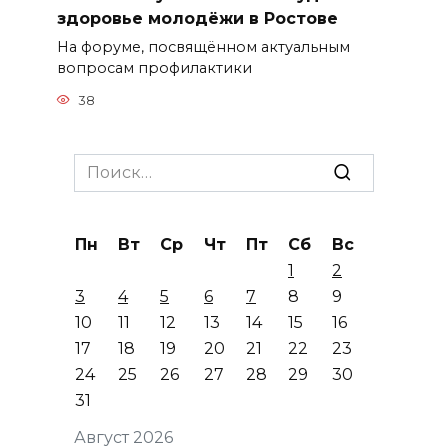
здоровье молодёжи в Ростове
На форуме, посвящённом актуальным
вопросам профилактики
38
Search
for:
Пн
Вт
Ср
Чт
Пт
Сб
Вс
1
2
3
4
5
6
7
8
9
10
11
12
13
14
15
16
17
18
19
20
21
22
23
24
25
26
27
28
29
30
31
Август 2026