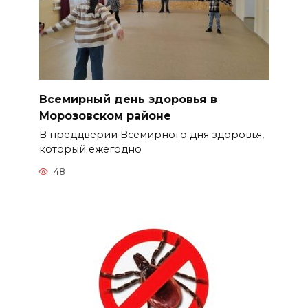
Всемирный день здоровья в
Морозовском районе
В преддверии Всемирного дня здоровья,
который ежегодно
48