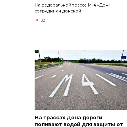
На федеральной трассе М-4 «Дон»
сотрудники донской
32
На трассах Дона дороги
поливают водой для защиты от