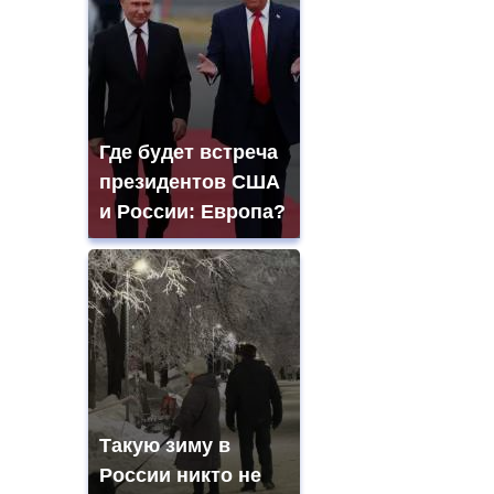
Где будет встреча
президентов США
и России: Европа?
Такую зиму в
России никто не