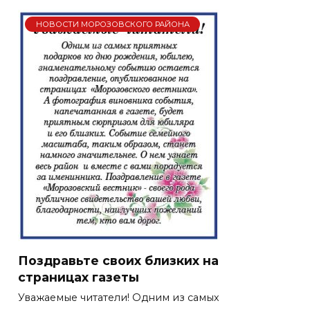
НОВОСТИ МОРОЗОВСКОГО РАЙОНА
Поздравьте своих близких на
страницах газеты
Уважаемые читатели! Одним из самых