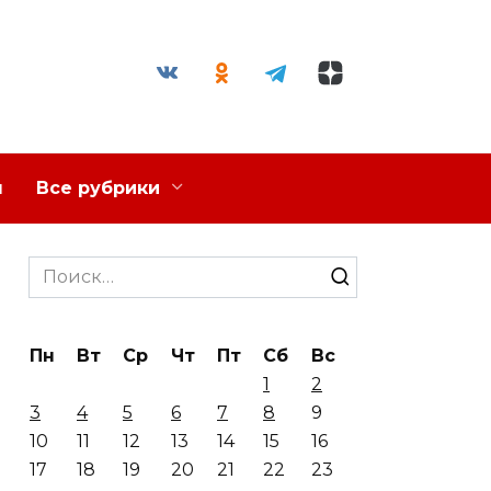
я
Все рубрики
Search
for:
Пн
Вт
Ср
Чт
Пт
Сб
Вс
1
2
3
4
5
6
7
8
9
10
11
12
13
14
15
16
17
18
19
20
21
22
23