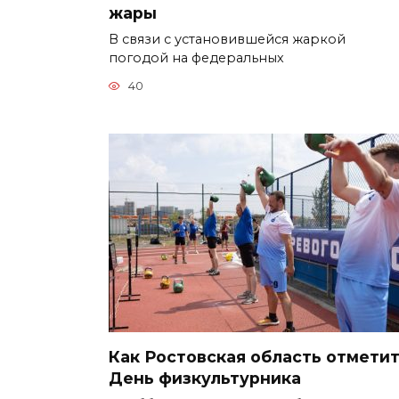
жары
В связи с установившейся жаркой
погодой на федеральных
40
Как Ростовская область отмети
День физкультурника