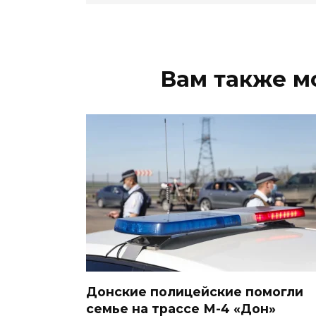
Вам также м
Донские полицейские помогли
семье на трассе М-4 «Дон»