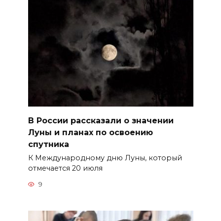
В России рассказали о значении
Луны и планах по освоению
спутника
К Международному дню Луны, который
отмечается 20 июля
9