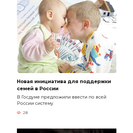
Новая инициатива для поддержки
семей в России
В Госдуме предложили ввести по всей
России систему
28