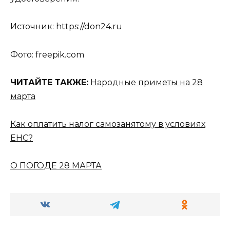
Источник: https://don24.ru
Фото: freepik.com
ЧИТАЙТЕ ТАКЖЕ:
Народные приметы на 28
марта
Как оплатить налог самозанятому в условиях
ЕНС?
О ПОГОДЕ 28 МАРТА