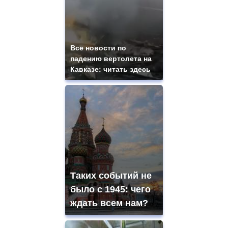
Все новости по
падению вертолета на
Кавказе: читать здесь
Таких событий не
было с 1945: чего
ждать всем нам?