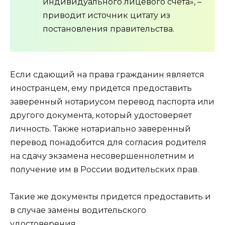
индивидуального лицевого счета», –
приводит источник цитату из
постановления правительства.
Если сдающий на права гражданин является
иностранцем, ему придется предоставить
заверенный нотариусом перевод паспорта или
другого документа, который удостоверяет
личность. Также нотариально заверенный
перевод понадобится для согласия родителя
на сдачу экзамена несовершеннолетним и
получение им в России водительских прав.
Такие же документы придется предоставить и
в случае замены водительского
удостоверения.