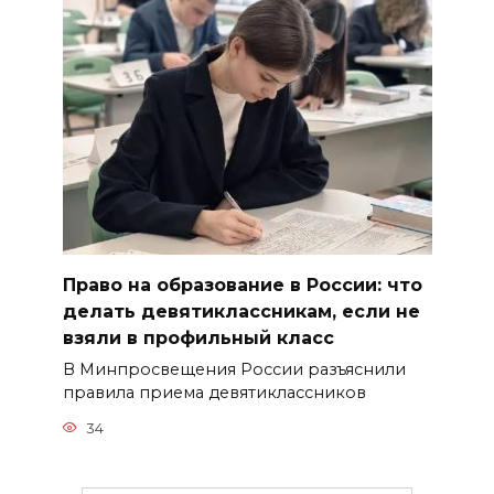
Право на образование в России: что
делать девятиклассникам, если не
взяли в профильный класс
В Минпросвещения России разъяснили
правила приема девятиклассников
34