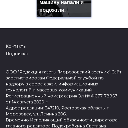
машину напали и
подожгли.
Контакты
Подписка
ООО "Редакция газеты "Морозовский вестник" Сайт
зарегистрирован Федеральной службой по
надзору в сфере связи, информационных
технологий и массовых коммуникаций.
Регистрационный номер: серия Эл № ФС77-78957
от 14 августа 2020 г.
Адрес редакции: 347210, Ростовская область, г.
Морозовск, ул. Ленина 206,
Временно Исполняющий обязанности директора-
главного редактора Подскребкина Светлана