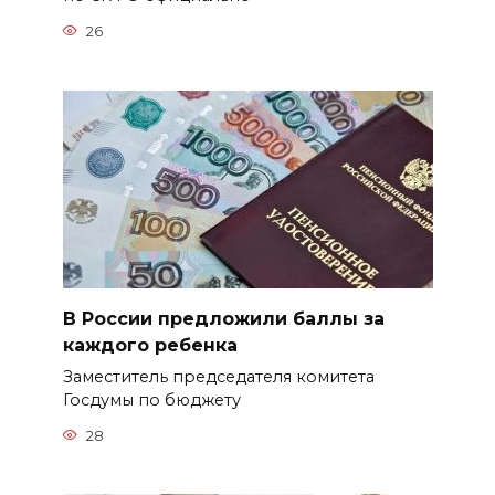
26
В России предложили баллы за
каждого ребенка
Заместитель председателя комитета
Госдумы по бюджету
28