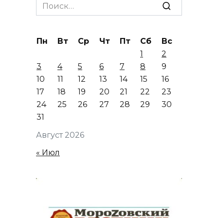
Search
for:
Пн
Вт
Ср
Чт
Пт
Сб
Вс
1
2
3
4
5
6
7
8
9
10
11
12
13
14
15
16
17
18
19
20
21
22
23
24
25
26
27
28
29
30
31
Август 2026
« Июл