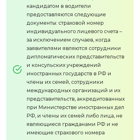
кандидатом в водители
предоставляются следующие
документы: страховой номер
индивидуального лицевого счета –
за исключением случаев, когда
заявителями являются сотрудники
дипломатических представительств
и консульских учреждений
иностранных государств в РФ и
члены их семей, сотрудники
международных организаций и их
представительств, аккредитованных
при Министерстве иностранных дел
РФ, и члены их семей либо лица, не
являющиеся гражданами РФ и не
имеющие страхового номера