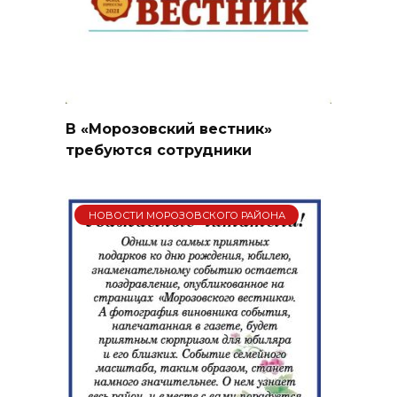
В «Морозовский вестник»
требуются сотрудники
НОВОСТИ МОРОЗОВСКОГО РАЙОНА