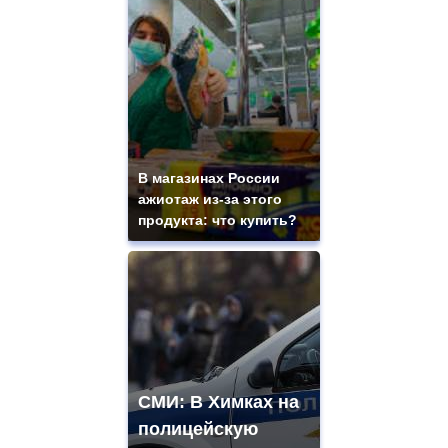
В магазинах России
ажиотаж из-за этого
продукта: что купить?
СМИ: В Химках на
полицейскую