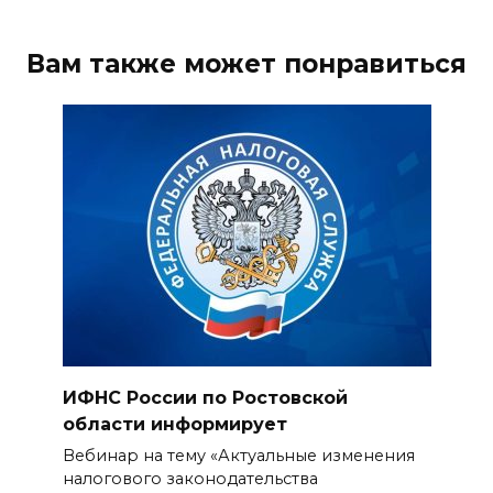
Вам также может понравиться
ИФНС России по Ростовской
области информирует
Вебинар на тему «Актуальные изменения
налогового законодательства