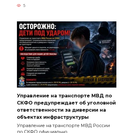
5
Управление на транспорте МВД по
СКФО предупреждает об уголовной
ответственности за диверсии на
объектах инфраструктуры
Управление на транспорте МВД России
по СКФО официально