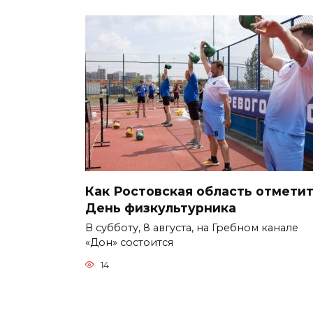
Как Ростовская область отмети
День физкультурника
В субботу, 8 августа, на Гребном канале
«Дон» состоится
14