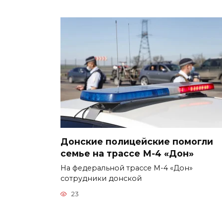
Донские полицейские помогли
семье на трассе М-4 «Дон»
На федеральной трассе М-4 «Дон»
сотрудники донской
23