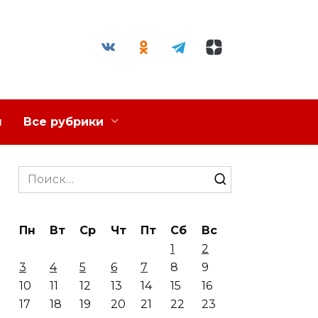
я
Все рубрики
Search
for:
Пн
Вт
Ср
Чт
Пт
Сб
Вс
1
2
3
4
5
6
7
8
9
10
11
12
13
14
15
16
17
18
19
20
21
22
23