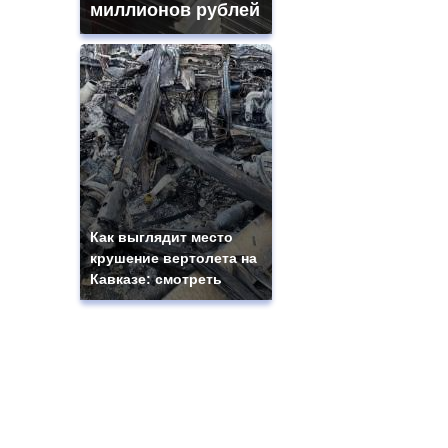
миллионов рублей
Как выглядит место
крушение вертолета на
Кавказе: смотреть