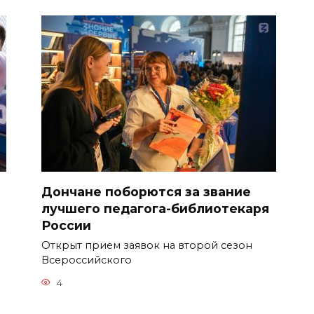
т
Дончане поборются за звание
лучшего педагога-библиотекаря
России
Открыт прием заявок на второй сезон
Всероссийского
4