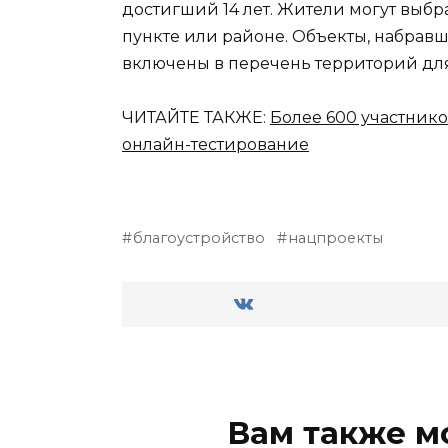
достигший 14 лет. Жители могут выбр
пункте или районе. Объекты, набравш
включены в перечень территорий для
ЧИТАЙТЕ ТАКЖЕ:
Более 600 участник
онлайн-тестирование
благоустройство
нацпроекты
Вам также м