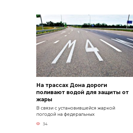
На трассах Дона дороги
поливают водой для защиты от
жары
В связи с установившейся жаркой
погодой на федеральных
34