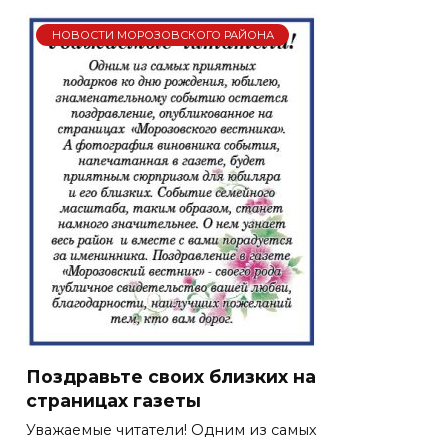
НОВОСТИ МОРОЗОВСКОГО РАЙОНА
Поздравьте своих близких на
страницах газеты
Уважаемые читатели! Одним из самых