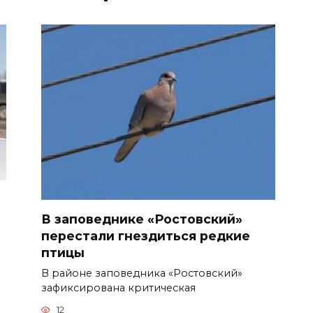
В заповеднике «Ростовский»
перестали гнездиться редкие
птицы
В районе заповедника «Ростовский»
зафиксирована критическая
12