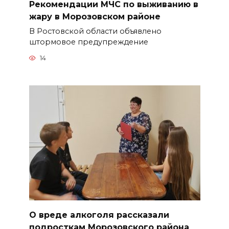
Рекомендации МЧС по выживанию в
жару в Морозовском районе
В Ростовской области объявлено
штормовое предупреждение
14
О вреде алкоголя рассказали
подросткам Морозовского района