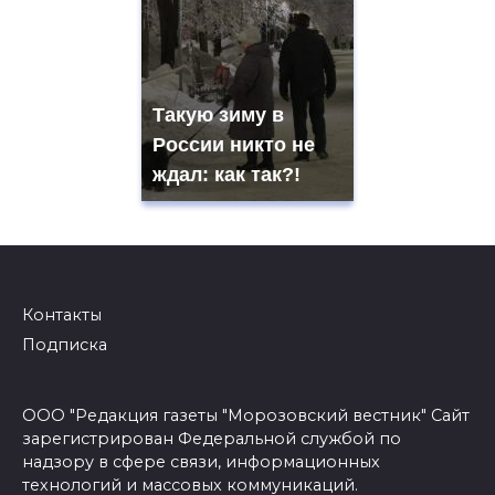
Такую зиму в
России никто не
ждал: как так?!
Контакты
Подписка
ООО "Редакция газеты "Морозовский вестник" Сайт
зарегистрирован Федеральной службой по
надзору в сфере связи, информационных
технологий и массовых коммуникаций.