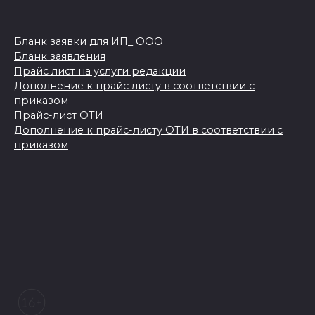
Бланк заявки для ИП_ ООО
Бланк заявления
Прайс лист на услуги редакции
Дополнение к прайс листу в соответствии с
приказом
Прайс-лист ОТИ
Дополнение к прайс-листу ОТИ в соответствии с
приказом