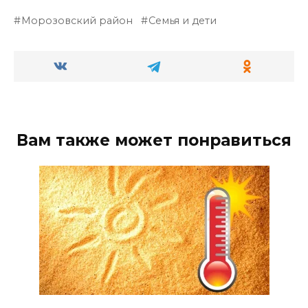
Морозовский район
Семья и дети
Вам также может понравиться