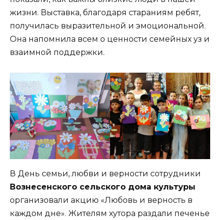
жизни. Выставка, благодаря стараниям ребят,
получилась выразительной и эмоциональной.
Она напомнила всем о ценности семейных уз и
взаимной поддержки.
В День семьи, любви и верности сотрудники
Вознесенского сельского дома культуры
организовали акцию «Любовь и верность в
каждом дне». Жителям хутора раздали печенье