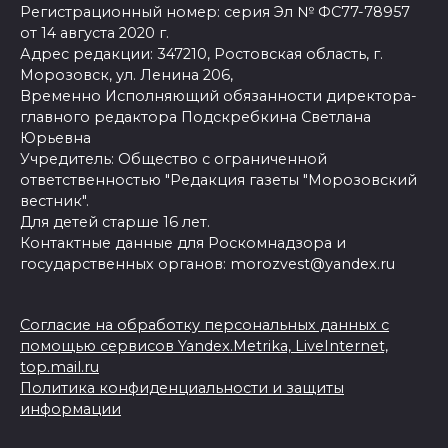
Регистрационный номер: серия Эл № ФС77-78957
от 14 августа 2020 г.
Адрес редакции: 347210, Ростовская область, г.
Морозовск, ул. Ленина 206,
Временно Исполняющий обязанности директора-
главного редактора Подскребкина Светлана
Юрьевна
Учредитель: Общество с ограниченной
ответственностью "Редакция газеты "Морозовский
вестник".
Для детей старше 16 лет.
Контактные данные для Роскомнадзора и
государственных органов: morozvest@yandex.ru
Согласие на обработку персональных данных с
помощью сервисов Yandex.Metrika, LiveInternet,
top.mail.ru
Политика конфиденциальности и защиты
информации