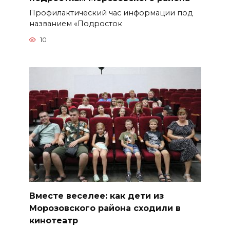
Профилактический час информации под
названием «Подросток
10
Вместе веселее: как дети из
Морозовского района сходили в
кинотеатр