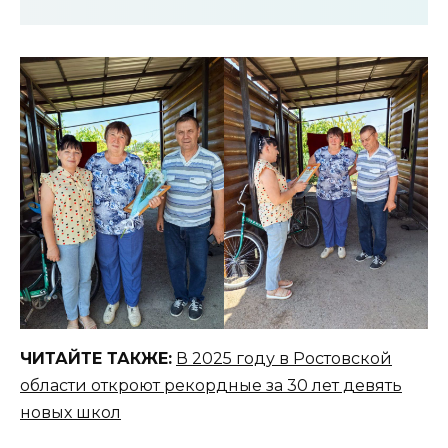
ЧИТАЙТЕ ТАКЖЕ:
В 2025 году в Ростовской
области откроют рекордные за 30 лет девять
новых школ