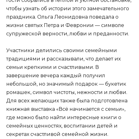
Гости собрались в теплой и уютной обстановке,
чтобы узнать об истории этого замечательного
праздника. Ольга Леонидовна поведала о
жизни святых Петра и Февронии — символе
супружеской верности, любви и преданности.
Участники делились своими семейными
традициями и рассказывали, что делает их
семьи крепкими и счастливыми. В
завершение вечера каждый получил
небольшой, но значимый подарок — букетик
ромашек, символ чистоты, нежности и любви.
Для всех желающих также была подготовлена
книжная выставка «Всё начинается с семьи»,
где можно было найти интересные книги о
семейных ценностях, воспитании детей и
секретах счастливой семейной жизни.