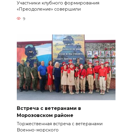
Участники клубного формирования
«Преодоление» совершили
9
Встреча с ветеранами в
Морозовском районе
Торжественная встреча с ветеранами
Военно-морского