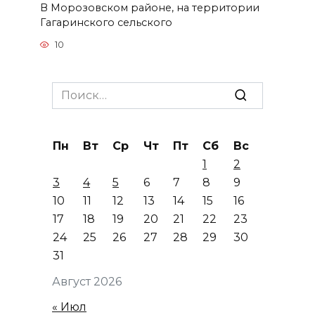
В Морозовском районе, на территории
Гагаринского сельского
10
Search
for:
Пн
Вт
Ср
Чт
Пт
Сб
Вс
1
2
3
4
5
6
7
8
9
10
11
12
13
14
15
16
17
18
19
20
21
22
23
24
25
26
27
28
29
30
31
Август 2026
« Июл