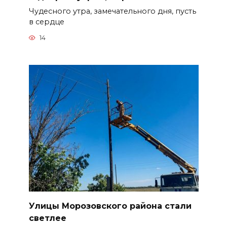
Чудесного утра, замечательного дня, пусть
в сердце
14
Улицы Морозовского района стали
светлее