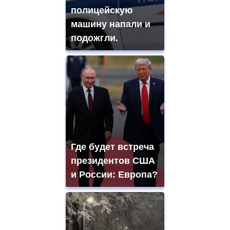
полицейскую
машину напали и
подожгли.
Где будет встреча
президентов США
и России: Европа?