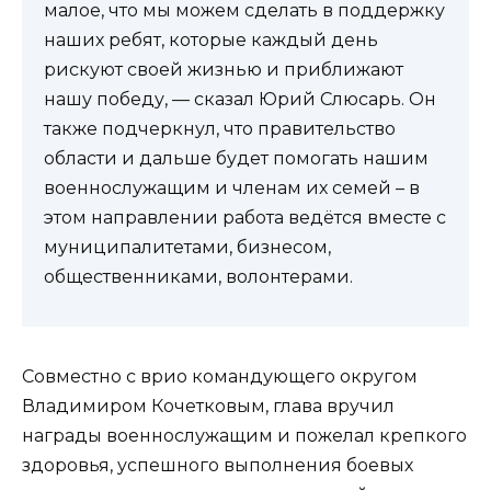
малое, что мы можем сделать в поддержку
наших ребят, которые каждый день
рискуют своей жизнью и приближают
нашу победу, — сказал Юрий Слюсарь. Он
также подчеркнул, что правительство
области и дальше будет помогать нашим
военнослужащим и членам их семей – в
этом направлении работа ведётся вместе с
муниципалитетами, бизнесом,
общественниками, волонтерами.
Совместно с врио командующего округом
Владимиром Кочетковым, глава вручил
награды военнослужащим и пожелал крепкого
здоровья, успешного выполнения боевых