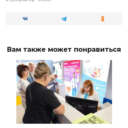
Вам также может понравиться