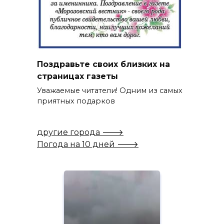
Поздравьте своих близких на
страницах газеты
Уважаемые читатели! Одним из самых
приятных подарков
другие города 🡒
Погода на 10 дней 🡒