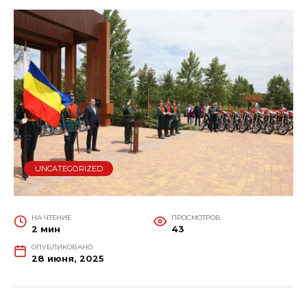
UNCATEGORIZED
НА ЧТЕНИЕ
ПРОСМОТРОВ
2 мин
43
ОПУБЛИКОВАНО
28 июня, 2025