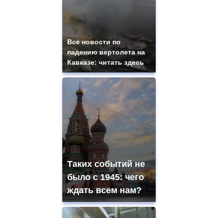
Все новости по
падению вертолета на
Кавказе: читать здесь
Таких событий не
было с 1945: чего
ждать всем нам?