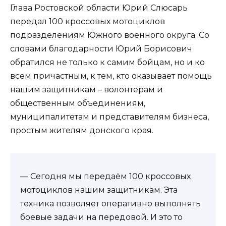
Глава Ростовской области Юрий Слюсарь
передал 100 кроссовых мотоциклов
подразделениям Южного военного округа. Со
словами благодарности Юрий Борисович
обратился не только к самим бойцам, но и ко
всем причастным, к тем, кто оказывает помощь
нашим защитникам – волонтерам и
общественным объединениям,
муниципалитетам и представителям бизнеса,
простым жителям донского края.
— Сегодня мы передаём 100 кроссовых
мотоциклов нашим защитникам. Эта
техника позволяет оперативно выполнять
боевые задачи на передовой. И это то