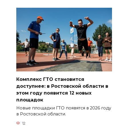
Комплекс ГТО становится
доступнее: в Ростовской области в
этом году появится 12 новых
площадок
Новые площадки ГТО появятся в 2026 году
в Ростовской области.
12