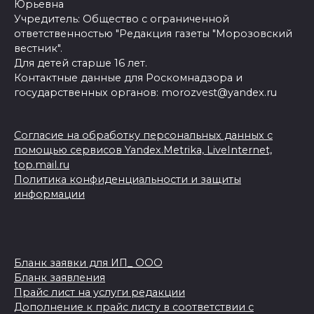
Юрьевна
Учредитель: Общество с ограниченной
ответственностью "Редакция газеты "Морозовский
вестник".
Для детей старше 16 лет.
Контактные данные для Роскомнадзора и
государственных органов: morozvest@yandex.ru
Согласие на обработку персональных данных с
помощью сервисов Yandex.Metrika, LiveInternet,
top.mail.ru
Политика конфиденциальности и защиты
информации
Бланк заявки для ИП_ ООО
Бланк заявления
Прайс лист на услуги редакции
Дополнение к прайс листу в соответствии с