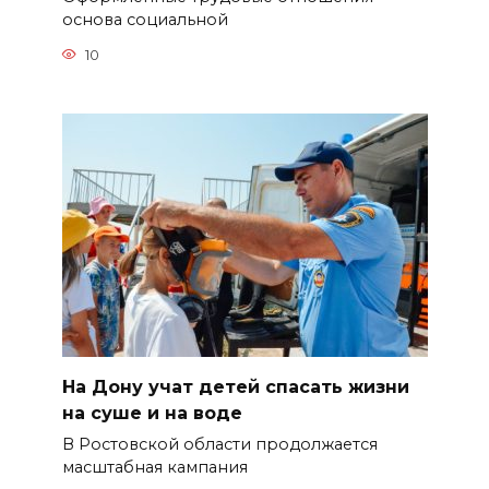
основа социальной
10
На Дону учат детей спасать жизни
на суше и на воде
В Ростовской области продолжается
масштабная кампания