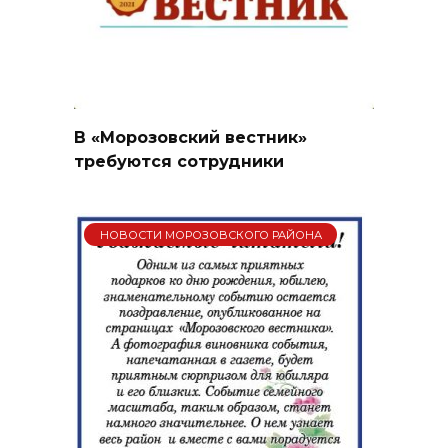
В «Морозовский вестник»
требуются сотрудники
НОВОСТИ МОРОЗОВСКОГО РАЙОНА