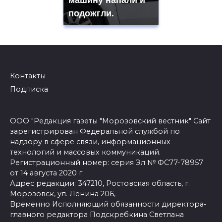
подожгли.
Контакты
Подписка
ООО "Редакция газеты "Морозовский вестник" Сайт
зарегистрирован Федеральной службой по
надзору в сфере связи, информационных
технологий и массовых коммуникаций.
Регистрационный номер: серия Эл № ФС77-78957
от 14 августа 2020 г.
Адрес редакции: 347210, Ростовская область, г.
Морозовск, ул. Ленина 206,
Временно Исполняющий обязанности директора-
главного редактора Подскребкина Светлана