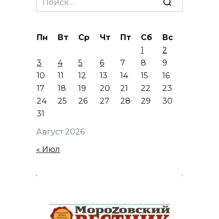
for:
Пн
Вт
Ср
Чт
Пт
Сб
Вс
1
2
3
4
5
6
7
8
9
10
11
12
13
14
15
16
17
18
19
20
21
22
23
24
25
26
27
28
29
30
31
Август 2026
« Июл