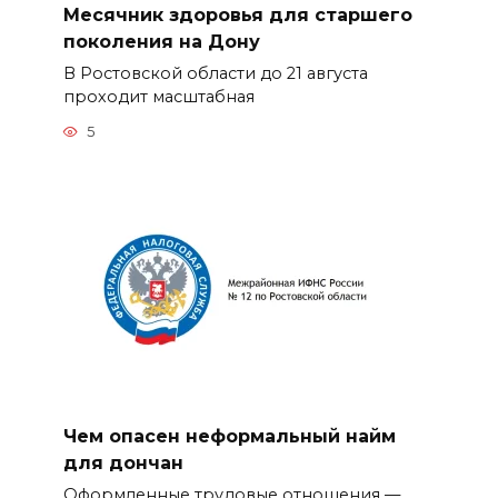
Месячник здоровья для старшего
поколения на Дону
В Ростовской области до 21 августа
проходит масштабная
5
Чем опасен неформальный найм
для дончан
Оформленные трудовые отношения —