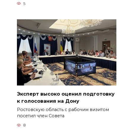
5
Эксперт высоко оценил подготовку
к голосования на Дону
Ростовскую область с рабочим визитом
посетил член Совета
8