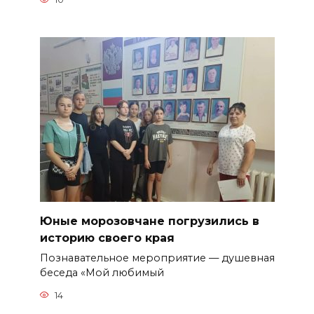
Юные морозовчане погрузились в
историю своего края
Познавательное мероприятие — душевная
беседа «Мой любимый
14