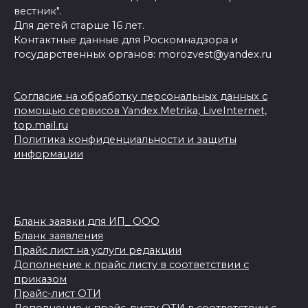
вестник".
Для детей старше 16 лет.
Контактные данные для Роскомнадзора и
государственных органов: morozvest@yandex.ru
Согласие на обработку персональных данных с
помощью сервисов Yandex.Metrika, LiveInternet,
top.mail.ru
Политика конфиденциальности и защиты
информации
Бланк заявки для ИП_ ООО
Бланк заявления
Прайс лист на услуги редакции
Дополнение к прайс листу в соответствии с
приказом
Прайс-лист ОТИ