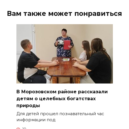
Вам также может понравиться
В Морозовском районе рассказали
детям о целебных богатствах
природы
Для детей прошел познавательный час
информации под
10