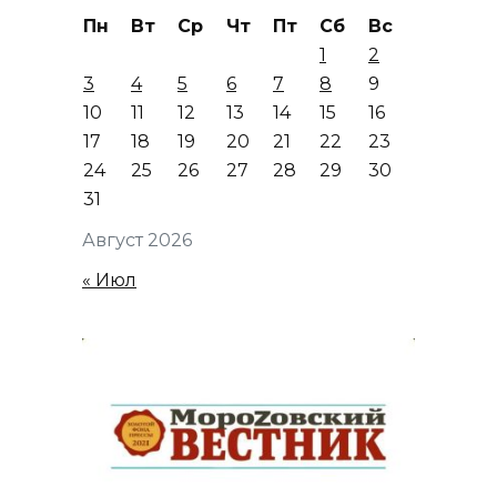
Пн
Вт
Ср
Чт
Пт
Сб
Вс
1
2
3
4
5
6
7
8
9
10
11
12
13
14
15
16
17
18
19
20
21
22
23
24
25
26
27
28
29
30
31
Август 2026
« Июл