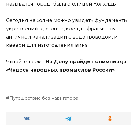
назывался город) была столицей Колхиды.
Сегодня на холме можно увидеть фундаменты
укреплений, дворцов, кое-где фрагменты
античной канализации с водопроводом, и
квеври для изготовления вина.
Читайте также:
На Дону пройдет олимпиада
«Чудеса народных промыслов России»
Путешествие без навигатора