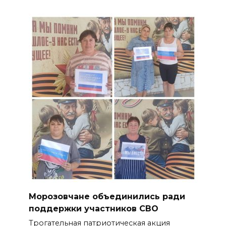
Морозовчане объединились ради
поддержки участников СВО
Трогательная патриотическая акция