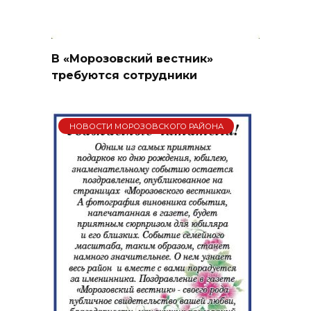
В «Морозовский вестник»
требуются сотрудники
НОВОСТИ МОРОЗОВСКОГО РАЙОНА