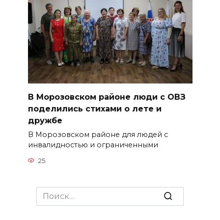
В Морозовском районе люди с ОВЗ
поделились стихами о лете и
дружбе
В Морозовском районе для людей с
инвалидностью и ограниченными
25
Search
for: