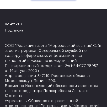
Контакты
Подписка
ООО "Редакция газеты "Морозовский вестник" Сайт
зарегистрирован Федеральной службой по
надзору в сфере связи, информационных
технологий и массовых коммуникаций.
Регистрационный номер: серия Эл № ФС77-78957
от 14 августа 2020 г.
Адрес редакции: 347210, Ростовская область, г.
Морозовск, ул. Ленина 206,
Временно Исполняющий обязанности директора-
главного редактора Подскребкина Светлана
Юрьевна
Учредитель: Общество с ограниченной
ответственностью "Редакция газеты "Морозовский