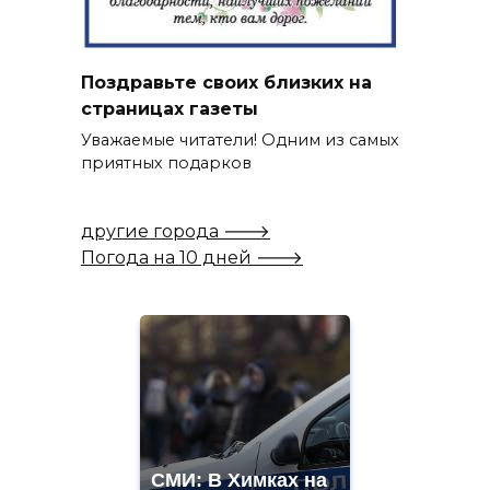
Поздравьте своих близких на
страницах газеты
Уважаемые читатели! Одним из самых
приятных подарков
другие города 🡒
Погода на 10 дней 🡒
СМИ: В Химках на