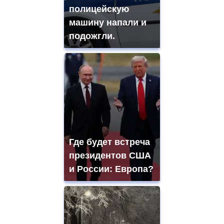
полицейскую
машину напали и
подожгли.
Где будет встреча
президентов США
и России: Европа?