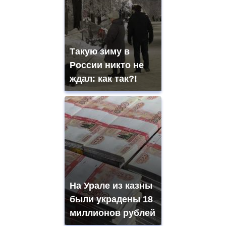
Такую зиму в
России никто не
ждал: как так?!
На Урале из казны
были украдены 18
миллионов рублей