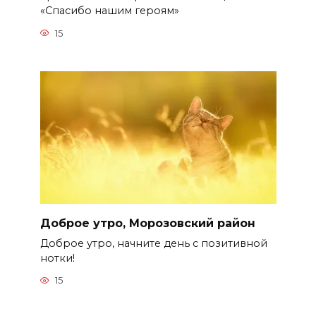
«Спасибо нашим героям»
15
Доброе утро, Морозовский район
Доброе утро, начните день с позитивной
нотки!
15