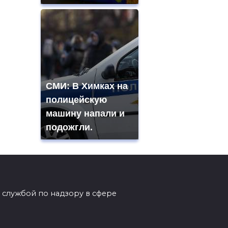
СМИ: В Химках на
полицейскую
машину напали и
подожгли.
 службой по надзору в сфере