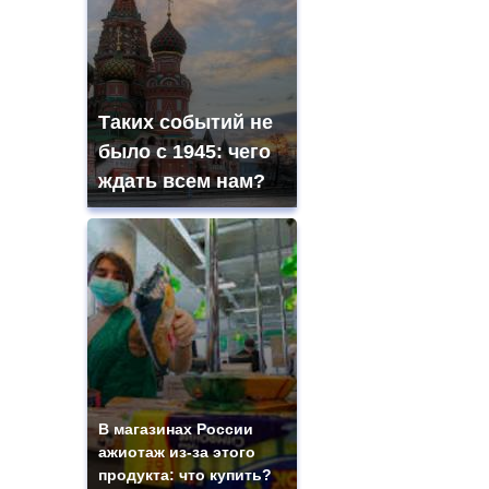
Таких событий не
было с 1945: чего
ждать всем нам?
В магазинах России
ажиотаж из-за этого
продукта: что купить?