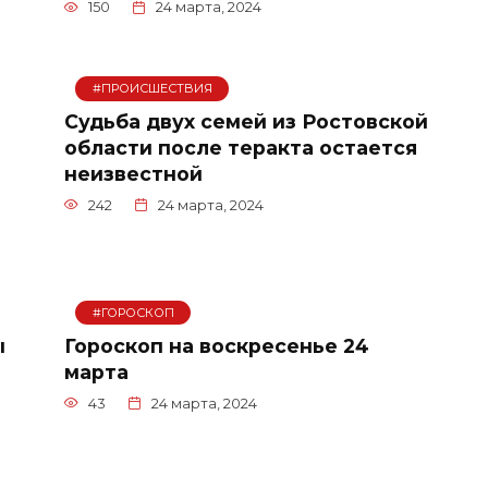
150
24 марта, 2024
#ПРОИСШЕСТВИЯ
Судьба двух семей из Ростовской
области после теракта остается
я
неизвестной
242
24 марта, 2024
#ГОРОСКОП
ы
Гороскоп на воскресенье 24
марта
43
24 марта, 2024