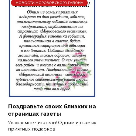
НОВОСТИ МОРОЗОВСКОГО РАЙОНА
Поздравьте своих близких на
страницах газеты
Уважаемые читатели! Одним из самых
приятных подарков