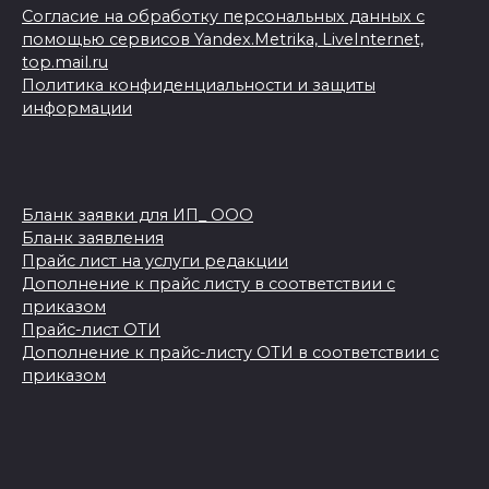
Согласие на обработку персональных данных с
помощью сервисов Yandex.Metrika, LiveInternet,
top.mail.ru
Политика конфиденциальности и защиты
информации
Бланк заявки для ИП_ ООО
Бланк заявления
Прайс лист на услуги редакции
Дополнение к прайс листу в соответствии с
приказом
Прайс-лист ОТИ
Дополнение к прайс-листу ОТИ в соответствии с
приказом