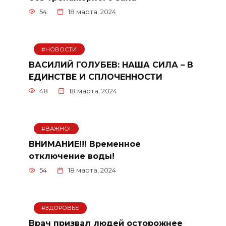
54
18 марта, 2024
#НОВОСТИ
ВАСИЛИЙ ГОЛУБЕВ: НАША СИЛА – В
ЕДИНСТВЕ И СПЛОЧЕННОСТИ
48
18 марта, 2024
#ВАЖНО!
ВНИМАНИЕ!!! Временное
отключение воды!
54
18 марта, 2024
#ЗДОРОВЬЕ
Врач призвал людей осторожнее