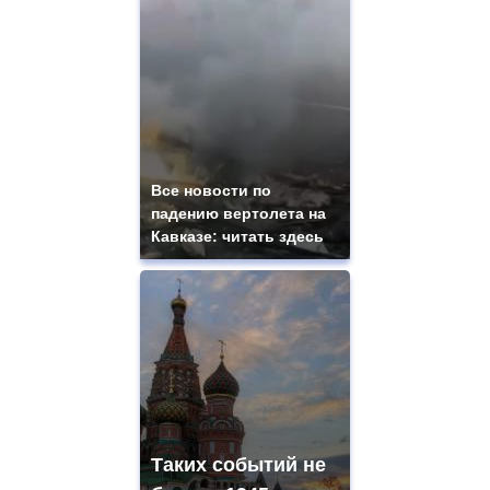
Все новости по
падению вертолета на
Кавказе: читать здесь
Таких событий не