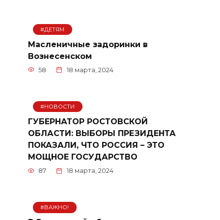
#ДЕТЯМ
Масленичные задоринки в
Вознесенском
58
18 марта, 2024
#НОВОСТИ
ГУБЕРНАТОР РОСТОВСКОЙ
ОБЛАСТИ: ВЫБОРЫ ПРЕЗИДЕНТА
ПОКАЗАЛИ, ЧТО РОССИЯ – ЭТО
МОЩНОЕ ГОСУДАРСТВО
87
18 марта, 2024
#ВАЖНО!