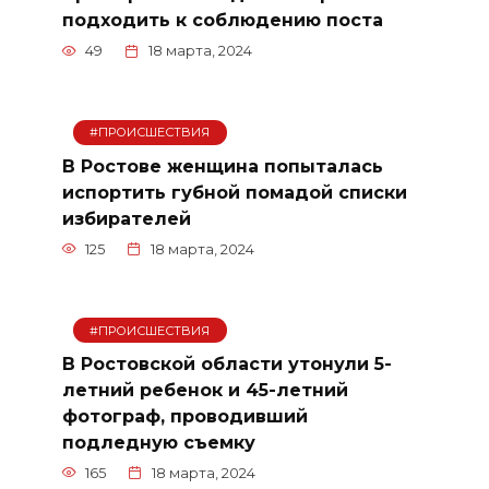
подходить к соблюдению поста
49
18 марта, 2024
#ПРОИСШЕСТВИЯ
В Ростове женщина попыталась
испортить губной помадой списки
избирателей
125
18 марта, 2024
#ПРОИСШЕСТВИЯ
В Ростовской области утонули 5-
летний ребенок и 45-летний
фотограф, проводивший
подледную съемку
165
18 марта, 2024