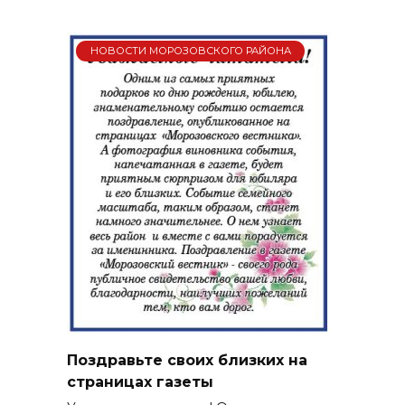
НОВОСТИ МОРОЗОВСКОГО РАЙОНА
Поздравьте своих близких на
страницах газеты