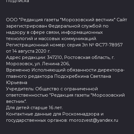
Подписка
ООО "Редакция газеты "Морозовский вестник" Сайт
зарегистрирован Федеральной службой по
надзору в сфере связи, информационных
технологий и массовых коммуникаций.
Регистрационный номер: серия Эл № ФС77-78957
от 14 августа 2020 г.
Адрес редакции: 347210, Ростовская область, г.
Морозовск, ул. Ленина 206,
Временно Исполняющий обязанности директора-
главного редактора Подскребкина Светлана
Юрьевна
Учредитель: Общество с ограниченной
ответственностью "Редакция газеты "Морозовский
вестник".
Для детей старше 16 лет.
Контактные данные для Роскомнадзора и
государственных органов: morozvest@yandex.ru