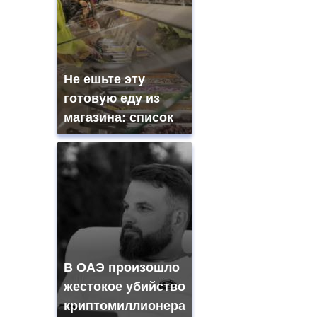
Не ешьте эту
готовую еду из
магазина: список
В ОАЭ произошло
жестокое убийство
криптомиллионера