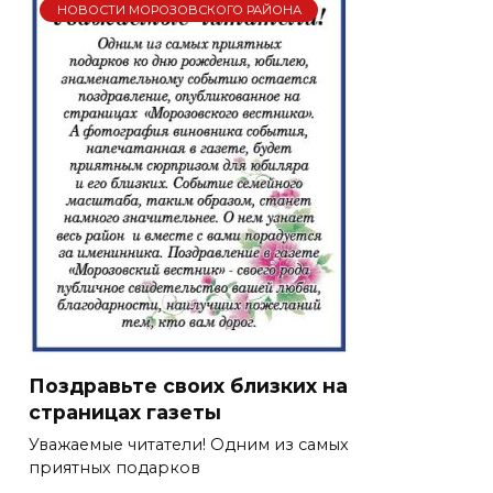
НОВОСТИ МОРОЗОВСКОГО РАЙОНА
Поздравьте своих близких на
страницах газеты
Уважаемые читатели! Одним из самых
приятных подарков