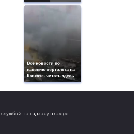
Все новости по
падению вертолета на
Кавказе: читать здесь
 службой по надзору в сфере